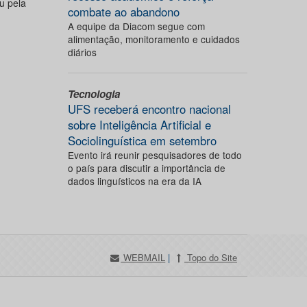
u pela
combate ao abandono
A equipe da Diacom segue com
alimentação, monitoramento e cuidados
diários
Tecnologia
UFS receberá encontro nacional
sobre Inteligência Artificial e
Sociolinguística em setembro
Evento irá reunir pesquisadores de todo
o país para discutir a importância de
dados linguísticos na era da IA
WEBMAIL
|
Topo do Site