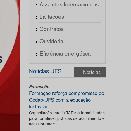
Assuntos Internacionais
Licitações
Contratos
Ouvidoria
Eficiência energética
Notícias UFS
+ Notícias
Formação
Formação reforça compromisso do
Codap/UFS com a educação
inclusiva
Capacitação reuniu TAE’s e terceirizados
para fortalecer práticas de acolhimento e
acessibilidade