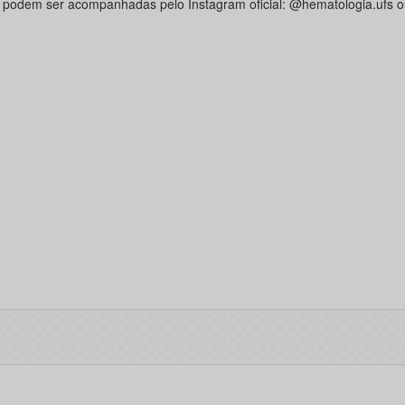
 podem ser acompanhadas pelo Instagram oficial: @hematologia.ufs o