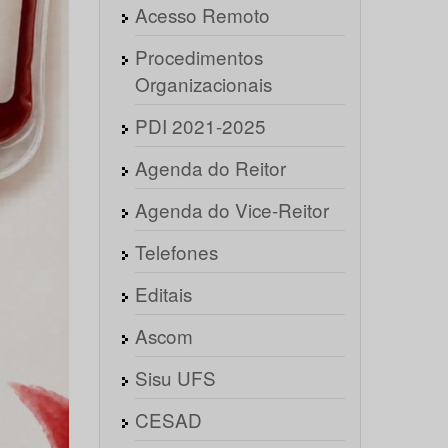
Acesso Remoto
Procedimentos
Organizacionais
PDI 2021-2025
Agenda do Reitor
Agenda do Vice-Reitor
Telefones
Editais
Ascom
Sisu UFS
CESAD