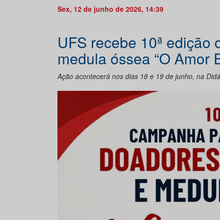
Sex, 12 de junho de 2026, 14:39
UFS recebe 10ª edição
medula óssea “O Amor E
Ação acontecerá nos dias 18 e 19 de junho, na Did