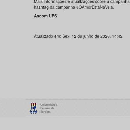
Mais informações e atualizações sobre a campanha
hashtag da campanha #OAmorEstáNaVeia.
Ascom UFS
Atualizado em: Sex, 12 de junho de 2026, 14:42