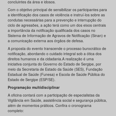
concluintes da área e idosos.
Com o objetivo principal de sensibilizar os participantes para
a identificação dos casos de violência e instruí-los sobre as
condutas necessárias para a prevenção e interrupção do
ciclo de agressões, a ação terá como um dos eixos centrais
a importância da notificação qualificada dos casos no
Sistema de Informação de Agravos de Notificação (Sinan) e
a comunicação externa aos órgãos de defesa.
A proposta do evento transcende o processo burocrático de
notificação, abordando o cuidado integral sob a ótica dos
direitos humanos e da cidadania.A realização é uma
iniciativa conjunta do Governo do Estado de Sergipe, por
meio da Secretaria de Estado da Saúde (SES), Fundação
Estadual de Saúde (Funesa) e Escola de Saúde Pública do
Estado de Sergipe (ESP/SE).
Programação multidisciplinar
A oficina contará com a participação de especialistas da
Vigilância em Saúde, assistência social e segurança pública,
além de momentos práticos. Confira o cronograma
completo: