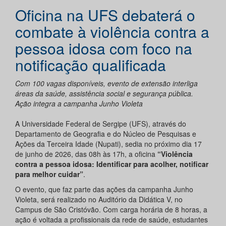
Oficina na UFS debaterá o
combate à violência contra a
pessoa idosa com foco na
notificação qualificada
Com 100 vagas disponíveis, evento de extensão interliga
áreas da saúde, assistência social e segurança pública.
Ação integra a campanha Junho Violeta
A Universidade Federal de Sergipe (UFS), através do
Departamento de Geografia e do Núcleo de Pesquisas e
Ações da Terceira Idade (Nupati), sedia no próximo dia 17
de junho de 2026, das 08h às 17h, a oficina
“Violência
contra a pessoa idosa: Identificar para acolher, notificar
para melhor cuidar”
.
O evento, que faz parte das ações da campanha Junho
Violeta, será realizado no Auditório da Didática V, no
Campus de São Cristóvão. Com carga horária de 8 horas, a
ação é voltada a profissionais da rede de saúde, estudantes