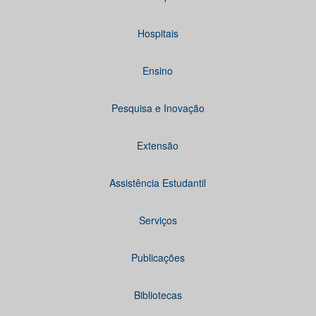
Hospitais
Ensino
Pesquisa e Inovação
Extensão
Assistência Estudantil
Serviços
Publicações
Bibliotecas