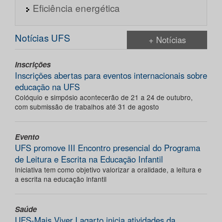
Eficiência energética
Notícias UFS
+ Notícias
Inscrições
Inscrições abertas para eventos internacionais sobre
educação na UFS
Colóquio e simpósio acontecerão de 21 a 24 de outubro,
com submissão de trabalhos até 31 de agosto
Evento
UFS promove III Encontro presencial do Programa
de Leitura e Escrita na Educação Infantil
Iniciativa tem como objetivo valorizar a oralidade, a leitura e
a escrita na educação infantil
Saúde
UFS-Mais Viver Lagarto inicia atividades da