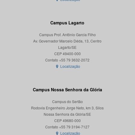
Campus Lagarto
Campus Prof. Antônio Garcia Filho
Av. Governador Marcelo Déda, 13, Centro
Lagarto/SE
CEP 49400-000
Localização
Campus Nossa Senhora da Glória
Campus do Sertão
Rodovia Engenheiro Jorge Neto, km 3, Silos
Nossa Senhora da Glória/SE
CEP 49680-000
Localização