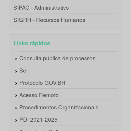
SIPAC - Administrativo
SIGRH - Recursos Humanos
Links rápidos
Consulta pública de processos
Sei
Protocolo GOV.BR
Acesso Remoto
Procedimentos Organizacionais
PDI 2021-2025