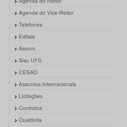
Agenda do Reitor
Agenda do Vice-Reitor
Telefones
Editais
Ascom
Sisu UFS
CESAD
Assuntos Internacionais
Licitações
Contratos
Ouvidoria