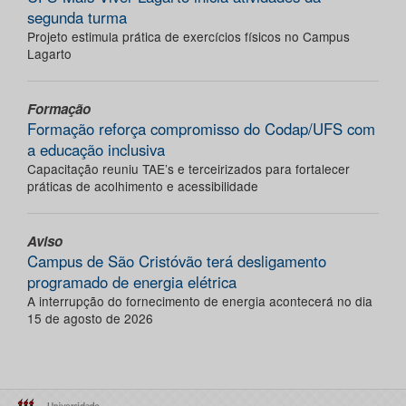
segunda turma
Projeto estimula prática de exercícios físicos no Campus
Lagarto
Formação
Formação reforça compromisso do Codap/UFS com
a educação inclusiva
Capacitação reuniu TAE’s e terceirizados para fortalecer
práticas de acolhimento e acessibilidade
Aviso
Campus de São Cristóvão terá desligamento
programado de energia elétrica
A interrupção do fornecimento de energia acontecerá no dia
15 de agosto de 2026