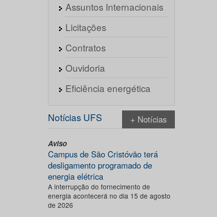
Assuntos Internacionais
Licitações
Contratos
Ouvidoria
Eficiência energética
Notícias UFS
+ Notícias
Aviso
Campus de São Cristóvão terá
desligamento programado de
energia elétrica
A interrupção do fornecimento de
energia acontecerá no dia 15 de agosto
de 2026