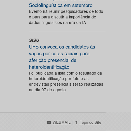
Sociolinguística em setembro
Evento irá reunir pesquisadores de todo
o país para discutir a importância de
dados linguísticos na era da IA
SISU
UFS convoca os candidatos às
vagas por cotas raciais para
aferição presencial de
heteroidentificação
Foi publicada a lista com o resultado da
heteroidentificação por foto e as
entrevistas presenciais serão realizadas
no dia 07 de agosto
WEBMAIL
|
Topo do Site