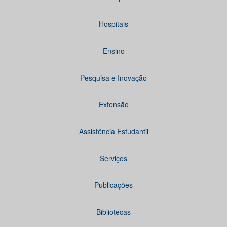
Hospitais
Ensino
Pesquisa e Inovação
Extensão
Assistência Estudantil
Serviços
Publicações
Bibliotecas