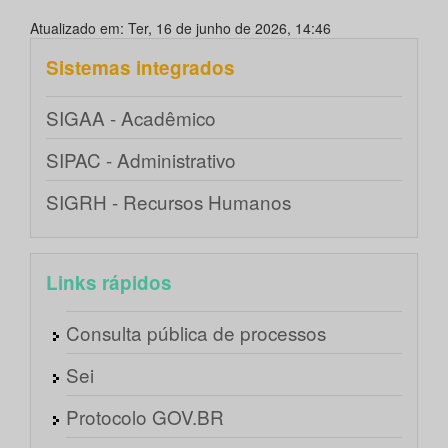
Atualizado em: Ter, 16 de junho de 2026, 14:46
Sistemas integrados
SIGAA - Acadêmico
SIPAC - Administrativo
SIGRH - Recursos Humanos
Links rápidos
Consulta pública de processos
Sei
Protocolo GOV.BR