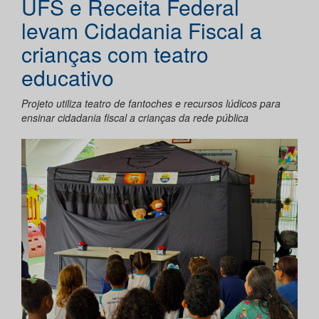
UFS e Receita Federal
levam Cidadania Fiscal a
crianças com teatro
educativo
Projeto utiliza teatro de fantoches e recursos lúdicos para
ensinar cidadania fiscal a crianças da rede pública