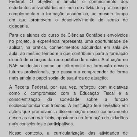
Federal. O objetivo é ampliar o conhecimento dos
estudantes universitários por meio de atividades práticas que
complementam a formação acadêmica, ao mesmo tempo
em que promovem o desenvolvimento do senso de
cidadania.
Para os alunos do curso de Ciências Contábeis envolvidos
no projeto, a experiência representa uma oportunidade de
aplicar, na prática, conhecimentos adquiridos em sala de
aula, ao mesmo tempo em que contribuem para a formação
cidadã de crianças da rede pública de ensino. A atuação no
NAF se destaca como um diferencial na formação desses
futuros profissionais, que passam a compreender de forma
mais ampla o papel social de sua área de atuação.
A Receita Federal, por sua vez, reforçou com iniciativas
como o compromisso com a Educação Fiscal e a
conscientização da sociedade sobre a função
socioeconômica dos tributos. A instituição tem investido em
ações que promovem a disseminação desse conhecimento
desde as séries iniciais, apostando na formação de cidadãos
mais conscientes e participativos.
Nesse contexto, a curricularização das atividades de