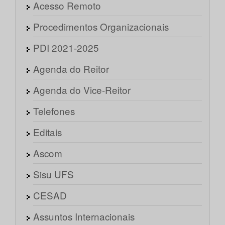
Acesso Remoto
Procedimentos Organizacionais
PDI 2021-2025
Agenda do Reitor
Agenda do Vice-Reitor
Telefones
Editais
Ascom
Sisu UFS
CESAD
Assuntos Internacionais