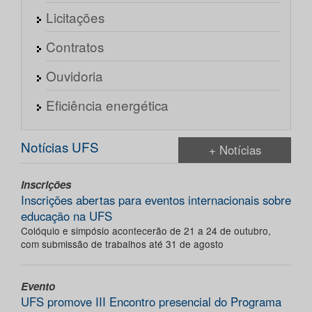
Licitações
Contratos
Ouvidoria
Eficiência energética
Notícias UFS
+ Notícias
Inscrições
Inscrições abertas para eventos internacionais sobre
educação na UFS
Colóquio e simpósio acontecerão de 21 a 24 de outubro,
com submissão de trabalhos até 31 de agosto
Evento
UFS promove III Encontro presencial do Programa