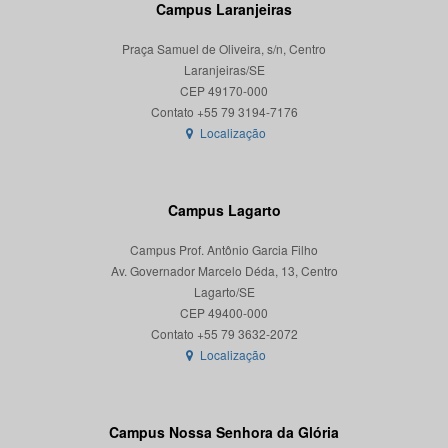
Campus Laranjeiras
Praça Samuel de Oliveira, s/n, Centro
Laranjeiras/SE
CEP 49170-000
Localização
Campus Lagarto
Campus Prof. Antônio Garcia Filho
Av. Governador Marcelo Déda, 13, Centro
Lagarto/SE
CEP 49400-000
Localização
Campus Nossa Senhora da Glória