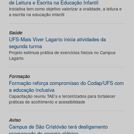
de Leitura e Escrita na Educação Infantil
Iniciativa tem como objetivo valorizar a oralidade, a leitura e
a escrita na educação infantil
Saúde
UFS-Mais Viver Lagarto inicia atividades da
segunda turma
Projeto estimula prática de exercícios físicos no Campus
Lagarto
Formação
Formação reforça compromisso do Codap/UFS com
a educação inclusiva
Capacitação reuniu TAE’s e terceirizados para fortalecer
práticas de acolhimento e acessibilidade
Aviso
Campus de São Cristóvão terá desligamento
programado de energia elétrica