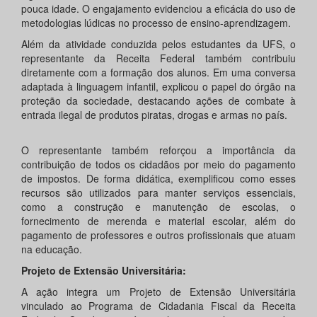
pouca idade. O engajamento evidenciou a eficácia do uso de
metodologias lúdicas no processo de ensino-aprendizagem.
Além da atividade conduzida pelos estudantes da UFS, o
representante da Receita Federal também contribuiu
diretamente com a formação dos alunos. Em uma conversa
adaptada à linguagem infantil, explicou o papel do órgão na
proteção da sociedade, destacando ações de combate à
entrada ilegal de produtos piratas, drogas e armas no país.
O representante também reforçou a importância da
contribuição de todos os cidadãos por meio do pagamento
de impostos. De forma didática, exemplificou como esses
recursos são utilizados para manter serviços essenciais,
como a construção e manutenção de escolas, o
fornecimento de merenda e material escolar, além do
pagamento de professores e outros profissionais que atuam
na educação.
Projeto de Extensão Universitária:
A ação integra um Projeto de Extensão Universitária
vinculado ao Programa de Cidadania Fiscal da Receita