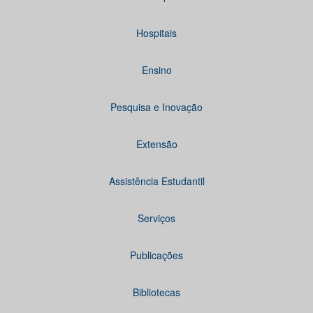
Hospitais
Ensino
Pesquisa e Inovação
Extensão
Assistência Estudantil
Serviços
Publicações
Bibliotecas