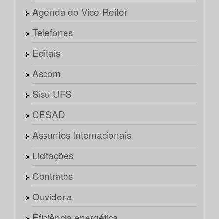
Agenda do Vice-Reitor
Telefones
Editais
Ascom
Sisu UFS
CESAD
Assuntos Internacionais
Licitações
Contratos
Ouvidoria
Eficiência energética