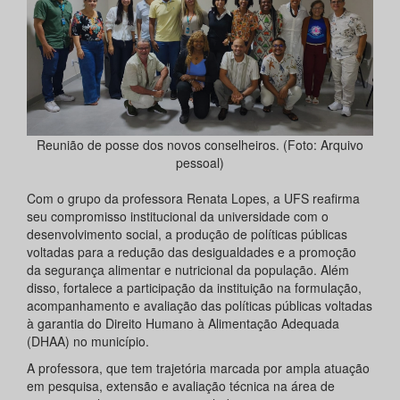
Reunião de posse dos novos conselheiros. (Foto: Arquivo
pessoal)
Com o grupo da professora Renata Lopes, a UFS reafirma
seu compromisso institucional da universidade com o
desenvolvimento social, a produção de políticas públicas
voltadas para a redução das desigualdades e a promoção
da segurança alimentar e nutricional da população. Além
disso, fortalece a participação da instituição na formulação,
acompanhamento e avaliação das políticas públicas voltadas
à garantia do Direito Humano à Alimentação Adequada
(DHAA) no município.
A professora, que tem trajetória marcada por ampla atuação
em pesquisa, extensão e avaliação técnica na área de