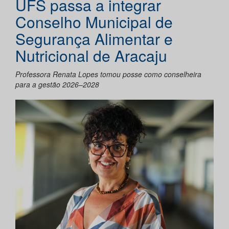
UFS passa a integrar
Conselho Municipal de
Segurança Alimentar e
Nutricional de Aracaju
Professora Renata Lopes tomou posse como conselheira
para a gestão 2026–2028