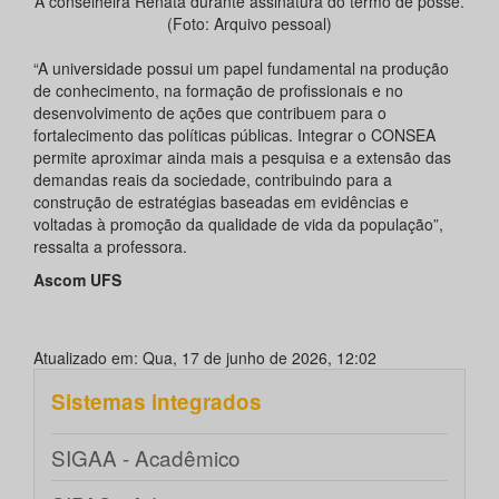
A conselheira Renata durante assinatura do termo de posse.
(Foto: Arquivo pessoal)
“A universidade possui um papel fundamental na produção
de conhecimento, na formação de profissionais e no
desenvolvimento de ações que contribuem para o
fortalecimento das políticas públicas. Integrar o CONSEA
permite aproximar ainda mais a pesquisa e a extensão das
demandas reais da sociedade, contribuindo para a
construção de estratégias baseadas em evidências e
voltadas à promoção da qualidade de vida da população”,
ressalta a professora.
Ascom UFS
Atualizado em: Qua, 17 de junho de 2026, 12:02
Sistemas integrados
SIGAA - Acadêmico