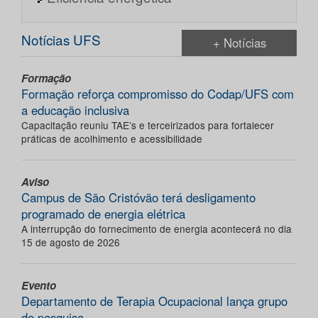
Notícias UFS
+ Notícias
Formação
Formação reforça compromisso do Codap/UFS com
a educação inclusiva
Capacitação reuniu TAE’s e terceirizados para fortalecer
práticas de acolhimento e acessibilidade
Aviso
Campus de São Cristóvão terá desligamento
programado de energia elétrica
A interrupção do fornecimento de energia acontecerá no dia
15 de agosto de 2026
Evento
Departamento de Terapia Ocupacional lança grupo
de pesquisa