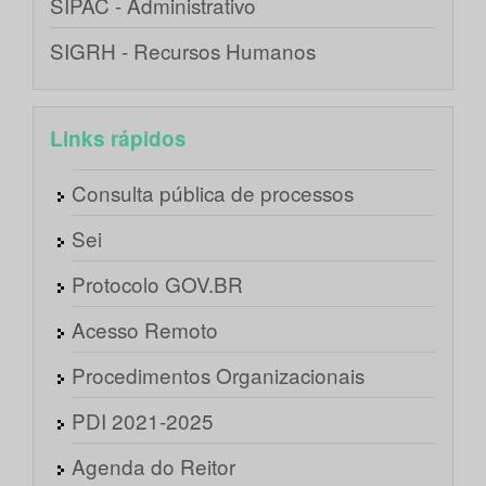
SIPAC - Administrativo
SIGRH - Recursos Humanos
Links rápidos
Consulta pública de processos
Sei
Protocolo GOV.BR
Acesso Remoto
Procedimentos Organizacionais
PDI 2021-2025
Agenda do Reitor