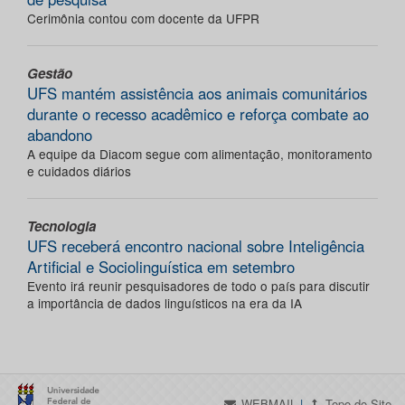
Cerimônia contou com docente da UFPR
Gestão
UFS mantém assistência aos animais comunitários
durante o recesso acadêmico e reforça combate ao
abandono
A equipe da Diacom segue com alimentação, monitoramento
e cuidados diários
Tecnologia
UFS receberá encontro nacional sobre Inteligência
Artificial e Sociolinguística em setembro
Evento irá reunir pesquisadores de todo o país para discutir
a importância de dados linguísticos na era da IA
WEBMAIL
|
Topo do Site