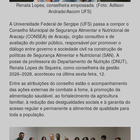
Renata Lopes, conselheira empossada. (Foto: Adilson
Andrade/Ascom UFS)
A Universidade Federal de Sergipe (UFS) passa a compor o
Conselho Municipal de Segurança Alimentar e Nutricional de
Aracaju (CONSEA) de Aracaju, órgão consultivo e de
avaliação do poder público, responsável por promover o
diálogo entre governo e sociedade civil na construção de
políticas de Segurança Alimentar e Nutricional (SAN). A
posse da professora do Departamento de Nutrição (DNUT),
Renata Lopes de Siqueira, como conselheira da gestão
2026–2028, aconteceu na última sexta-feira, 12.
Entre as atribuições do conselho estão o acompanhamento
das ações externas de combate à fome, à promoção da
alimentação saudável, ao fortalecimento da agricultura
familiar, à redução das desigualdades sociais e à garantia do
acesso regular e permanente a alimentos de qualidade para
toda a população.