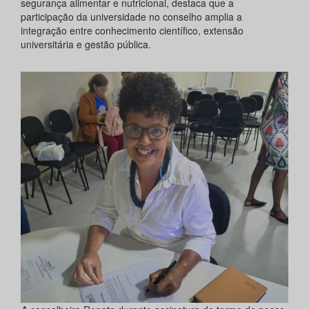
segurança alimentar e nutricional, destaca que a
participação da universidade no conselho amplia a
integração entre conhecimento científico, extensão
universitária e gestão pública.