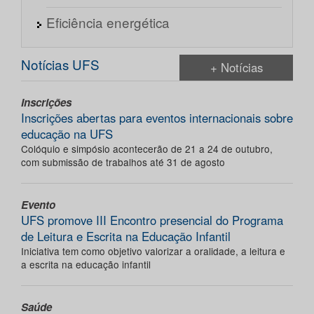
Eficiência energética
Notícias UFS
+ Notícias
Inscrições
Inscrições abertas para eventos internacionais sobre
educação na UFS
Colóquio e simpósio acontecerão de 21 a 24 de outubro,
com submissão de trabalhos até 31 de agosto
Evento
UFS promove III Encontro presencial do Programa
de Leitura e Escrita na Educação Infantil
Iniciativa tem como objetivo valorizar a oralidade, a leitura e
a escrita na educação infantil
Saúde