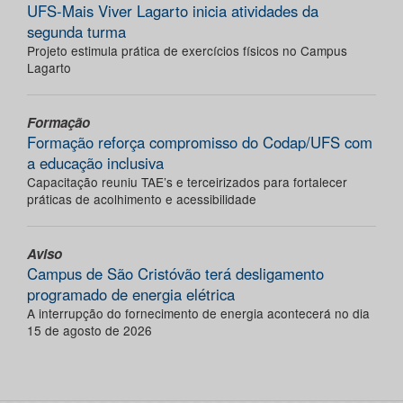
UFS-Mais Viver Lagarto inicia atividades da
segunda turma
Projeto estimula prática de exercícios físicos no Campus
Lagarto
Formação
Formação reforça compromisso do Codap/UFS com
a educação inclusiva
Capacitação reuniu TAE’s e terceirizados para fortalecer
práticas de acolhimento e acessibilidade
Aviso
Campus de São Cristóvão terá desligamento
programado de energia elétrica
A interrupção do fornecimento de energia acontecerá no dia
15 de agosto de 2026