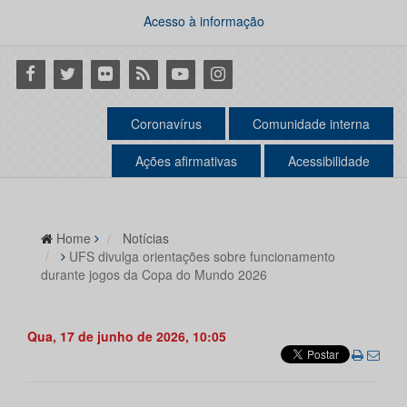
Acesso à informação
Facebook
Twitter
Flickr
RSS
Youtube
Instagram
Coronavírus
Comunidade interna
Ações afirmativas
Acessibilidade
Home
Notícias
UFS divulga orientações sobre funcionamento
durante jogos da Copa do Mundo 2026
Qua, 17 de junho de 2026, 10:05