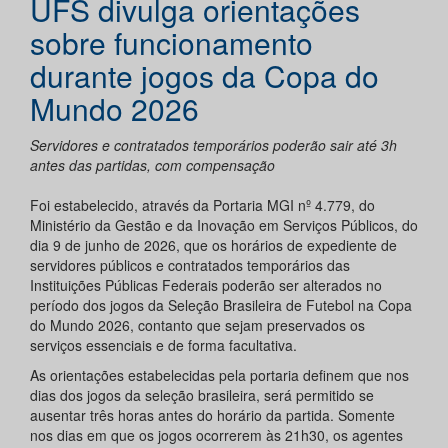
UFS divulga orientações
sobre funcionamento
durante jogos da Copa do
Mundo 2026
Servidores e contratados temporários poderão sair até 3h
antes das partidas, com compensação
Foi estabelecido, através da Portaria MGI nº 4.779, do
Ministério da Gestão e da Inovação em Serviços Públicos, do
dia 9 de junho de 2026, que os horários de expediente de
servidores públicos e contratados temporários das
Instituições Públicas Federais poderão ser alterados no
período dos jogos da Seleção Brasileira de Futebol na Copa
do Mundo 2026, contanto que sejam preservados os
serviços essenciais e de forma facultativa.
As orientações estabelecidas pela portaria definem que nos
dias dos jogos da seleção brasileira, será permitido se
ausentar três horas antes do horário da partida. Somente
nos dias em que os jogos ocorrerem às 21h30, os agentes