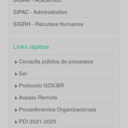
SIPAC - Administrativo
SIGRH - Recursos Humanos
Links rápidos
Consulta pública de processos
Sei
Protocolo GOV.BR
Acesso Remoto
Procedimentos Organizacionais
PDI 2021-2025