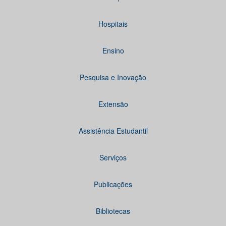
Hospitais
Ensino
Pesquisa e Inovação
Extensão
Assistência Estudantil
Serviços
Publicações
Bibliotecas