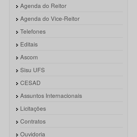
Agenda do Reitor
Agenda do Vice-Reitor
Telefones
Editais
Ascom
Sisu UFS
CESAD
Assuntos Internacionais
Licitações
Contratos
Ouvidoria