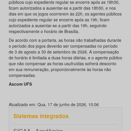
públicos cujo expediente regular se encerre após as 18h30,
ficam autorizados a ausentar-se a partir das 18h30, e nos
dias em que os jogos ocorrerem às 22h, os agentes públicos
cujo expediente regular se encerre após as 19h, ficam
autorizados a ausentar-se a partir das 19h, seguindo
respectivamente o horário de Brasília.
De acordo com a portaria, as horas não trabalhadas durante
o período dos jogos deverão ser compensadas no período
de 3 de agosto a 30 de setembro de 2026. A compensação
de horário é limitada a duas horas diárias, e o agente público
que não compensar as horas usufruídas sofrerá desconto
em sua remuneração, proporcionalmente às horas não
compensadas.
Ascom UFS
Atualizado em: Qua, 17 de junho de 2026, 10:06
Sistemas integrados
SIGAA - Acadêmico