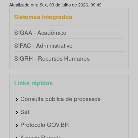
Atualizado em: Sex, 03 de julho de 2026, 09:49
Sistemas integrados
SIGAA - Acadêmico
SIPAC - Administrativo
SIGRH - Recursos Humanos
Links rápidos
Consulta pública de processos
Sei
Protocolo GOV.BR
Acesso Remoto