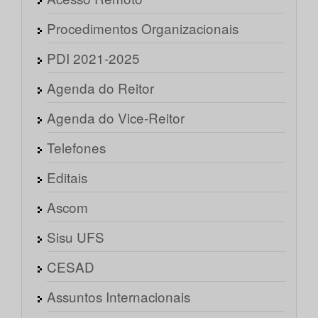
Procedimentos Organizacionais
PDI 2021-2025
Agenda do Reitor
Agenda do Vice-Reitor
Telefones
Editais
Ascom
Sisu UFS
CESAD
Assuntos Internacionais