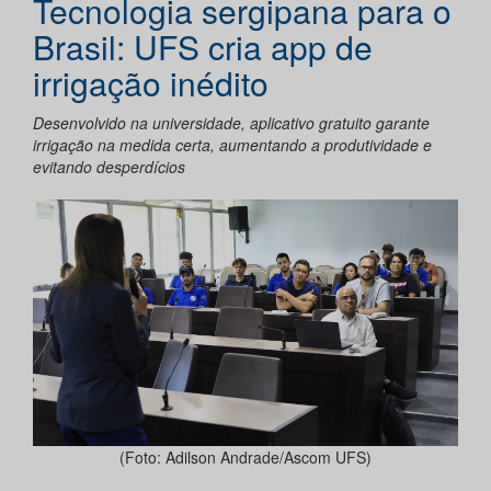
Tecnologia sergipana para o
Brasil: UFS cria app de
irrigação inédito
Desenvolvido na universidade, aplicativo gratuito garante
irrigação na medida certa, aumentando a produtividade e
evitando desperdícios
(Foto: Adilson Andrade/Ascom UFS)