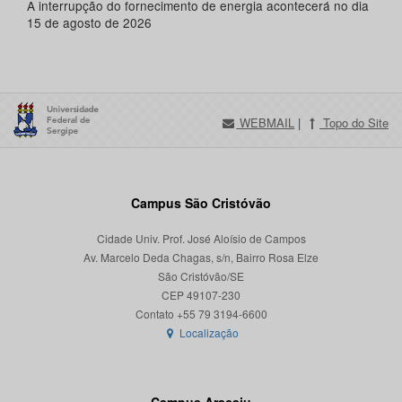
A interrupção do fornecimento de energia acontecerá no dia
15 de agosto de 2026
WEBMAIL
|
Topo do Site
Campus São Cristóvão
Cidade Univ. Prof. José Aloísio de Campos
Av. Marcelo Deda Chagas, s/n, Bairro Rosa Elze
São Cristóvão/SE
CEP 49107-230
Localização