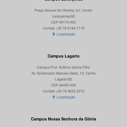
Praça Samuel de Oliveira, s/n, Centro
Laranjeiras/SE
CEP 49170-000
Localização
Campus Lagarto
Campus Prof. Antônio Garcia Filho
Av. Governador Marcelo Déda, 13, Centro
Lagarto/SE
CEP 49400-000
Localização
Campus Nossa Senhora da Glória