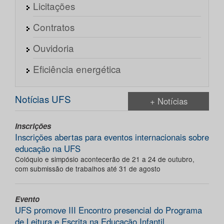
Licitações
Contratos
Ouvidoria
Eficiência energética
Notícias UFS
+ Notícias
Inscrições
Inscrições abertas para eventos internacionais sobre
educação na UFS
Colóquio e simpósio acontecerão de 21 a 24 de outubro,
com submissão de trabalhos até 31 de agosto
Evento
UFS promove III Encontro presencial do Programa
de Leitura e Escrita na Educação Infantil