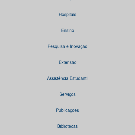
Hospitais
Ensino
Pesquisa e Inovação
Extensão
Assistência Estudantil
Serviços
Publicações
Bibliotecas