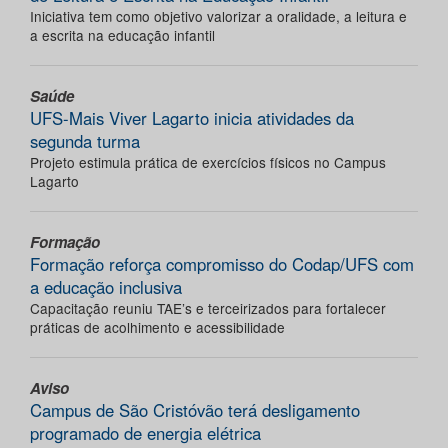
Iniciativa tem como objetivo valorizar a oralidade, a leitura e
a escrita na educação infantil
Saúde
UFS-Mais Viver Lagarto inicia atividades da
segunda turma
Projeto estimula prática de exercícios físicos no Campus
Lagarto
Formação
Formação reforça compromisso do Codap/UFS com
a educação inclusiva
Capacitação reuniu TAE’s e terceirizados para fortalecer
práticas de acolhimento e acessibilidade
Aviso
Campus de São Cristóvão terá desligamento
programado de energia elétrica