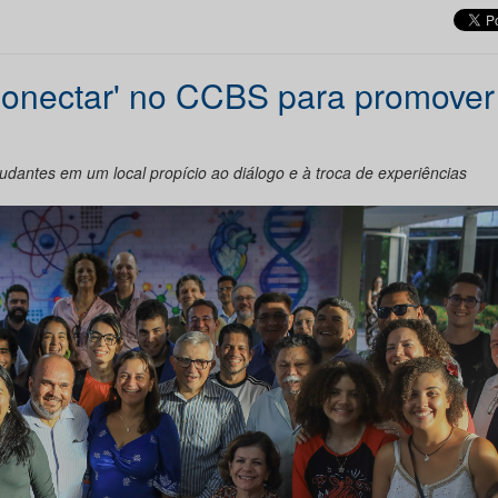
onectar' no CCBS para promover
tudantes em um local propício ao diálogo e à troca de experiências