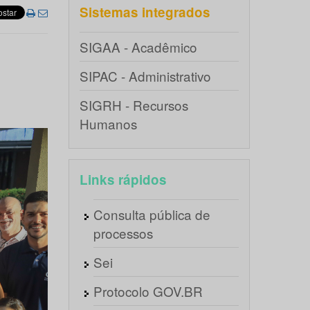
Sistemas integrados
SIGAA - Acadêmico
SIPAC - Administrativo
SIGRH - Recursos
Humanos
Links rápidos
Consulta pública de
processos
Sei
Protocolo GOV.BR