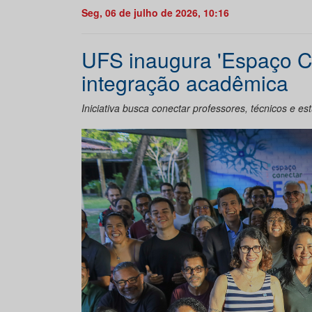
Seg, 06 de julho de 2026, 10:16
UFS inaugura 'Espaço C
integração acadêmica
Iniciativa busca conectar professores, técnicos e es