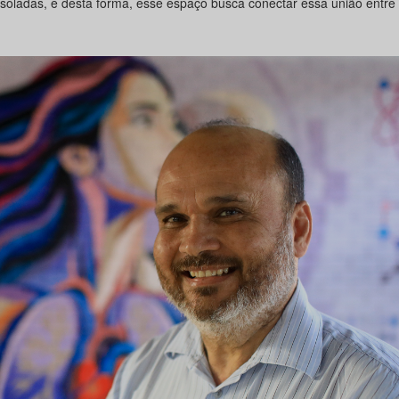
soladas, e desta forma, esse espaço busca conectar essa união entre