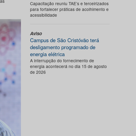
 as
Capacitação reuniu TAE’s e terceirizados
para fortalecer práticas de acolhimento e
acessibilidade
Aviso
Campus de São Cristóvão terá
desligamento programado de
energia elétrica
A interrupção do fornecimento de
energia acontecerá no dia 15 de agosto
de 2026