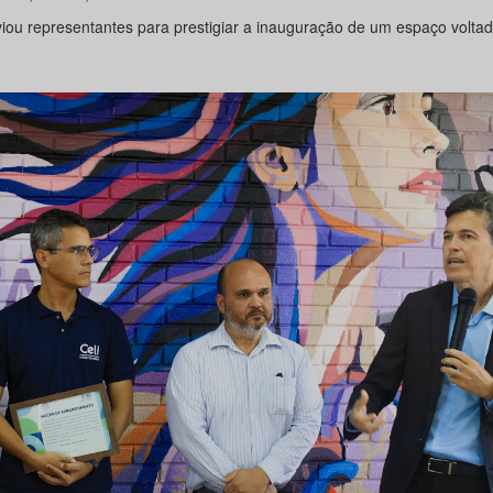
nviou representantes para prestigiar a inauguração de um espaço volta