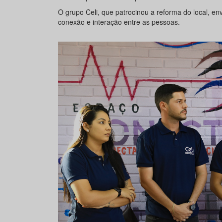
O grupo Celi, que patrocinou a reforma do local, e
conexão e interação entre as pessoas.