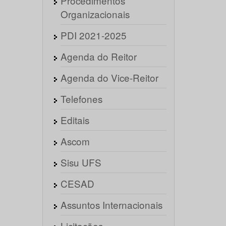
Procedimentos
Organizacionais
PDI 2021-2025
Agenda do Reitor
Agenda do Vice-Reitor
Telefones
Editais
Ascom
Sisu UFS
CESAD
Assuntos Internacionais
Licitações