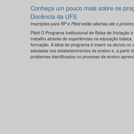
Conheça um pouco mais sobre os prog
Docência da UFS
Inscrições para RP e Pibid estão abertas até o próximo
Pibid O Programa Institucional de Bolsa de Iniciação
trabalho através de experiências na educação básica
formação. A ideia do programa é inserir os alunos no
adotadas nos estabelecimentos de ensino e, a partir da
problemas identificados no processo de ensino-aprend