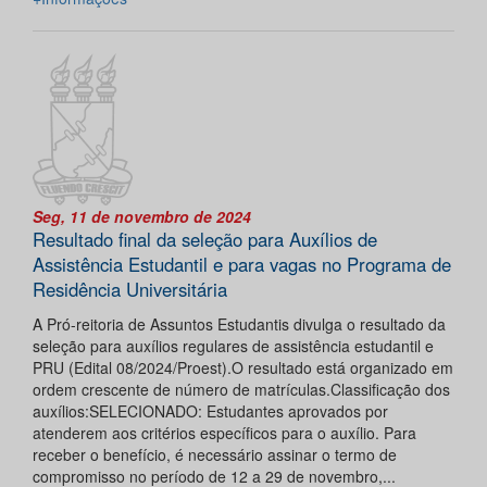
Seg, 11 de novembro de 2024
Resultado final da seleção para Auxílios de
Assistência Estudantil e para vagas no Programa de
Residência Universitária
A Pró-reitoria de Assuntos Estudantis divulga o resultado da
seleção para auxílios regulares de assistência estudantil e
PRU (Edital 08/2024/Proest).O resultado está organizado em
ordem crescente de número de matrículas.Classificação dos
auxílios:SELECIONADO: Estudantes aprovados por
atenderem aos critérios específicos para o auxílio. Para
receber o benefício, é necessário assinar o termo de
compromisso no período de 12 a 29 de novembro,...