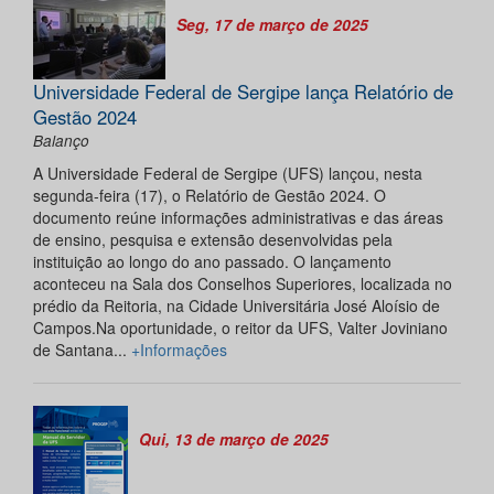
Seg, 17 de março de 2025
Universidade Federal de Sergipe lança Relatório de
Gestão 2024
Balanço
A Universidade Federal de Sergipe (UFS) lançou, nesta
segunda-feira (17), o Relatório de Gestão 2024. O
documento reúne informações administrativas e das áreas
de ensino, pesquisa e extensão desenvolvidas pela
instituição ao longo do ano passado. O lançamento
aconteceu na Sala dos Conselhos Superiores, localizada no
prédio da Reitoria, na Cidade Universitária José Aloísio de
Campos.Na oportunidade, o reitor da UFS, Valter Joviniano
de Santana...
+Informações
Qui, 13 de março de 2025