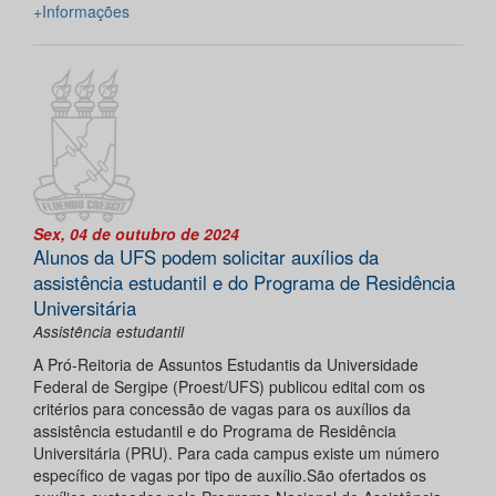
+Informações
Sex, 04 de outubro de 2024
Alunos da UFS podem solicitar auxílios da
assistência estudantil e do Programa de Residência
Universitária
Assistência estudantil
A Pró-Reitoria de Assuntos Estudantis da Universidade
Federal de Sergipe (Proest/UFS) publicou edital com os
critérios para concessão de vagas para os auxílios da
assistência estudantil e do Programa de Residência
Universitária (PRU). Para cada campus existe um número
específico de vagas por tipo de auxílio.São ofertados os