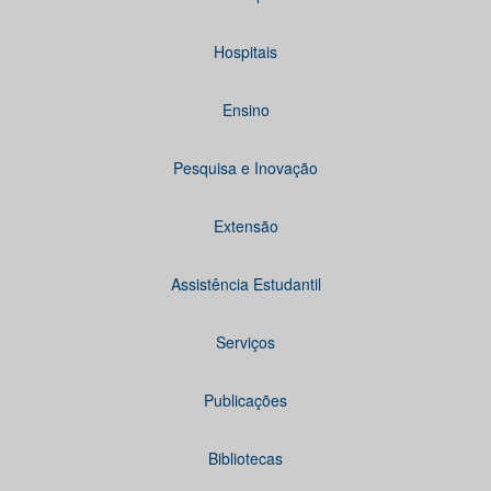
Hospitais
Ensino
Pesquisa e Inovação
Extensão
Assistência Estudantil
Serviços
Publicações
Bibliotecas