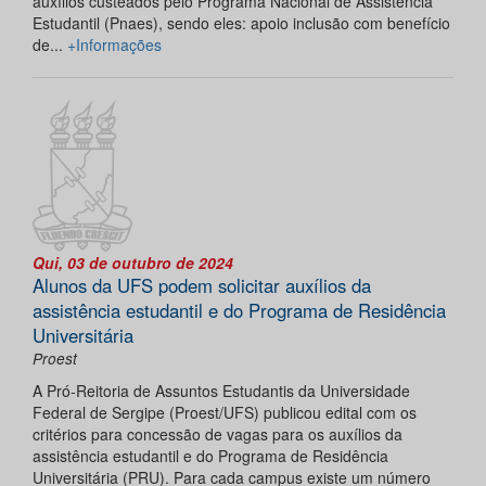
auxílios custeados pelo Programa Nacional de Assistência
Estudantil (Pnaes), sendo eles: apoio inclusão com benefício
de...
+Informações
Qui, 03 de outubro de 2024
Alunos da UFS podem solicitar auxílios da
assistência estudantil e do Programa de Residência
Universitária
Proest
A Pró-Reitoria de Assuntos Estudantis da Universidade
Federal de Sergipe (Proest/UFS) publicou edital com os
critérios para concessão de vagas para os auxílios da
assistência estudantil e do Programa de Residência
Universitária (PRU). Para cada campus existe um número