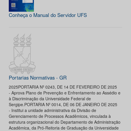
Conheça o Manual do Servidor UFS
Portarias Normativas - GR
2025PORTARIA Nº 0243, DE 14 DE FEVEREIRO DE 2025
- Aprova Plano de Prevenção e Enfrentamento ao Assédio e
à Discriminação da Universidade Federal de
Sergipe.PORTARIA Nº 0014, DE 06 DE JANEIRO DE 2025
- Institui a unidade administrativa da Divisão de
Gerenciamento de Processos Acadêmicos, vinculada à
estrutura organizacional do Departamento de Administração
Acadêmica, da Pró-Reitoria de Graduação da Universidade