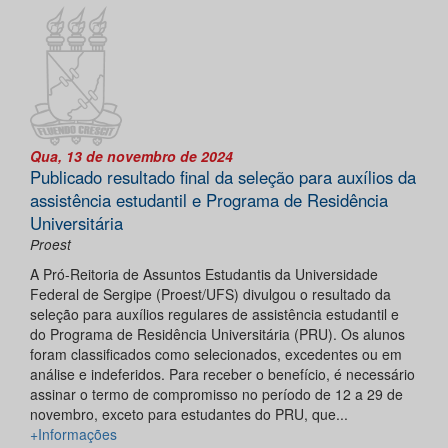
Qua, 13 de novembro de 2024
Publicado resultado final da seleção para auxílios da
assistência estudantil e Programa de Residência
Universitária
Proest
A Pró-Reitoria de Assuntos Estudantis da Universidade
Federal de Sergipe (Proest/UFS) divulgou o resultado da
seleção para auxílios regulares de assistência estudantil e
do Programa de Residência Universitária (PRU). Os alunos
foram classificados como selecionados, excedentes ou em
análise e indeferidos. Para receber o benefício, é necessário
assinar o termo de compromisso no período de 12 a 29 de
novembro, exceto para estudantes do PRU, que...
+Informações