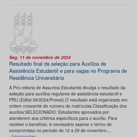
Seg, 11 de novembro de 2024
Resultado final da seleção para Auxílios de
Assistência Estudantil e para vagas no Programa de
Residência Universitária
A Pró-reitoria de Assuntos Estudantis divulga o resultado da
seleção para auxílios regulares de assistência estudantil e
PRU (Edital 08/2024/Proest).O resultado está organizado em
ordem crescente de número de matrículas.Classificação dos
auxílios:SELECIONADO: Estudantes aprovados por
atenderem aos critérios específicos para o auxílio. Para
receber o benefício, é necessário assinar o termo de
compromisso no período de 12 a 29 de novembro,...
+Informações