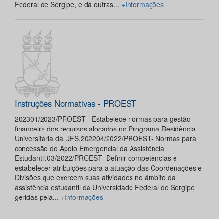
Federal de Sergipe, e dá outras...
+Informações
Instruções Normativas - PROEST
202301/2023/PROEST - Estabelece normas para gestão
financeira dos recursos alocados no Programa Residência
Universitária da UFS.202204/2022/PROEST- Normas para
concessão do Apoio Emergencial da Assistência
Estudantil.03/2022/PROEST- Definir competências e
estabelecer atribuições para a atuação das Coordenações e
Divisões que exercem suas atividades no âmbito da
assistência estudantil da Universidade Federal de Sergipe
geridas pela...
+Informações