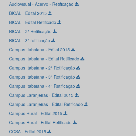
Audiovisual - Acervo - Retificação
BICAL - Edital 2015
BICAL - Edital Retificado
BICAL - 2ª Retificação
BICAL - 3ª retificação
Campus Itabaiana - Edital 2015
Campus Itabaiana - Edital Retificado
Campus Itabaiana - 2° Retificação
Campus Itabaiana - 3° Retificação
Campus Itabaiana - 4° Retificação
Campus Laranjeiras - Edital 2015
Campus Laranjeiras - Edital Retificado
Campus Rural - Edital 2015
Campus Rural - Edital Retificado
CCSA - Edital 2015