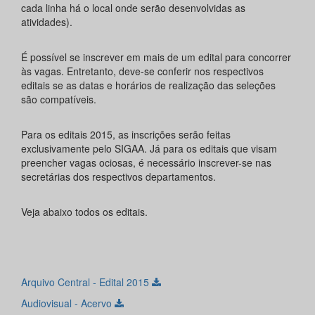
cada linha há o local onde serão desenvolvidas as
atividades).
É possível se inscrever em mais de um edital para concorrer
às vagas. Entretanto, deve-se conferir nos respectivos
editais se as datas e horários de realização das seleções
são compatíveis.
Para os editais 2015, as inscrições serão feitas
exclusivamente pelo SIGAA. Já para os editais que visam
preencher vagas ociosas, é necessário inscrever-se nas
secretárias dos respectivos departamentos.
Veja abaixo todos os editais.
Arquivo Central - Edital 2015
Audiovisual - Acervo