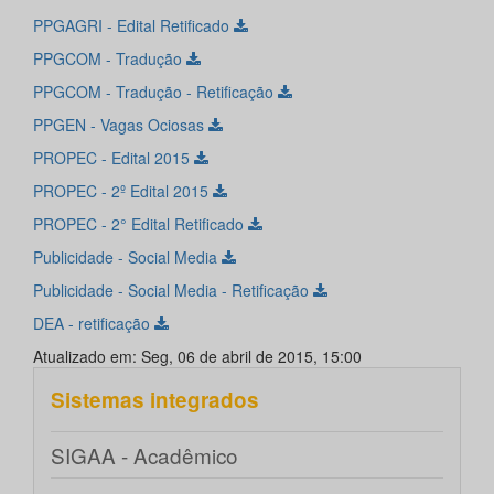
PPGAGRI - Edital Retificado
PPGCOM - Tradução
PPGCOM - Tradução - Retificação
PPGEN - Vagas Ociosas
PROPEC - Edital 2015
PROPEC - 2º Edital 2015
PROPEC - 2° Edital Retificado
Publicidade - Social Media
Publicidade - Social Media - Retificação
DEA - retificação
Atualizado em: Seg, 06 de abril de 2015, 15:00
Sistemas integrados
SIGAA - Acadêmico