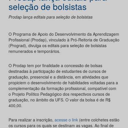
seleção de bolsistas
Prodap lança editais para seleção de bolsistas
O Programa de Apoio do Desenvolvimento da Aprendizagem
Profissional (Prodap), vinculado à Pró-Reitoria de Graduação
(Prograd), divulga os editais para seleção de bolsistas
remunerados e temporários.
O Prodap tem por finalidade a concessão de bolsas
destinadas à participação de estudantes de cursos de
graduação, presencial e a distância, em atividades que
propiciem o desenvolvimento de habilidades voltadas para a
complementação da formação profissional, compatível com
o Projeto Político Pedagógico dos respectivos cursos de
graduação, no âmbito da UFS. O valor da bolsa é de R$
400,00.
Para realizar a inscrição,
acesse o link
(entre colchetes estão
os cursos para os quais se destinam as vagas. Ao final de