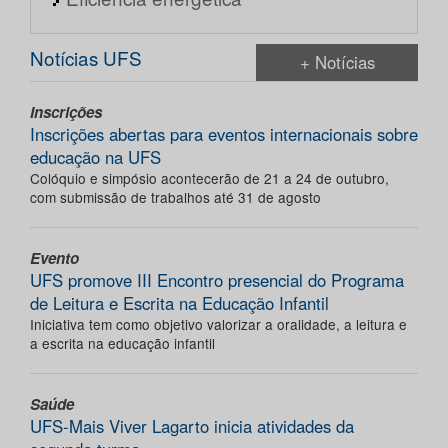
Notícias UFS
+ Notícias
Inscrições
Inscrições abertas para eventos internacionais sobre
educação na UFS
Colóquio e simpósio acontecerão de 21 a 24 de outubro,
com submissão de trabalhos até 31 de agosto
Evento
UFS promove III Encontro presencial do Programa
de Leitura e Escrita na Educação Infantil
Iniciativa tem como objetivo valorizar a oralidade, a leitura e
a escrita na educação infantil
Saúde
UFS-Mais Viver Lagarto inicia atividades da