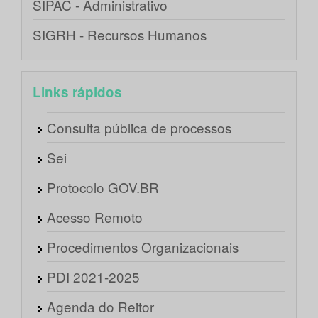
SIPAC - Administrativo
SIGRH - Recursos Humanos
Links rápidos
Consulta pública de processos
Sei
Protocolo GOV.BR
Acesso Remoto
Procedimentos Organizacionais
PDI 2021-2025
Agenda do Reitor