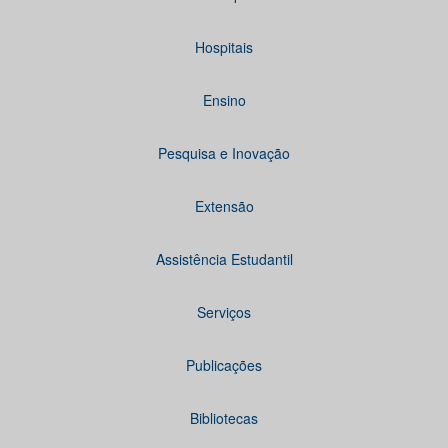
Hospitais
Ensino
Pesquisa e Inovação
Extensão
Assistência Estudantil
Serviços
Publicações
Bibliotecas