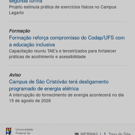
segunda turma
Projeto estimula prática de exercícios físicos no Campus
Lagarto
Formação
Formação reforça compromisso do Codap/UFS com
a educação inclusiva
Capacitação reuniu TAE’s e terceirizados para fortalecer
práticas de acolhimento e acessibilidade
Aviso
Campus de São Cristóvão terá desligamento
programado de energia elétrica
A interrupção do fornecimento de energia acontecerá no dia
15 de agosto de 2026
WEBMAIL
|
Topo do Site