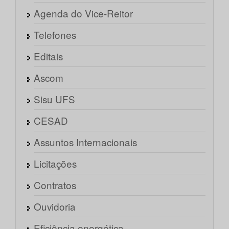
Agenda do Vice-Reitor
Telefones
Editais
Ascom
Sisu UFS
CESAD
Assuntos Internacionais
Licitações
Contratos
Ouvidoria
Eficiência energética