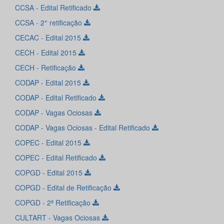
CCSA - Edital Retificado
CCSA - 2° retificação
CECAC - Edital 2015
CECH - Edital 2015
CECH - Retificação
CODAP - Edital 2015
CODAP - Edital Retificado
CODAP - Vagas Ociosas
CODAP - Vagas Ociosas - Edital Retificado
COPEC - Edital 2015
COPEC - Edital Retificado
COPGD - Edital 2015
COPGD - Edital de Retificação
COPGD - 2ª Retificação
CULTART - Vagas Ociosas