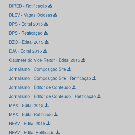
DIRED - Retificação
DLEV - Vagas Ociosas
DPS - Edital 2015
DPS - Retificação
DZO - Edital 2015
EJA - Edital 2015
Gabinete do Vice-Reitor - Edital 2015
Jornalismo - Composição Site
Jornalismo - Composição Site - Retificação
Jornalismo - Editor de Conteúdo
Jornalismo - Editor de Conteúdo - Retificação
MAX - Edital 2015
MAX - Edital Retificado
NEAV - Edital 2015
NEAV - Edital Retificado