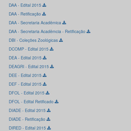
DAA - Edital 2015
DAA - Retificação
DAA - Secretaria Acadêmica
DAA - Secretaria Acadêmcia - Retificação
DBI - Coleções Zoológicas
DCOMP - Edital 2015
DEA - Edital 2015
DEAGRI - Edital 2015
DEE - Edital 2015
DEF - Edital 2015
DFOL - Edital 2015
DFOL - Edital Retificado
DIADE - Edital 2015
DIADE - Retificação
DIRED - Edital 2015