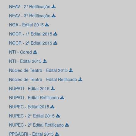
NEAV - 2ª Retificação
NEAV - 3ª Retificação
NGA - Edital 2015
NGCR - 1º Edital 2015
NGCR - 2º Edital 2015
NTI - Cored
NTI - Edital 2015
Núcleo de Teatro - Edital 2015
Núcleo de Teatro - Edital Retificado
NUPATI - Edital 2015
NUPATI - Edital Retificado
NUPEC - Edital 2015
NUPEC - 2° Edital 2015
NUPEC - 2º Edital Retificado
PPGAGRI - Edital 2015