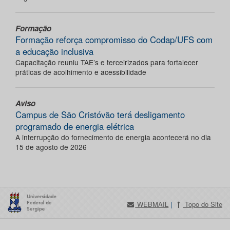
Formação
Formação reforça compromisso do Codap/UFS com
a educação inclusiva
Capacitação reuniu TAE’s e terceirizados para fortalecer
práticas de acolhimento e acessibilidade
Aviso
Campus de São Cristóvão terá desligamento
programado de energia elétrica
A interrupção do fornecimento de energia acontecerá no dia
15 de agosto de 2026
WEBMAIL
|
Topo do Site