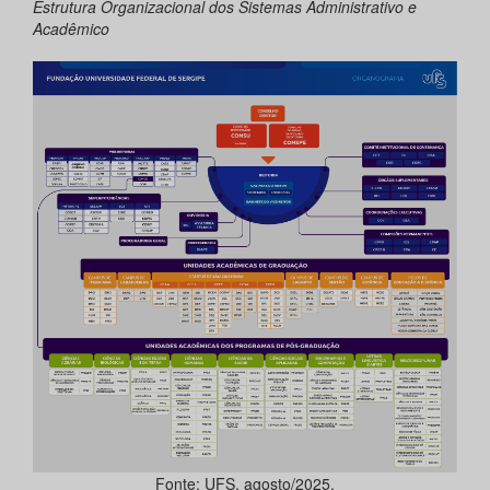
Estrutura Organizacional dos Sistemas Administrativo e
Acadêmico
Fonte: UFS, agosto/2025.