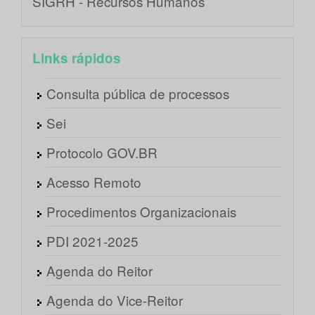
SIGRH - Recursos Humanos
Links rápidos
Consulta pública de processos
Sei
Protocolo GOV.BR
Acesso Remoto
Procedimentos Organizacionais
PDI 2021-2025
Agenda do Reitor
Agenda do Vice-Reitor