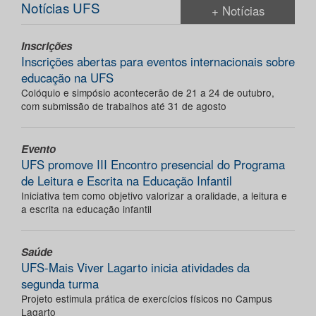
Notícias UFS
+ Notícias
Inscrições
Inscrições abertas para eventos internacionais sobre
educação na UFS
Colóquio e simpósio acontecerão de 21 a 24 de outubro,
com submissão de trabalhos até 31 de agosto
Evento
UFS promove III Encontro presencial do Programa
de Leitura e Escrita na Educação Infantil
Iniciativa tem como objetivo valorizar a oralidade, a leitura e
a escrita na educação infantil
Saúde
UFS-Mais Viver Lagarto inicia atividades da
segunda turma
Projeto estimula prática de exercícios físicos no Campus
Lagarto