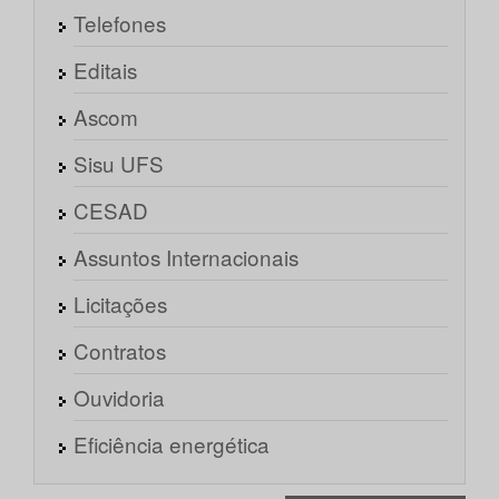
Telefones
Editais
Ascom
Sisu UFS
CESAD
Assuntos Internacionais
Licitações
Contratos
Ouvidoria
Eficiência energética