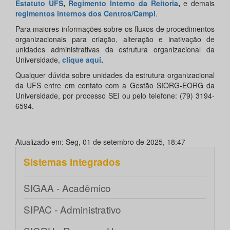
Estatuto UFS
,
Regimento Interno da Reitoria
,
e demais
regimentos internos dos Centros/Campi
.
Para maiores informações sobre os fluxos de procedimentos
organizacionais para criação, alteração e inativação de
unidades administrativas da estrutura organizacional da
Universidade,
clique aqui
.
Qualquer dúvida sobre unidades da estrutura organizacional
da UFS entre em contato com a Gestão SIORG-EORG da
Universidade, por processo SEI ou pelo telefone: (79) 3194-
6594.
Atualizado em: Seg, 01 de setembro de 2025, 18:47
Sistemas integrados
SIGAA - Acadêmico
SIPAC - Administrativo