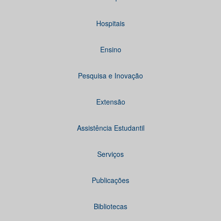
Hospitais
Ensino
Pesquisa e Inovação
Extensão
Assistência Estudantil
Serviços
Publicações
Bibliotecas