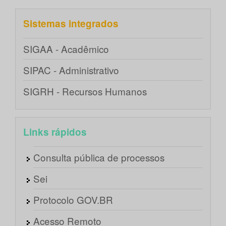
Sistemas integrados
SIGAA - Acadêmico
SIPAC - Administrativo
SIGRH - Recursos Humanos
Links rápidos
Consulta pública de processos
Sei
Protocolo GOV.BR
Acesso Remoto