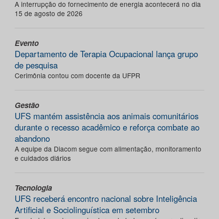
A interrupção do fornecimento de energia acontecerá no dia
15 de agosto de 2026
Evento
Departamento de Terapia Ocupacional lança grupo
de pesquisa
Cerimônia contou com docente da UFPR
Gestão
UFS mantém assistência aos animais comunitários
durante o recesso acadêmico e reforça combate ao
abandono
A equipe da Diacom segue com alimentação, monitoramento
e cuidados diários
Tecnologia
UFS receberá encontro nacional sobre Inteligência
Artificial e Sociolinguística em setembro