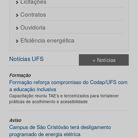
Licitações
Contratos
Ouvidoria
Eficiência energética
Notícias UFS
+ Notícias
Formação
Formação reforça compromisso do Codap/UFS com
a educação inclusiva
Capacitação reuniu TAE’s e terceirizados para fortalecer
práticas de acolhimento e acessibilidade
Aviso
Campus de São Cristóvão terá desligamento
programado de energia elétrica