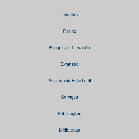
Hospitais
Ensino
Pesquisa e Inovação
Extensão
Assistência Estudantil
Serviços
Publicações
Bibliotecas