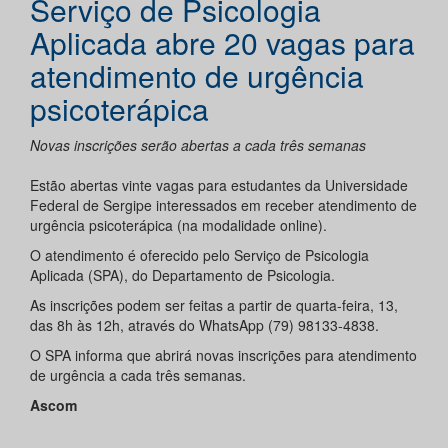
Serviço de Psicologia
Aplicada abre 20 vagas para
atendimento de urgência
psicoterápica
Novas inscrições serão abertas a cada três semanas
Estão abertas vinte vagas para estudantes da Universidade
Federal de Sergipe interessados em receber atendimento de
urgência psicoterápica (na modalidade online).
O atendimento é oferecido pelo Serviço de Psicologia
Aplicada (SPA), do Departamento de Psicologia.
As inscrições podem ser feitas a partir de quarta-feira, 13,
das 8h às 12h, através do WhatsApp (79) 98133-4838.
O SPA informa que abrirá novas inscrições para atendimento
de urgência a cada três semanas.
Ascom