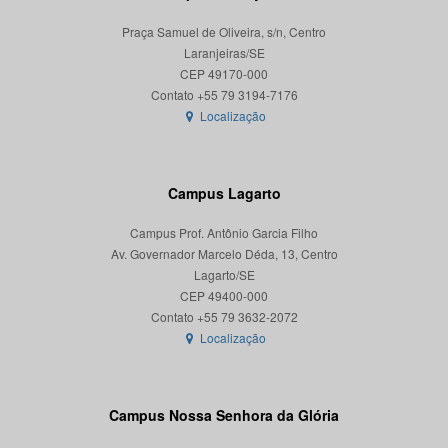
Praça Samuel de Oliveira, s/n, Centro
Laranjeiras/SE
CEP 49170-000
Localização
Campus Lagarto
Campus Prof. Antônio Garcia Filho
Av. Governador Marcelo Déda, 13, Centro
Lagarto/SE
CEP 49400-000
Localização
Campus Nossa Senhora da Glória