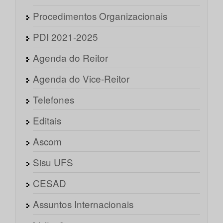
Procedimentos Organizacionais
PDI 2021-2025
Agenda do Reitor
Agenda do Vice-Reitor
Telefones
Editais
Ascom
Sisu UFS
CESAD
Assuntos Internacionais