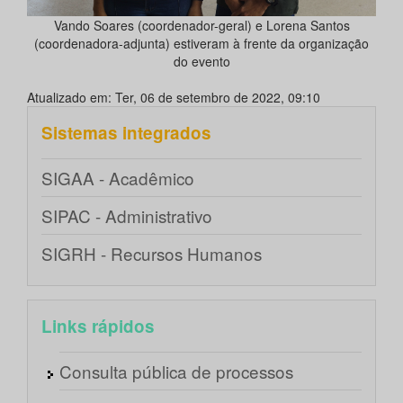
Vando Soares (coordenador-geral) e Lorena Santos
(coordenadora-adjunta) estiveram à frente da organização
do evento
Atualizado em: Ter, 06 de setembro de 2022, 09:10
Sistemas integrados
SIGAA - Acadêmico
SIPAC - Administrativo
SIGRH - Recursos Humanos
Links rápidos
Consulta pública de processos