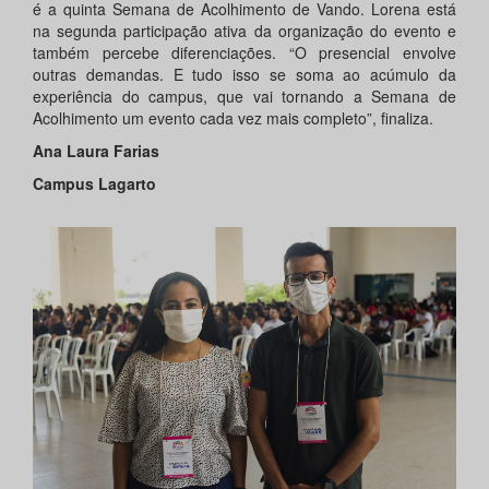
é a quinta Semana de Acolhimento de Vando. Lorena está
na segunda participação ativa da organização do evento e
também percebe diferenciações. “O presencial envolve
outras demandas. E tudo isso se soma ao acúmulo da
experiência do campus, que vai tornando a Semana de
Acolhimento um evento cada vez mais completo”, finaliza.
Ana Laura Farias
Campus Lagarto