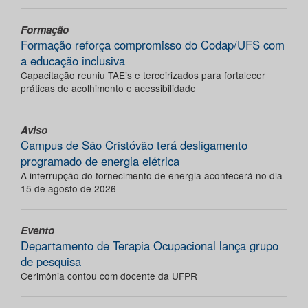
Formação
Formação reforça compromisso do Codap/UFS com
a educação inclusiva
Capacitação reuniu TAE’s e terceirizados para fortalecer
práticas de acolhimento e acessibilidade
Aviso
Campus de São Cristóvão terá desligamento
programado de energia elétrica
A interrupção do fornecimento de energia acontecerá no dia
15 de agosto de 2026
Evento
Departamento de Terapia Ocupacional lança grupo
de pesquisa
Cerimônia contou com docente da UFPR