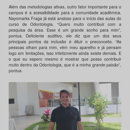
Além das metodologias ativas, outro fator importante para o
campus é a acessibilidade para a comunidade acadêmica.
Nayomarks Fraga já está ansioso para o início das aulas do
curso de Odontologia. “Quero muito contribuir com a
pesquisa da área. Esse é um grande sonho para mim”,
pontua. Deficiente auditivo, ele diz que um dos seus
principais pontos da inclusão é diluir o preconceito. “As
pessoas olham para mim, vêm meu aparelho e já pensam
logo em limitações, isso infelizmente ainda existe demais. E
o que eu espero mesmo é mostrar que posso contribuir
muito dentro da Odontologia, que é a minha grande paixão”,
pontua.