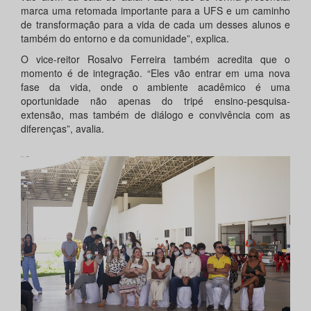
marca uma retomada importante para a UFS e um caminho
de transformação para a vida de cada um desses alunos e
também do entorno e da comunidade”, explica.
O vice-reitor Rosalvo Ferreira também acredita que o
momento é de integração. “Eles vão entrar em uma nova
fase da vida, onde o ambiente acadêmico é uma
oportunidade não apenas do tripé ensino-pesquisa-
extensão, mas também de diálogo e convivência com as
diferenças”, avalia.