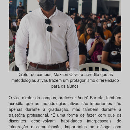
Diretor do campus, Makson Oliveira acredita que as
metodologias ativas trazem um protagonismo diferenciado
para os alunos
O vice-diretor do campus, professor André Barreto, também
acredita que as metodologias ativas são importantes não
apenas durante a graduação, mas também durante a
trajetória profissional. “É uma forma de fazer com que os
discentes desenvolvam habilidades interpessoais de
integração e comunicação, importantes no diálogo com