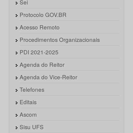
Sei
Protocolo GOV.BR
Acesso Remoto
Procedimentos Organizacionais
PDI 2021-2025
Agenda do Reitor
Agenda do Vice-Reitor
Telefones
Editais
Ascom
Sisu UFS