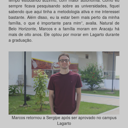
sempre ficava pesquisando sobre as universidades, fiquei
sabendo que aqui tinha a metodologia ativa e me interessei
bastante. Além disso, eu ia estar bem mais perto da minha
família, o que é importante para mim”, avalia. Natural de
Belo Horizonte, Marcos e a família moram em Aracaju há
mais de oito anos. Ele optou por morar em Lagarto durante
a graduação.
Marcos retornou a Sergipe após ser aprovado no campus
Lagarto