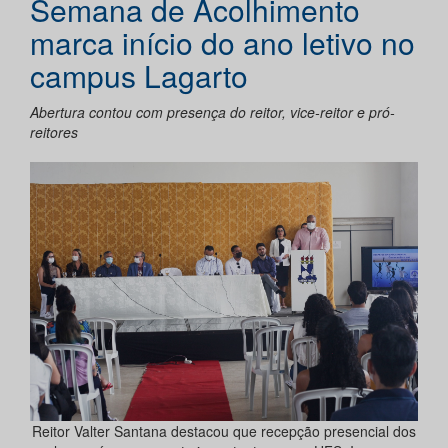
Semana de Acolhimento
marca início do ano letivo no
campus Lagarto
Abertura contou com presença do reitor, vice-reitor e pró-
reitores
Reitor Valter Santana destacou que recepção presencial dos