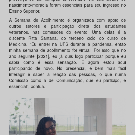
nascimento/moradia foram essenciais para seu ingresso no
Ensino Superior.
A Semana de Acolhimento é organizada com apoio de
outros setores e participação direta dos estudantes
veteranos, nas comissões do evento. Uma delas é a
discente Ritta Santana, do terceiro ciclo do curso de
Medicina. “Eu entrei na UFS durante a pandemia, então
minha semana de acolhimento foi virtual. Por isso que no
ano seguinte [2021], eu já quis logo participar porque eu
sabia como é essa sensação. E agora estou aqui
participando de novo. No presencial, é bem mais fácil
interagir e saber a reação das pessoas, o que numa
Comissão como a de Comunicação, que eu participo, é
essencial”, pontua.