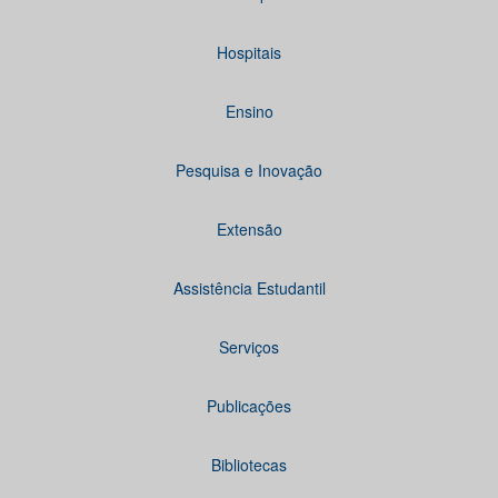
Hospitais
Ensino
Pesquisa e Inovação
Extensão
Assistência Estudantil
Serviços
Publicações
Bibliotecas