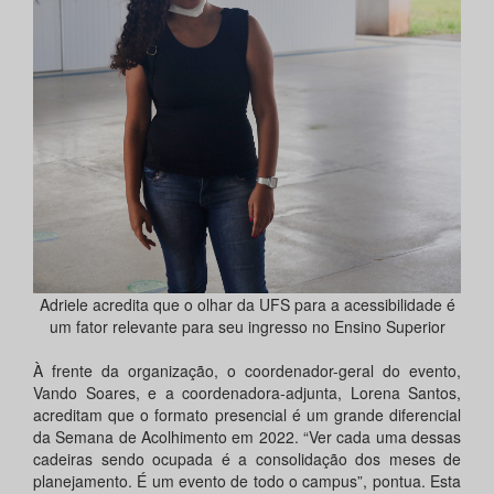
Adriele acredita que o olhar da UFS para a acessibilidade é
um fator relevante para seu ingresso no Ensino Superior
À frente da organização, o coordenador-geral do evento,
Vando Soares, e a coordenadora-adjunta, Lorena Santos,
acreditam que o formato presencial é um grande diferencial
da Semana de Acolhimento em 2022. “Ver cada uma dessas
cadeiras sendo ocupada é a consolidação dos meses de
planejamento. É um evento de todo o campus”, pontua. Esta