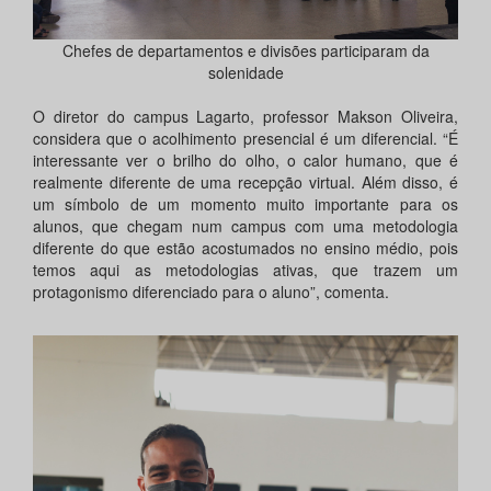
Chefes de departamentos e divisões participaram da
solenidade
O diretor do campus Lagarto, professor Makson Oliveira,
considera que o acolhimento presencial é um diferencial. “É
interessante ver o brilho do olho, o calor humano, que é
realmente diferente de uma recepção virtual. Além disso, é
um símbolo de um momento muito importante para os
alunos, que chegam num campus com uma metodologia
diferente do que estão acostumados no ensino médio, pois
temos aqui as metodologias ativas, que trazem um
protagonismo diferenciado para o aluno”, comenta.