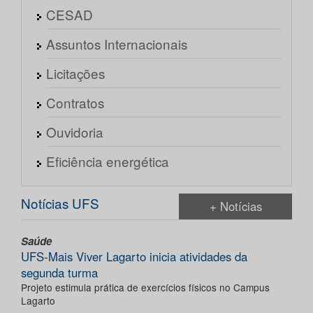
CESAD
Assuntos Internacionais
Licitações
Contratos
Ouvidoria
Eficiência energética
Notícias UFS
+ Notícias
Saúde
UFS-Mais Viver Lagarto inicia atividades da
segunda turma
Projeto estimula prática de exercícios físicos no Campus
Lagarto