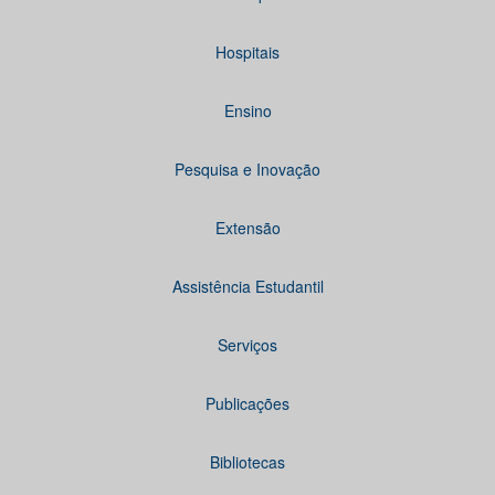
Hospitais
Ensino
Pesquisa e Inovação
Extensão
Assistência Estudantil
Serviços
Publicações
Bibliotecas