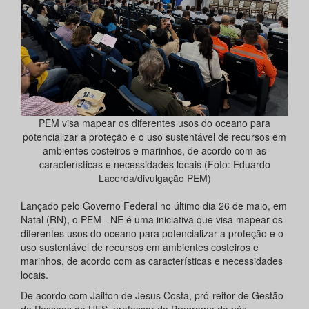
PEM visa mapear os diferentes usos do oceano para
potencializar a proteção e o uso sustentável de recursos em
ambientes costeiros e marinhos, de acordo com as
características e necessidades locais (Foto: Eduardo
Lacerda/divulgação PEM)
Lançado pelo Governo Federal no último dia 26 de maio, em
Natal (RN), o PEM - NE é uma iniciativa que visa mapear os
diferentes usos do oceano para potencializar a proteção e o
uso sustentável de recursos em ambientes costeiros e
marinhos, de acordo com as características e necessidades
locais.
De acordo com Jailton de Jesus Costa, pró-reitor de Gestão