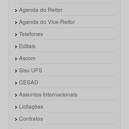
Agenda do Reitor
Agenda do Vice-Reitor
Telefones
Editais
Ascom
Sisu UFS
CESAD
Assuntos Internacionais
Licitações
Contratos