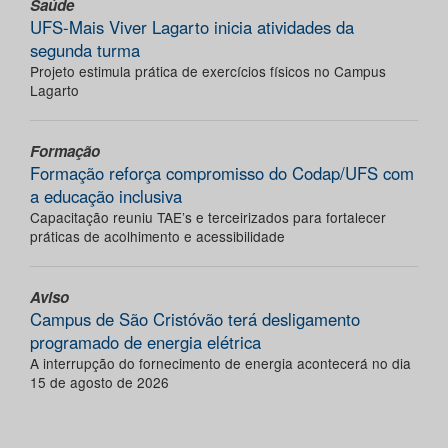
Saúde
UFS-Mais Viver Lagarto inicia atividades da
segunda turma
Projeto estimula prática de exercícios físicos no Campus
Lagarto
Formação
Formação reforça compromisso do Codap/UFS com
a educação inclusiva
Capacitação reuniu TAE’s e terceirizados para fortalecer
práticas de acolhimento e acessibilidade
Aviso
Campus de São Cristóvão terá desligamento
programado de energia elétrica
A interrupção do fornecimento de energia acontecerá no dia
15 de agosto de 2026