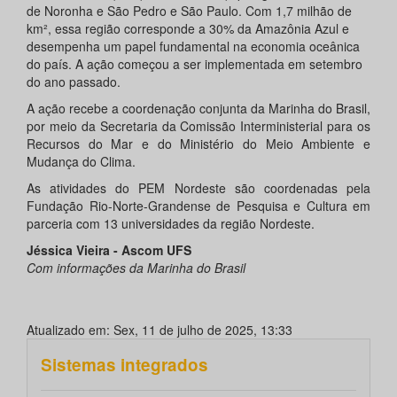
de Noronha e São Pedro e São Paulo. Com 1,7 milhão de
km², essa região corresponde a 30% da Amazônia Azul e
desempenha um papel fundamental na economia oceânica
do país. A ação começou a ser implementada em setembro
do ano passado.
A ação recebe a coordenação conjunta da Marinha do Brasil,
por meio da Secretaria da Comissão Interministerial para os
Recursos do Mar e do Ministério do Meio Ambiente e
Mudança do Clima.
As atividades do PEM Nordeste são coordenadas pela
Fundação Rio-Norte-Grandense de Pesquisa e Cultura em
parceria com 13 universidades da região Nordeste.
Jéssica Vieira - Ascom UFS
Com informações da Marinha do Brasil
Atualizado em: Sex, 11 de julho de 2025, 13:33
Sistemas integrados