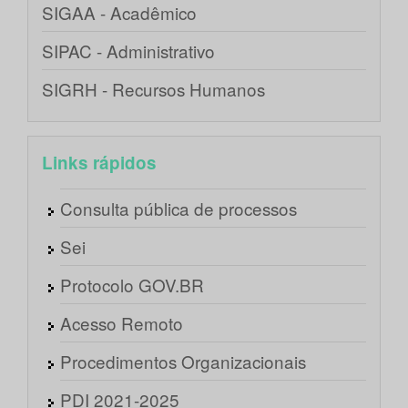
SIGAA - Acadêmico
SIPAC - Administrativo
SIGRH - Recursos Humanos
Links rápidos
Consulta pública de processos
Sei
Protocolo GOV.BR
Acesso Remoto
Procedimentos Organizacionais
PDI 2021-2025