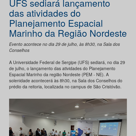
UFS sediará lançamento
das atividades do
Planejamento Espacial
Marinho da Região Nordeste
Evento acontece no dia 29 de julho, às 8h30, na Sala dos
Conselhos
A Universidade Federal de Sergipe (UFS) sediará, no dia 29
de julho, o lançamento das atividades do Planejamento
Espacial Marinho da região Nordeste (PEM - NE). A
solenidade acontecerá às 8h30, na Sala dos Conselhos do
prédio da reitoria, localizada no campus de São Cristóvão.