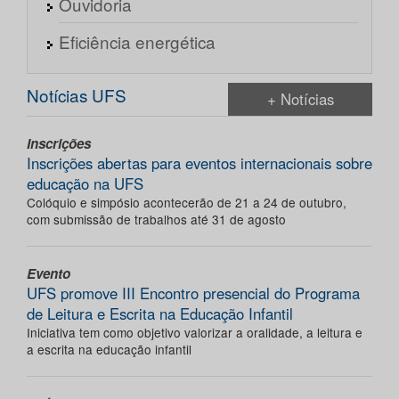
Ouvidoria
Eficiência energética
Notícias UFS
+ Notícias
Inscrições
Inscrições abertas para eventos internacionais sobre
educação na UFS
Colóquio e simpósio acontecerão de 21 a 24 de outubro,
com submissão de trabalhos até 31 de agosto
Evento
UFS promove III Encontro presencial do Programa
de Leitura e Escrita na Educação Infantil
Iniciativa tem como objetivo valorizar a oralidade, a leitura e
a escrita na educação infantil