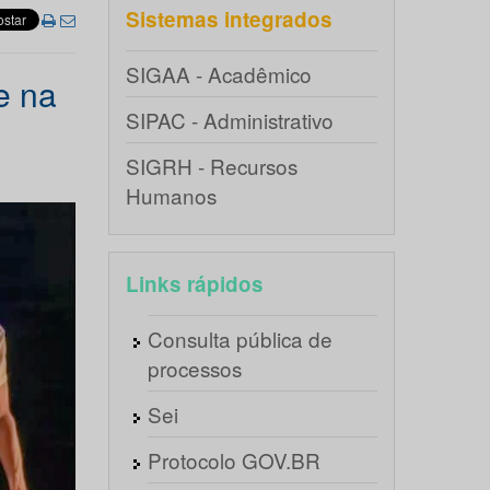
Sistemas integrados
SIGAA - Acadêmico
e na
SIPAC - Administrativo
SIGRH - Recursos
Humanos
Links rápidos
Consulta pública de
processos
Sei
Protocolo GOV.BR