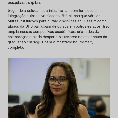
pesquisas”, explica.
Segundo a estudante, a iniciativa também fortalece a
integração entre universidades. “Há alunos que vêm de
outras instituições para cursar disciplinas aqui, assim como
alunos da UFS participam de cursos em outros estados. Isso
amplia nossas perspectivas acadêmicas, cria redes de
colaboração e ainda desperta o interesse de estudantes da
graduação em seguir para o mestrado no Promat”,
completa.