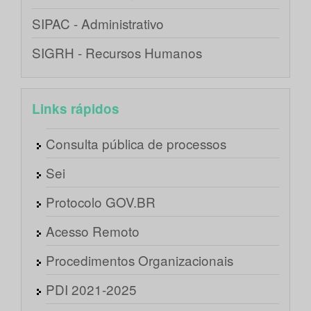
SIPAC - Administrativo
SIGRH - Recursos Humanos
Links rápidos
Consulta pública de processos
Sei
Protocolo GOV.BR
Acesso Remoto
Procedimentos Organizacionais
PDI 2021-2025