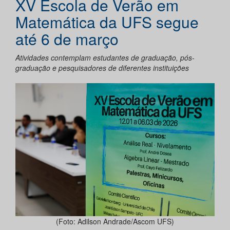
XV Escola de Verão em
Matemática da UFS segue
até 6 de março
Atividades contemplam estudantes de graduação, pós-
graduação e pesquisadores de diferentes instituições
(Foto: Adilson Andrade/Ascom UFS)