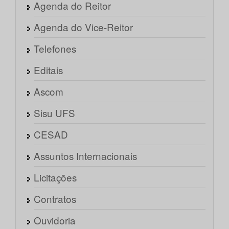
Agenda do Reitor
Agenda do Vice-Reitor
Telefones
Editais
Ascom
Sisu UFS
CESAD
Assuntos Internacionais
Licitações
Contratos
Ouvidoria