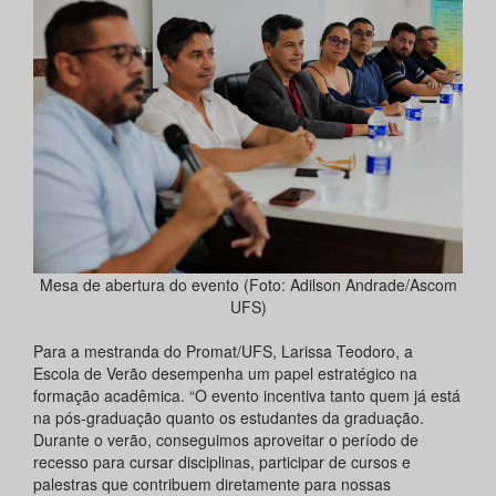
Mesa de abertura do evento (Foto: Adilson Andrade/Ascom
UFS)
Para a mestranda do Promat/UFS, Larissa Teodoro, a
Escola de Verão desempenha um papel estratégico na
formação acadêmica. “O evento incentiva tanto quem já está
na pós-graduação quanto os estudantes da graduação.
Durante o verão, conseguimos aproveitar o período de
recesso para cursar disciplinas, participar de cursos e
palestras que contribuem diretamente para nossas