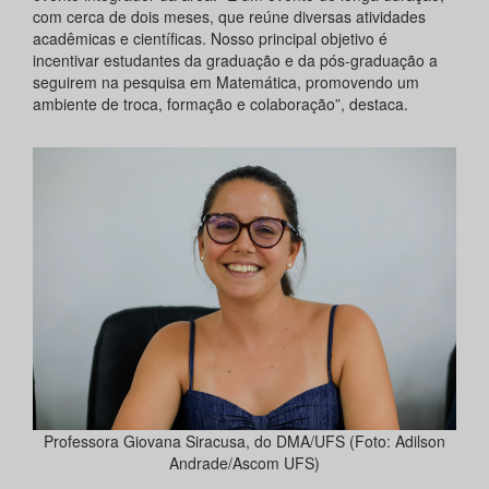
com cerca de dois meses, que reúne diversas atividades
acadêmicas e científicas. Nosso principal objetivo é
incentivar estudantes da graduação e da pós-graduação a
seguirem na pesquisa em Matemática, promovendo um
ambiente de troca, formação e colaboração”, destaca.
Professora Giovana Siracusa, do DMA/UFS (Foto: Adilson
Andrade/Ascom UFS)