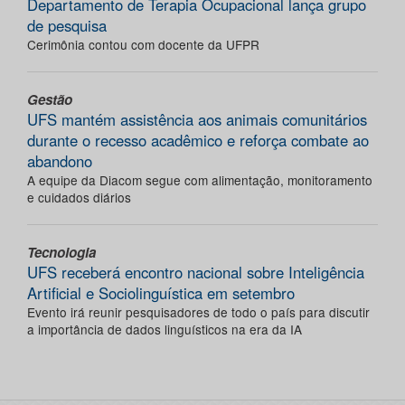
Departamento de Terapia Ocupacional lança grupo
de pesquisa
Cerimônia contou com docente da UFPR
Gestão
UFS mantém assistência aos animais comunitários
durante o recesso acadêmico e reforça combate ao
abandono
A equipe da Diacom segue com alimentação, monitoramento
e cuidados diários
Tecnologia
UFS receberá encontro nacional sobre Inteligência
Artificial e Sociolinguística em setembro
Evento irá reunir pesquisadores de todo o país para discutir
a importância de dados linguísticos na era da IA