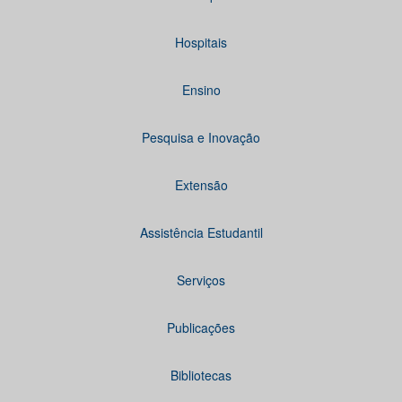
Hospitais
Ensino
Pesquisa e Inovação
Extensão
Assistência Estudantil
Serviços
Publicações
Bibliotecas