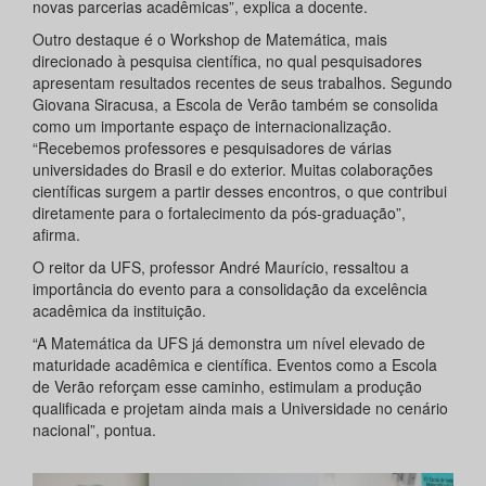
novas parcerias acadêmicas”, explica a docente.
Outro destaque é o Workshop de Matemática, mais
direcionado à pesquisa científica, no qual pesquisadores
apresentam resultados recentes de seus trabalhos. Segundo
Giovana Siracusa, a Escola de Verão também se consolida
como um importante espaço de internacionalização.
“Recebemos professores e pesquisadores de várias
universidades do Brasil e do exterior. Muitas colaborações
científicas surgem a partir desses encontros, o que contribui
diretamente para o fortalecimento da pós-graduação”,
afirma.
O reitor da UFS, professor André Maurício, ressaltou a
importância do evento para a consolidação da excelência
acadêmica da instituição.
“A Matemática da UFS já demonstra um nível elevado de
maturidade acadêmica e científica. Eventos como a Escola
de Verão reforçam esse caminho, estimulam a produção
qualificada e projetam ainda mais a Universidade no cenário
nacional”, pontua.