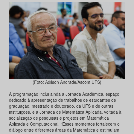
(Foto: Adilson Andrade/Ascom UFS)
A programação inclui ainda a Jornada Acadêmica, espaço
dedicado à apresentação de trabalhos de estudantes de
graduação, mestrado e doutorado, da UFS e de outras
instituições, e a Jornada de Matemática Aplicada, voltada à
socialização de pesquisas e projetos em Matemática
Aplicada e Computacional. “Esses momentos fortalecem o
diálogo entre diferentes áreas da Matemática e estimulam