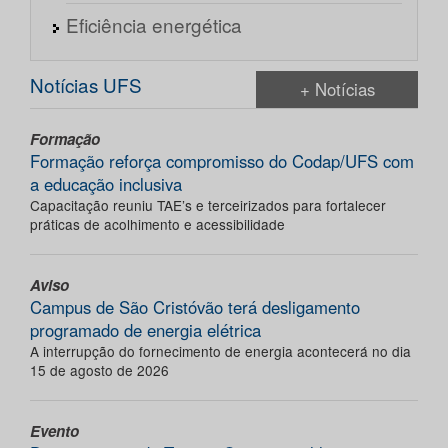
Eficiência energética
Notícias UFS
+ Notícias
Formação
Formação reforça compromisso do Codap/UFS com
a educação inclusiva
Capacitação reuniu TAE’s e terceirizados para fortalecer
práticas de acolhimento e acessibilidade
Aviso
Campus de São Cristóvão terá desligamento
programado de energia elétrica
A interrupção do fornecimento de energia acontecerá no dia
15 de agosto de 2026
Evento