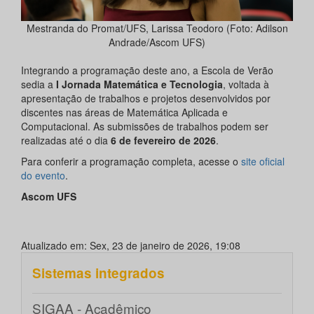
Mestranda do Promat/UFS, Larissa Teodoro (Foto: Adilson
Andrade/Ascom UFS)
Integrando a programação deste ano, a Escola de Verão
sedia a
I Jornada Matemática e Tecnologia
, voltada à
apresentação de trabalhos e projetos desenvolvidos por
discentes nas áreas de Matemática Aplicada e
Computacional. As submissões de trabalhos podem ser
realizadas até o dia
6 de fevereiro de 2026
.
Para conferir a programação completa, acesse o
site oficial
do evento
.
Ascom UFS
Atualizado em: Sex, 23 de janeiro de 2026, 19:08
Sistemas integrados
SIGAA - Acadêmico