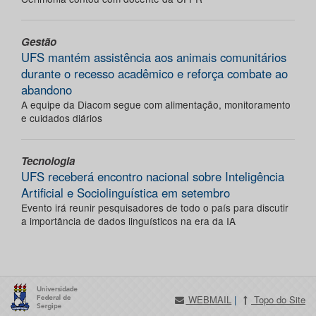
Gestão
UFS mantém assistência aos animais comunitários
durante o recesso acadêmico e reforça combate ao
abandono
A equipe da Diacom segue com alimentação, monitoramento
e cuidados diários
Tecnologia
UFS receberá encontro nacional sobre Inteligência
Artificial e Sociolinguística em setembro
Evento irá reunir pesquisadores de todo o país para discutir
a importância de dados linguísticos na era da IA
WEBMAIL
|
Topo do Site