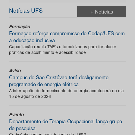
Notícias UFS
+ Notícias
Formação
Formação reforça compromisso do Codap/UFS com
a educação inclusiva
Capacitação reuniu TAE’s e terceirizados para fortalecer
práticas de acolhimento e acessibilidade
Aviso
Campus de São Cristóvão terá desligamento
programado de energia elétrica
A interrupção do fornecimento de energia acontecerá no dia
15 de agosto de 2026
Evento
Departamento de Terapia Ocupacional lança grupo
de pesquisa
Cerimônia contou com docente da UFPR