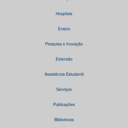
Hospitais
Ensino
Pesquisa e Inovação
Extensão
Assistência Estudantil
Serviços
Publicações
Bibliotecas