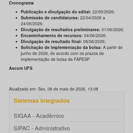
Cronograma
Publicação e divulgação do edital:
22/05/2026;
Submissão de candidaturas:
22/04/2026 a
24/05/2026;
Divulgação de resultados preliminares:
01/06/2026;
Encaminhamento de recursos:
04/06/2026;
Divulgação de resultado final:
08/06/2026;
Solicitação de implementação da bolsa:
A partir de
junho de 2026, de acordo com os prazos de
implementação de bolsa da FAPESP
Ascom UFS
Atualizado em: Sex, 08 de maio de 2026, 13:08
Sistemas integrados
SIGAA - Acadêmico
SIPAC - Administrativo