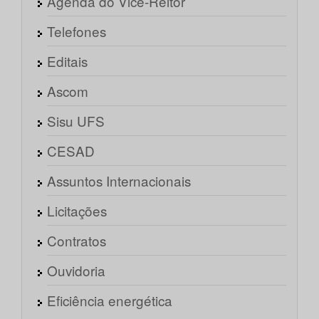
Agenda do Vice-Reitor
Telefones
Editais
Ascom
Sisu UFS
CESAD
Assuntos Internacionais
Licitações
Contratos
Ouvidoria
Eficiência energética