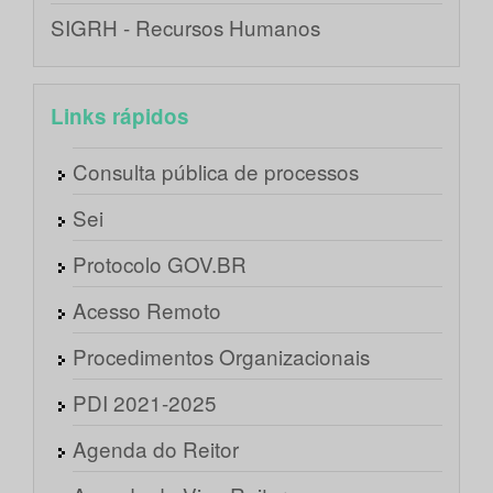
SIGRH - Recursos Humanos
Links rápidos
Consulta pública de processos
Sei
Protocolo GOV.BR
Acesso Remoto
Procedimentos Organizacionais
PDI 2021-2025
Agenda do Reitor