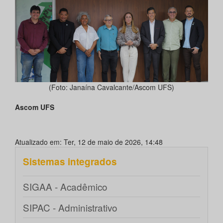
(Foto: Janaína Cavalcante/Ascom UFS)
Ascom UFS
Atualizado em: Ter, 12 de maio de 2026, 14:48
Sistemas integrados
SIGAA - Acadêmico
SIPAC - Administrativo