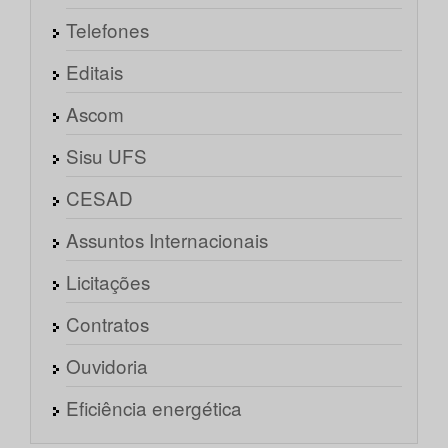
Telefones
Editais
Ascom
Sisu UFS
CESAD
Assuntos Internacionais
Licitações
Contratos
Ouvidoria
Eficiência energética