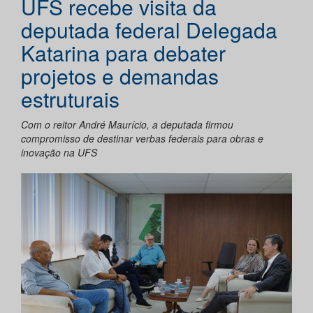
UFS recebe visita da
deputada federal Delegada
Katarina para debater
projetos e demandas
estruturais
Com o reitor André Maurício, a deputada firmou
compromisso de destinar verbas federais para obras e
inovação na UFS