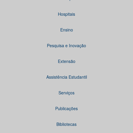
Hospitais
Ensino
Pesquisa e Inovação
Extensão
Assistência Estudantil
Serviços
Publicações
Bibliotecas