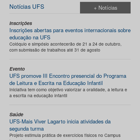
Notícias UFS
+ Notícias
Inscrições
Inscrições abertas para eventos internacionais sobre
educação na UFS
Colóquio e simpósio acontecerão de 21 a 24 de outubro,
com submissão de trabalhos até 31 de agosto
Evento
UFS promove III Encontro presencial do Programa
de Leitura e Escrita na Educação Infantil
Iniciativa tem como objetivo valorizar a oralidade, a leitura e
a escrita na educação infantil
Saúde
UFS-Mais Viver Lagarto inicia atividades da
segunda turma
Projeto estimula prática de exercícios físicos no Campus