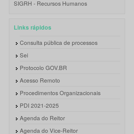
SIGRH - Recursos Humanos
Links rápidos
Consulta pública de processos
Sei
Protocolo GOV.BR
Acesso Remoto
Procedimentos Organizacionais
PDI 2021-2025
Agenda do Reitor
Agenda do Vice-Reitor