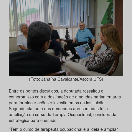
(Foto: Janaína Cavalcante/Ascom UFS)
Entre os pontos discutidos, a deputada ressaltou o
compromisso com a destinação de emendas parlamentares
para fortalecer ações e investimentos na instituição.
Segundo ela, uma das demandas apresentadas foi a
ampliação do curso de Terapia Ocupacional, considerada
estratégica para o estado.
“Tem o curso de terapeuta ocupacional e a ideia é ampliar