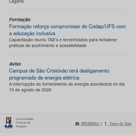
Lagarto
Formação
Formação reforça compromisso do Codap/UFS com
a educação inclusiva
Capacitação reuniu TAE’s e terceirizados para fortalecer
práticas de acolhimento e acessibilidade
Aviso
Campus de São Cristóvão terá desligamento
programado de energia elétrica
A interrupção do fornecimento de energia acontecerá no dia
15 de agosto de 2026
WEBMAIL
|
Topo do Site