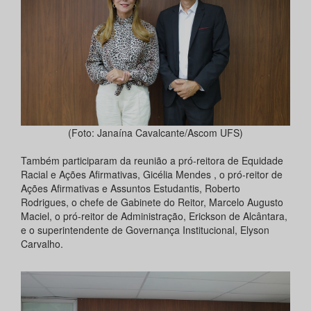
(Foto: Janaína Cavalcante/Ascom UFS)
Também participaram da reunião a pró-reitora de Equidade
Racial e Ações Afirmativas, Gicélia Mendes , o pró-reitor de
Ações Afirmativas e Assuntos Estudantis, Roberto
Rodrigues, o chefe de Gabinete do Reitor, Marcelo Augusto
Maciel, o pró-reitor de Administração, Erickson de Alcântara,
e o superintendente de Governança Institucional, Elyson
Carvalho.