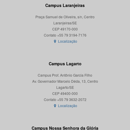
Campus Laranjeiras
Praça Samuel de Oliveira, s/n, Centro
Laranjeiras/SE
CEP 49170-000
Localização
Campus Lagarto
Campus Prof. Antônio Garcia Filho
Av. Governador Marcelo Déda, 13, Centro
Lagarto/SE
CEP 49400-000
Localização
Campus Nossa Senhora da Glória