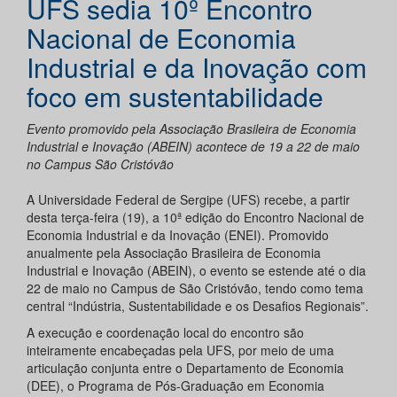
UFS sedia 10º Encontro
Nacional de Economia
Industrial e da Inovação com
foco em sustentabilidade
Evento promovido pela Associação Brasileira de Economia
Industrial e Inovação (ABEIN) acontece de 19 a 22 de maio
no Campus São Cristóvão
A Universidade Federal de Sergipe (UFS) recebe, a partir
desta terça-feira (19), a 10ª edição do Encontro Nacional de
Economia Industrial e da Inovação (ENEI). Promovido
anualmente pela Associação Brasileira de Economia
Industrial e Inovação (ABEIN), o evento se estende até o dia
22 de maio no Campus de São Cristóvão, tendo como tema
central “Indústria, Sustentabilidade e os Desafios Regionais”.
A execução e coordenação local do encontro são
inteiramente encabeçadas pela UFS, por meio de uma
articulação conjunta entre o Departamento de Economia
(DEE), o Programa de Pós-Graduação em Economia