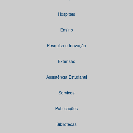
Hospitais
Ensino
Pesquisa e Inovação
Extensão
Assistência Estudantil
Serviços
Publicações
Bibliotecas