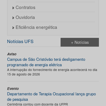
Contratos
Ouvidoria
Eficiência energética
Notícias UFS
+ Notícias
Aviso
Campus de São Cristóvão terá desligamento
programado de energia elétrica
A interrupção do fornecimento de energia acontecerá no dia
15 de agosto de 2026
Evento
Departamento de Terapia Ocupacional lança grupo
de pesquisa
Cerimônia contou com docente da UFPR