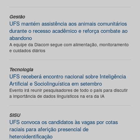
Gestão
UFS mantém assistência aos animais comunitários
durante o recesso acadêmico e reforça combate ao
abandono
A equipe da Diacom segue com alimentação, monitoramento
e cuidados diários
Tecnologia
UFS receberá encontro nacional sobre Inteligência
Artificial e Sociolinguística em setembro
Evento irá reunir pesquisadores de todo o país para discutir
a importância de dados linguísticos na era da IA
SISU
UFS convoca os candidatos às vagas por cotas
raciais para aferição presencial de
heteroidentificação