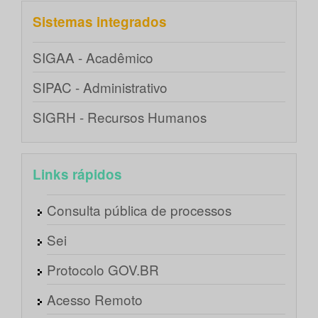
Sistemas integrados
SIGAA - Acadêmico
SIPAC - Administrativo
SIGRH - Recursos Humanos
Links rápidos
Consulta pública de processos
Sei
Protocolo GOV.BR
Acesso Remoto