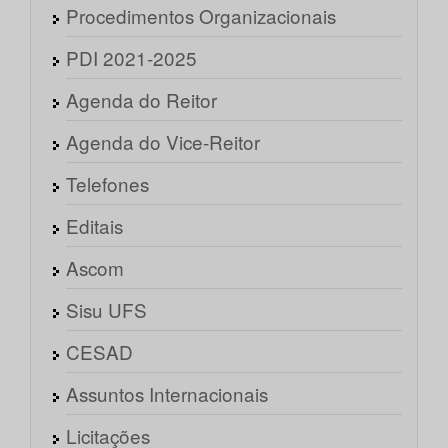
Procedimentos Organizacionais
PDI 2021-2025
Agenda do Reitor
Agenda do Vice-Reitor
Telefones
Editais
Ascom
Sisu UFS
CESAD
Assuntos Internacionais
Licitações