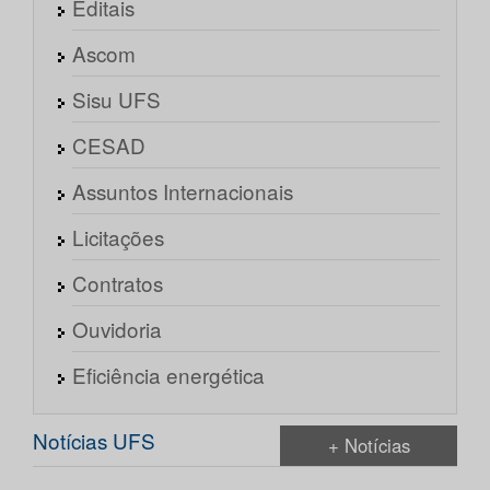
Editais
Ascom
Sisu UFS
CESAD
Assuntos Internacionais
Licitações
Contratos
Ouvidoria
Eficiência energética
Notícias UFS
+ Notícias