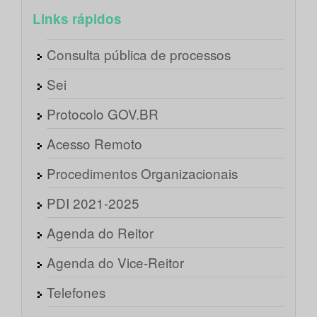
Links rápidos
Consulta pública de processos
Sei
Protocolo GOV.BR
Acesso Remoto
Procedimentos Organizacionais
PDI 2021-2025
Agenda do Reitor
Agenda do Vice-Reitor
Telefones