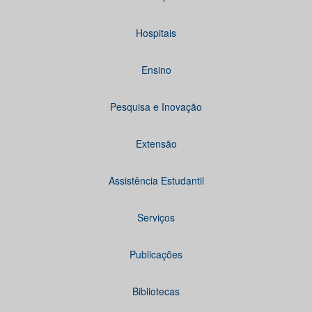
Hospitais
Ensino
Pesquisa e Inovação
Extensão
Assistência Estudantil
Serviços
Publicações
Bibliotecas