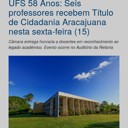
UFS 58 Anos: Seis
professores recebem Título
de Cidadania Aracajuana
nesta sexta-feira (15)
Câmara entrega honraria a docentes em reconhecimento ao
legado acadêmico. Evento ocorre no Auditório da Reitoria