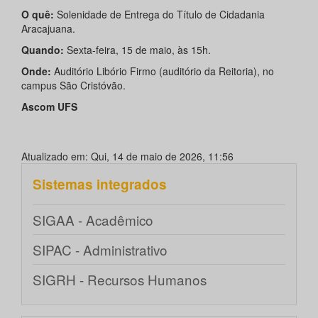
O quê:
Solenidade de Entrega do Título de Cidadania
Aracajuana.
Quando:
Sexta-feira, 15 de maio, às 15h.
Onde:
Auditório Libório Firmo (auditório da Reitoria), no
campus São Cristóvão.
Ascom UFS
Atualizado em: Qui, 14 de maio de 2026, 11:56
Sistemas integrados
SIGAA - Acadêmico
SIPAC - Administrativo
SIGRH - Recursos Humanos