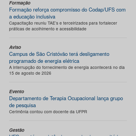
Formação
Formação reforça compromisso do Codap/UFS com
a educação inclusiva
Capacitação reuniu TAE’s e terceirizados para fortalecer
práticas de acolhimento e acessibilidade
Aviso
Campus de São Cristóvão terá desligamento
programado de energia elétrica
A interrupção do fornecimento de energia acontecerá no dia
15 de agosto de 2026
Evento
Departamento de Terapia Ocupacional lança grupo
de pesquisa
Cerimônia contou com docente da UFPR
Gestão