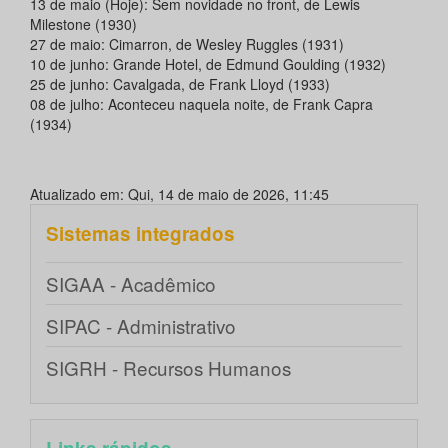
13 de maio (Hoje): Sem novidade no front, de Lewis
Milestone (1930)
27 de maio: Cimarron, de Wesley Ruggles (1931)
10 de junho: Grande Hotel, de Edmund Goulding (1932)
25 de junho: Cavalgada, de Frank Lloyd (1933)
08 de julho: Aconteceu naquela noite, de Frank Capra
(1934)
Atualizado em: Qui, 14 de maio de 2026, 11:45
Sistemas integrados
SIGAA - Acadêmico
SIPAC - Administrativo
SIGRH - Recursos Humanos