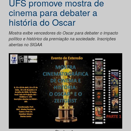
UFS promove mostra de
cinema para debater a
história do Oscar
Mostra exibe vencedores do Oscar para debater o impacto
político e histórico da premiação na sociedade. Inscrições
abertas no SIGAA