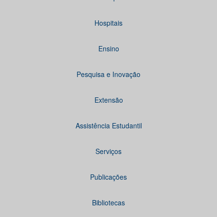
Hospitais
Ensino
Pesquisa e Inovação
Extensão
Assistência Estudantil
Serviços
Publicações
Bibliotecas