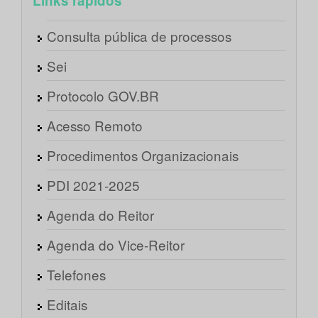
Links rápidos
Consulta pública de processos
Sei
Protocolo GOV.BR
Acesso Remoto
Procedimentos Organizacionais
PDI 2021-2025
Agenda do Reitor
Agenda do Vice-Reitor
Telefones
Editais