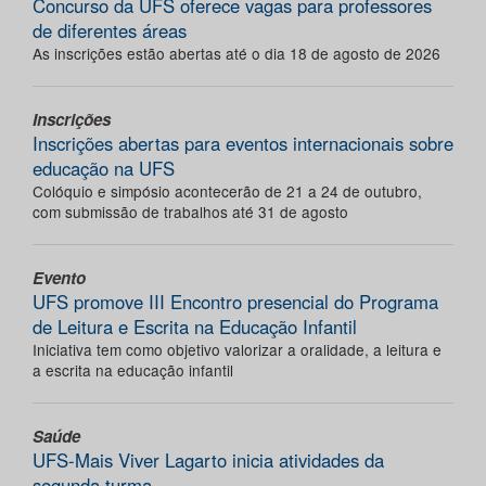
Concurso da UFS oferece vagas para professores
de diferentes áreas
As inscrições estão abertas até o dia 18 de agosto de 2026
Inscrições
Inscrições abertas para eventos internacionais sobre
educação na UFS
Colóquio e simpósio acontecerão de 21 a 24 de outubro,
com submissão de trabalhos até 31 de agosto
Evento
UFS promove III Encontro presencial do Programa
de Leitura e Escrita na Educação Infantil
Iniciativa tem como objetivo valorizar a oralidade, a leitura e
a escrita na educação infantil
Saúde
UFS-Mais Viver Lagarto inicia atividades da
segunda turma