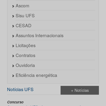
Ascom
Sisu UFS
CESAD
Assuntos Internacionais
Licitações
Contratos
Ouvidoria
Eficiência energética
Notícias UFS
+ Notícias
Concurso