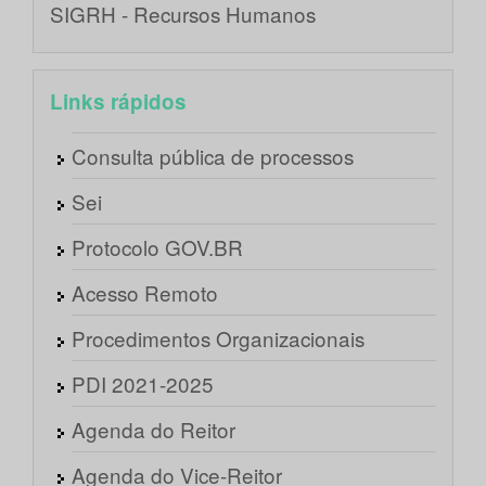
SIGRH - Recursos Humanos
Links rápidos
Consulta pública de processos
Sei
Protocolo GOV.BR
Acesso Remoto
Procedimentos Organizacionais
PDI 2021-2025
Agenda do Reitor
Agenda do Vice-Reitor