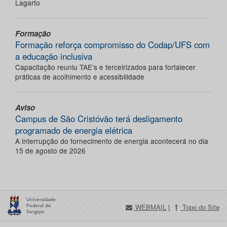
Lagarto
Formação
Formação reforça compromisso do Codap/UFS com
a educação inclusiva
Capacitação reuniu TAE’s e terceirizados para fortalecer
práticas de acolhimento e acessibilidade
Aviso
Campus de São Cristóvão terá desligamento
programado de energia elétrica
A interrupção do fornecimento de energia acontecerá no dia
15 de agosto de 2026
WEBMAIL
|
Topo do Site