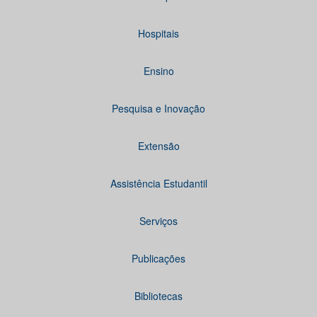
Hospitais
Ensino
Pesquisa e Inovação
Extensão
Assistência Estudantil
Serviços
Publicações
Bibliotecas