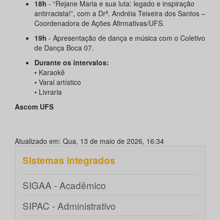
18h
- “Rejane Maria e sua luta: legado e inspiração
antirracista!”, com a Drª. Andréia Teixeira dos Santos –
Coordenadora de Ações Afirmativas/UFS.
19h
- Apresentação de dança e música com o Coletivo
de Dança Boca 07.
Durante os intervalos:
• Karaokê
• Varal artístico
• Livraria
Ascom UFS
Atualizado em: Qua, 13 de maio de 2026, 16:34
Sistemas integrados
SIGAA - Acadêmico
SIPAC - Administrativo