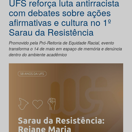
UFS reforça luta antirracista
com debates sobre ações
afirmativas e cultura no 1º
Sarau da Resistência
Promovido pela Pró-Reitoria de Equidade Racial, evento
transforma o 14 de maio em espaço de memória e denúncia
dentro do ambiente acadêmico