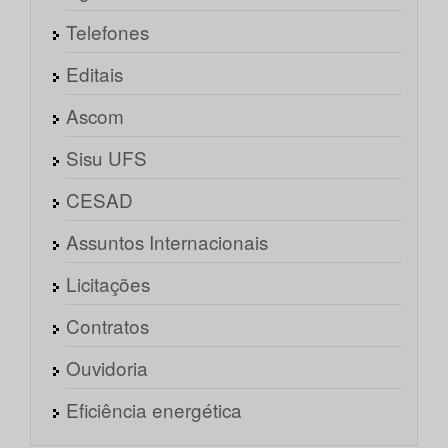
Telefones
Editais
Ascom
Sisu UFS
CESAD
Assuntos Internacionais
Licitações
Contratos
Ouvidoria
Eficiência energética