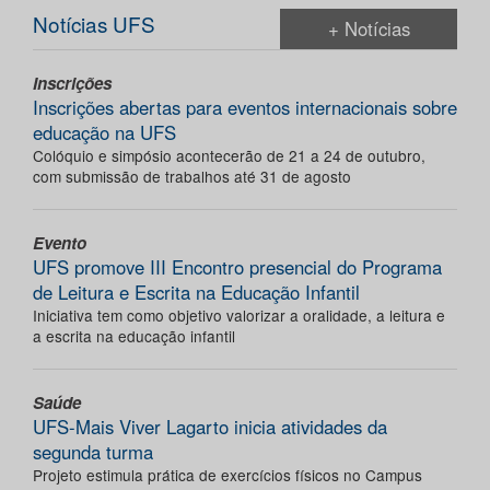
Notícias UFS
+ Notícias
Inscrições
Inscrições abertas para eventos internacionais sobre
educação na UFS
Colóquio e simpósio acontecerão de 21 a 24 de outubro,
com submissão de trabalhos até 31 de agosto
Evento
UFS promove III Encontro presencial do Programa
de Leitura e Escrita na Educação Infantil
Iniciativa tem como objetivo valorizar a oralidade, a leitura e
a escrita na educação infantil
Saúde
UFS-Mais Viver Lagarto inicia atividades da
segunda turma
Projeto estimula prática de exercícios físicos no Campus