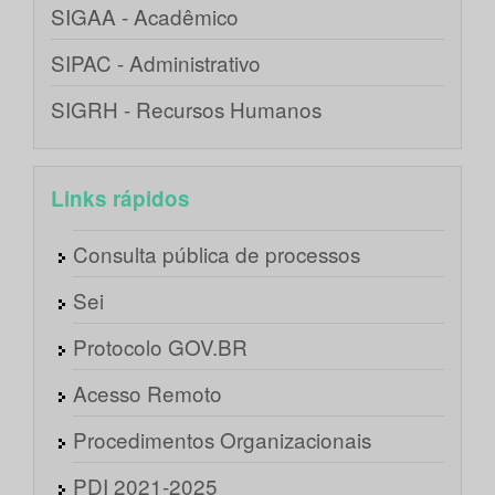
SIGAA - Acadêmico
SIPAC - Administrativo
SIGRH - Recursos Humanos
Links rápidos
Consulta pública de processos
Sei
Protocolo GOV.BR
Acesso Remoto
Procedimentos Organizacionais
PDI 2021-2025