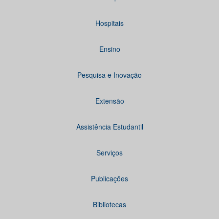
Hospitais
Ensino
Pesquisa e Inovação
Extensão
Assistência Estudantil
Serviços
Publicações
Bibliotecas