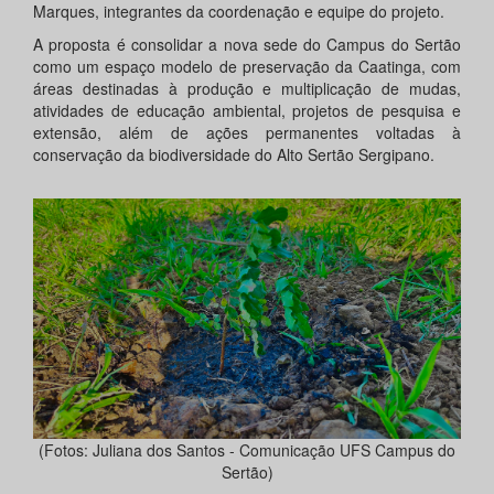
Marques, integrantes da coordenação e equipe do projeto.
A proposta é consolidar a nova sede do Campus do Sertão
como um espaço modelo de preservação da Caatinga, com
áreas destinadas à produção e multiplicação de mudas,
atividades de educação ambiental, projetos de pesquisa e
extensão, além de ações permanentes voltadas à
conservação da biodiversidade do Alto Sertão Sergipano.
(Fotos: Juliana dos Santos - Comunicação UFS Campus do
Sertão)