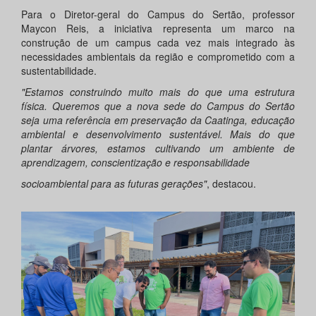
Para o Diretor-geral do Campus do Sertão, professor
Maycon Reis, a iniciativa representa um marco na
construção de um campus cada vez mais integrado às
necessidades ambientais da região e comprometido com a
sustentabilidade.
"Estamos construindo muito mais do que uma estrutura
física. Queremos que a nova sede do Campus do Sertão
seja uma referência em preservação da Caatinga, educação
ambiental e desenvolvimento sustentável. Mais do que
plantar árvores, estamos cultivando um ambiente de
aprendizagem, conscientização e responsabilidade
socioambiental para as futuras gerações"
, destacou.