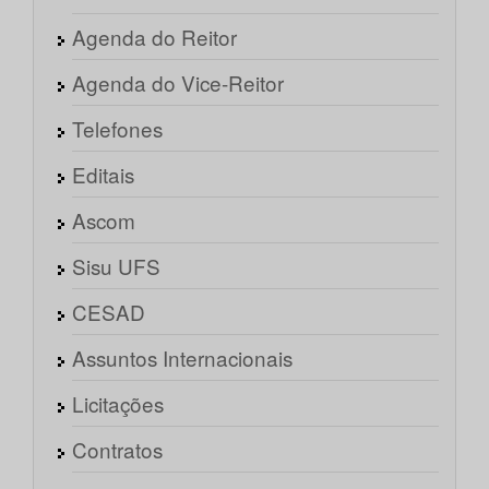
Agenda do Reitor
Agenda do Vice-Reitor
Telefones
Editais
Ascom
Sisu UFS
CESAD
Assuntos Internacionais
Licitações
Contratos