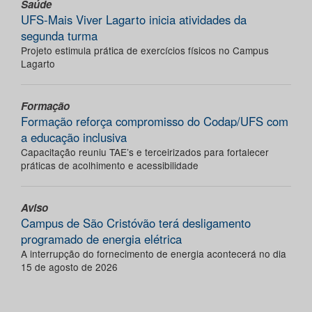
Saúde
UFS-Mais Viver Lagarto inicia atividades da
segunda turma
Projeto estimula prática de exercícios físicos no Campus
Lagarto
Formação
Formação reforça compromisso do Codap/UFS com
a educação inclusiva
Capacitação reuniu TAE’s e terceirizados para fortalecer
práticas de acolhimento e acessibilidade
Aviso
Campus de São Cristóvão terá desligamento
programado de energia elétrica
A interrupção do fornecimento de energia acontecerá no dia
15 de agosto de 2026