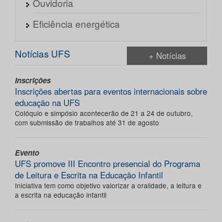
Ouvidoria
Eficiência energética
Notícias UFS
+ Notícias
Inscrições
Inscrições abertas para eventos internacionais sobre
educação na UFS
Colóquio e simpósio acontecerão de 21 a 24 de outubro,
com submissão de trabalhos até 31 de agosto
Evento
UFS promove III Encontro presencial do Programa
de Leitura e Escrita na Educação Infantil
Iniciativa tem como objetivo valorizar a oralidade, a leitura e
a escrita na educação infantil