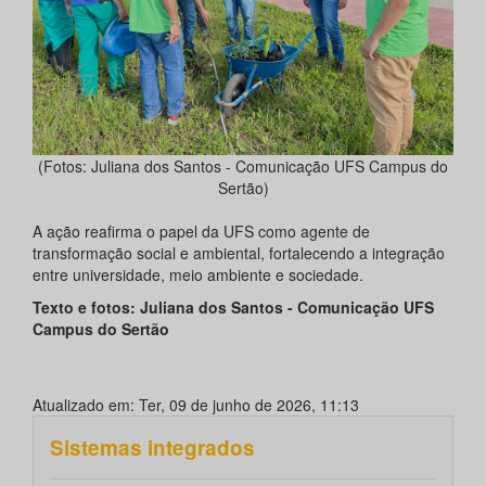
(Fotos: Juliana dos Santos - Comunicação UFS Campus do
Sertão)
A ação reafirma o papel da UFS como agente de
transformação social e ambiental, fortalecendo a integração
entre universidade, meio ambiente e sociedade.
Texto e fotos: Juliana dos Santos - Comunicação UFS
Campus do Sertão
Atualizado em: Ter, 09 de junho de 2026, 11:13
Sistemas integrados