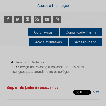
Acesso à informação
Facebook
Twitter
Flickr
RSS
Youtube
Instagram
Coronavírus
Comunidade interna
Ações afirmativas
Acessibilidade
Home
Notícias
Serviço de Psicologia Aplicada da UFS abre
inscrições para atendimento psicológico
Seg, 01 de junho de 2026, 14:33