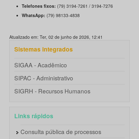
Telefones fixos:
(79) 3194-7261 / 3194-7276
WhatsApp:
(79) 98133-4838
Atualizado em: Ter, 02 de junho de 2026, 12:41
Sistemas integrados
SIGAA - Acadêmico
SIPAC - Administrativo
SIGRH - Recursos Humanos
Links rápidos
Consulta pública de processos