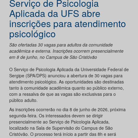
Serviço de Psicologia
Aplicada da UFS abre
inscrições para atendimento
psicológico
São ofertadas 30 vagas para adultos da comunidade
acadêmica e externa. Inscrições ocorrem presencialmente
em 8 de junho, no Campus de São Cristóvão
O Serviço de Psicologia Aplicada da Universidade Federal de
Sergipe (SPA/DPS) anunciou a abertura de 30 vagas para
atendimento psicológico. As oportunidades são destinadas
tanto à comunidade acadêmica quanto ao público externo,
com a ressalva de que as vagas são exclusivas para o
público adulto.
As inscrições ocorrerão no dia 8 de junho de 2026, próxima
segunda-feira. Os interessados devem se dirigir
presencialmente ao Serviço de Psicologia Aplicada,
localizado na Sala de Supervisão do Campus de São
Cristóvão. O processo terá início a partir das 8h e será