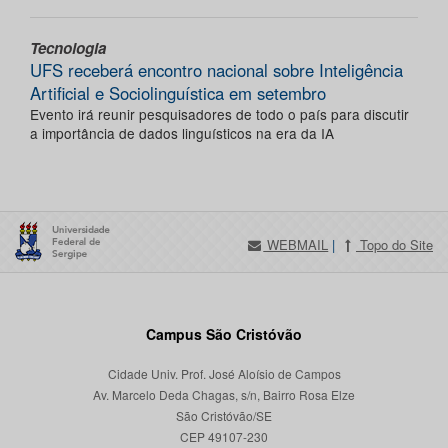
Tecnologia
UFS receberá encontro nacional sobre Inteligência
Artificial e Sociolinguística em setembro
Evento irá reunir pesquisadores de todo o país para discutir
a importância de dados linguísticos na era da IA
WEBMAIL
|
Topo do Site
Campus São Cristóvão
Cidade Univ. Prof. José Aloísio de Campos
Av. Marcelo Deda Chagas, s/n, Bairro Rosa Elze
São Cristóvão/SE
CEP 49107-230