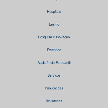
Hospitais
Ensino
Pesquisa e Inovação
Extensão
Assistência Estudantil
Serviços
Publicações
Bibliotecas