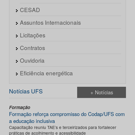
CESAD
Assuntos Internacionais
Licitações
Contratos
Ouvidoria
Eficiência energética
Notícias UFS
+ Notícias
Formação
Formação reforça compromisso do Codap/UFS com
a educação inclusiva
Capacitação reuniu TAE’s e terceirizados para fortalecer
práticas de acolhimento e acessibilidade