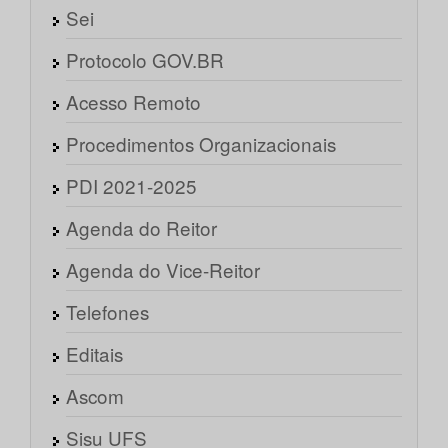
Sei
Protocolo GOV.BR
Acesso Remoto
Procedimentos Organizacionais
PDI 2021-2025
Agenda do Reitor
Agenda do Vice-Reitor
Telefones
Editais
Ascom
Sisu UFS