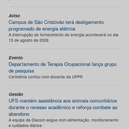
Aviso
Campus de São Cristóvão terá desligamento
programado de energia elétrica
A interrupção do fornecimento de energia acontecerá no dia
15 de agosto de 2026
Evento
Departamento de Terapia Ocupacional lança grupo
de pesquisa
Cerimônia contou com docente da UFPR
Gestão
UFS mantém assistência aos animais comunitários
durante o recesso acadêmico e reforça combate ao
abandono
A equipe da Diacom segue com alimentação, monitoramento
e cuidados diários