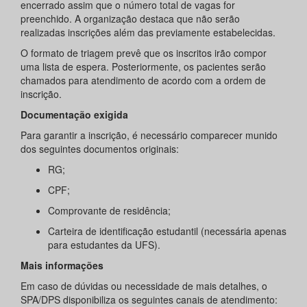
encerrado assim que o número total de vagas for
preenchido. A organização destaca que não serão
realizadas inscrições além das previamente estabelecidas.
O formato de triagem prevê que os inscritos irão compor
uma lista de espera. Posteriormente, os pacientes serão
chamados para atendimento de acordo com a ordem de
inscrição.
Documentação exigida
Para garantir a inscrição, é necessário comparecer munido
dos seguintes documentos originais:
RG;
CPF;
Comprovante de residência;
Carteira de identificação estudantil (necessária apenas
para estudantes da UFS).
Mais informações
Em caso de dúvidas ou necessidade de mais detalhes, o
SPA/DPS disponibiliza os seguintes canais de atendimento: