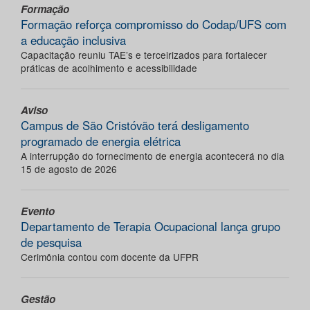
Formação
Formação reforça compromisso do Codap/UFS com
a educação inclusiva
Capacitação reuniu TAE’s e terceirizados para fortalecer
práticas de acolhimento e acessibilidade
Aviso
Campus de São Cristóvão terá desligamento
programado de energia elétrica
A interrupção do fornecimento de energia acontecerá no dia
15 de agosto de 2026
Evento
Departamento de Terapia Ocupacional lança grupo
de pesquisa
Cerimônia contou com docente da UFPR
Gestão