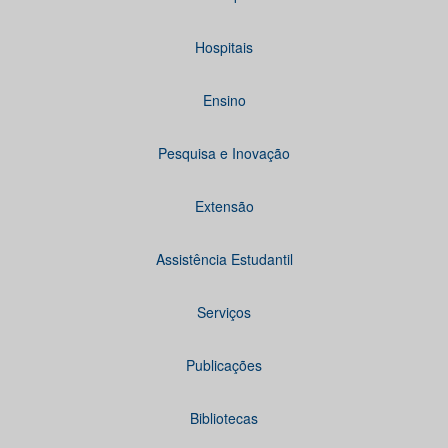
Hospitais
Ensino
Pesquisa e Inovação
Extensão
Assistência Estudantil
Serviços
Publicações
Bibliotecas