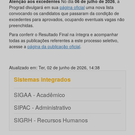
Atenção aos excedentes
No dia
06 de julho de 2026
, a
Prograd divulgará em sua
página oficial
uma nova lista
convocando os candidatos que passaram da condição de
excedentes para aprovados, ocupando eventuais vagas não
preenchidas.
Para conferir o Resultado Final na íntegra e acompanhar
todas as publicações referentes a este processo seletivo,
acesse a
página da publicação oficial
.
Atualizado em: Ter, 02 de junho de 2026, 14:38
Sistemas integrados
SIGAA - Acadêmico
SIPAC - Administrativo
SIGRH - Recursos Humanos