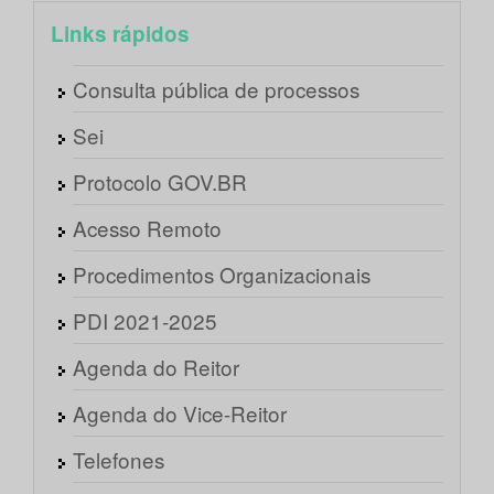
Links rápidos
Consulta pública de processos
Sei
Protocolo GOV.BR
Acesso Remoto
Procedimentos Organizacionais
PDI 2021-2025
Agenda do Reitor
Agenda do Vice-Reitor
Telefones