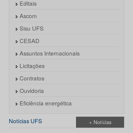
Editais
Ascom
Sisu UFS
CESAD
Assuntos Internacionais
Licitações
Contratos
Ouvidoria
Eficiência energética
Notícias UFS
+ Notícias