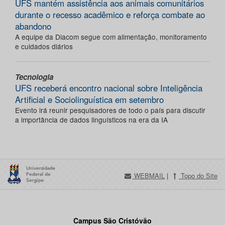
UFS mantém assistência aos animais comunitários
durante o recesso acadêmico e reforça combate ao
abandono
A equipe da Diacom segue com alimentação, monitoramento
e cuidados diários
Tecnologia
UFS receberá encontro nacional sobre Inteligência
Artificial e Sociolinguística em setembro
Evento irá reunir pesquisadores de todo o país para discutir
a importância de dados linguísticos na era da IA
WEBMAIL
|
Topo do Site
Campus São Cristóvão