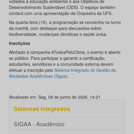
voltados à educação ambiental e aos Objetivos de
Desenvolvimento Sustentável (ODS). O espaço também
contará com uma apresentação da Orquestra da UFS.
Na quarta-feira (10), a programação se concentra no turno
da manhã, com destaque para discussões sobre
biodiversidade, mudanças climáticas e saúde única.
Inscrições
Alinhado à campanha #TodosPeloClima, o evento é aberto
ao público. Para participar e garantir a certificação,
estudantes, servidores e a comunidade externa devem
efetuar a inscrição pelo
Sistema Integrado de Gestão de
Atividades Acadêmicas (Sigaa)
.
Atualizado em: Seg, 08 de junho de 2026, 14:21
Sistemas integrados
SIGAA - Acadêmico