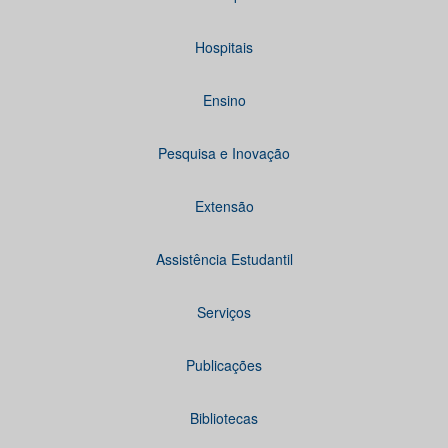
Hospitais
Ensino
Pesquisa e Inovação
Extensão
Assistência Estudantil
Serviços
Publicações
Bibliotecas