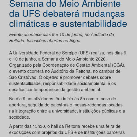
Semana do Meio Ambiente
da UFS debaterá mudanças
climáticas e sustentabilidade
Evento acontece dias 9 e 10 de junho, no Auditório da
Reitoria. Inscrições abertas no Sigaa
A Universidade Federal de Sergipe (UFS) realiza, nos dias 9
e 10 de junho, a Semana do Meio Ambiente 2026.
Organizado pela Coordenação de Gestão Ambiental (CGA),
o evento ocorrerá no Auditório da Reitoria, no campus de
São Cristóvão. O objetivo é promover debates sobre
sustentabilidade, responsabilidade socioambiental e os
desafios contemporâneos da gestão ambiental.
No dia 9, as atividades têm início às 8h com a mesa de
abertura, seguida de palestras e mesas-redondas focadas
na integração entre a universidade, instituições públicas e a
sociedade.
A partir das 15h30, o hall da Reitoria recebe uma feira de
exposições com projetos da UFS e de instituições parceiras