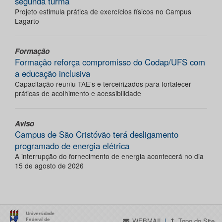
segunda turma
Projeto estimula prática de exercícios físicos no Campus
Lagarto
Formação
Formação reforça compromisso do Codap/UFS com
a educação inclusiva
Capacitação reuniu TAE’s e terceirizados para fortalecer
práticas de acolhimento e acessibilidade
Aviso
Campus de São Cristóvão terá desligamento
programado de energia elétrica
A interrupção do fornecimento de energia acontecerá no dia
15 de agosto de 2026
WEBMAIL
|
Topo do Site