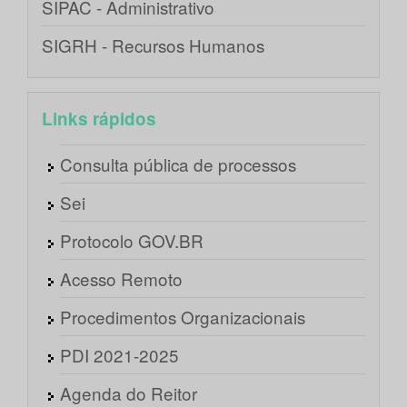
SIPAC - Administrativo
SIGRH - Recursos Humanos
Links rápidos
Consulta pública de processos
Sei
Protocolo GOV.BR
Acesso Remoto
Procedimentos Organizacionais
PDI 2021-2025
Agenda do Reitor