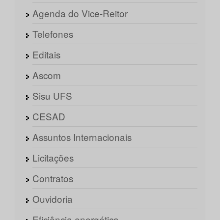
Agenda do Vice-Reitor
Telefones
Editais
Ascom
Sisu UFS
CESAD
Assuntos Internacionais
Licitações
Contratos
Ouvidoria
Eficiência energética