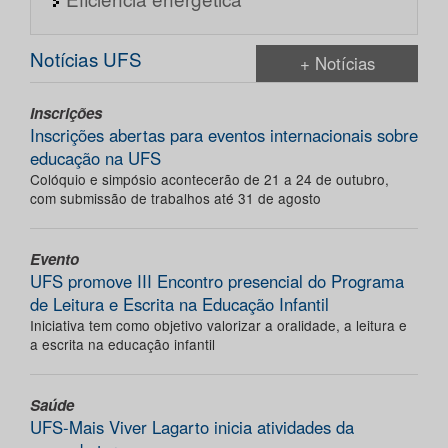
Notícias UFS
+ Notícias
Inscrições
Inscrições abertas para eventos internacionais sobre
educação na UFS
Colóquio e simpósio acontecerão de 21 a 24 de outubro,
com submissão de trabalhos até 31 de agosto
Evento
UFS promove III Encontro presencial do Programa
de Leitura e Escrita na Educação Infantil
Iniciativa tem como objetivo valorizar a oralidade, a leitura e
a escrita na educação infantil
Saúde
UFS-Mais Viver Lagarto inicia atividades da