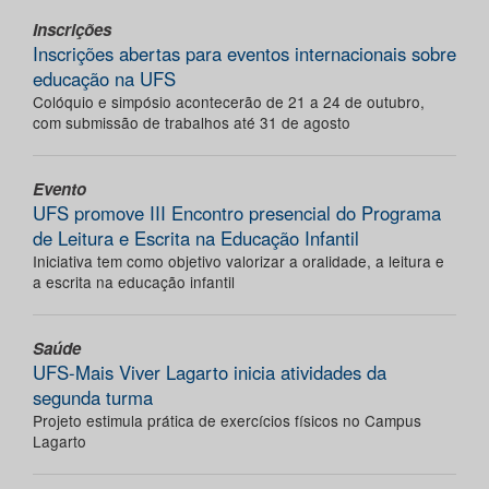
Inscrições
Inscrições abertas para eventos internacionais sobre
educação na UFS
Colóquio e simpósio acontecerão de 21 a 24 de outubro,
com submissão de trabalhos até 31 de agosto
Evento
UFS promove III Encontro presencial do Programa
de Leitura e Escrita na Educação Infantil
Iniciativa tem como objetivo valorizar a oralidade, a leitura e
a escrita na educação infantil
Saúde
UFS-Mais Viver Lagarto inicia atividades da
segunda turma
Projeto estimula prática de exercícios físicos no Campus
Lagarto