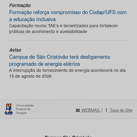
Formação
Formação reforça compromisso do Codap/UFS com
a educação inclusiva
Capacitação reuniu TAE’s e terceirizados para fortalecer
práticas de acolhimento e acessibilidade
Aviso
Campus de São Cristóvão terá desligamento
programado de energia elétrica
A interrupção do fornecimento de energia acontecerá no dia
15 de agosto de 2026
WEBMAIL
|
Topo do Site