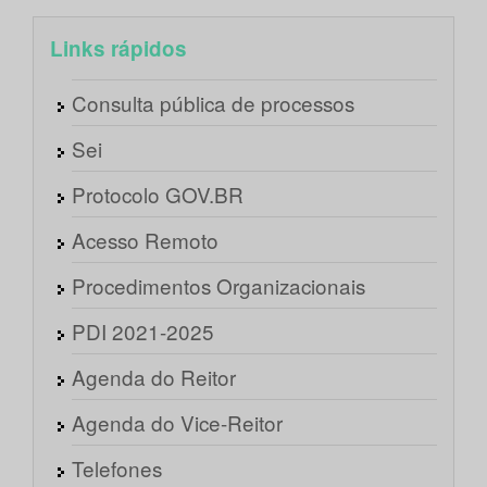
Links rápidos
Consulta pública de processos
Sei
Protocolo GOV.BR
Acesso Remoto
Procedimentos Organizacionais
PDI 2021-2025
Agenda do Reitor
Agenda do Vice-Reitor
Telefones