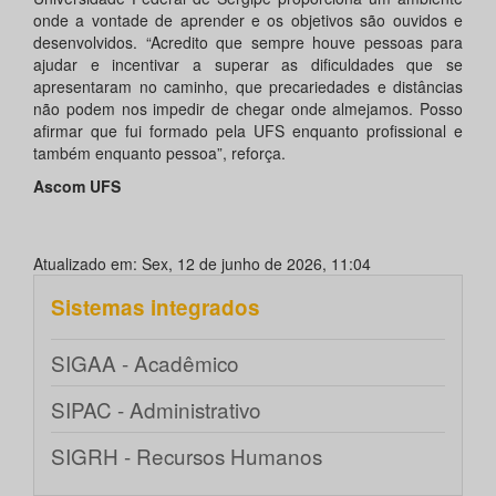
onde a vontade de aprender e os objetivos são ouvidos e
desenvolvidos. “Acredito que sempre houve pessoas para
ajudar e incentivar a superar as dificuldades que se
apresentaram no caminho, que precariedades e distâncias
não podem nos impedir de chegar onde almejamos. Posso
afirmar que fui formado pela UFS enquanto profissional e
também enquanto pessoa”, reforça.
Ascom UFS
Atualizado em: Sex, 12 de junho de 2026, 11:04
Sistemas integrados
SIGAA - Acadêmico
SIPAC - Administrativo
SIGRH - Recursos Humanos