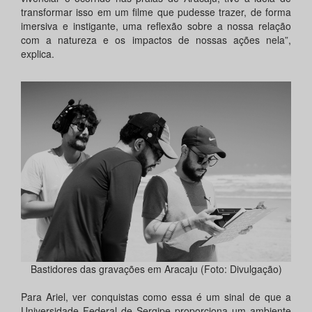
transformar isso em um filme que pudesse trazer, de forma
imersiva e instigante, uma reflexão sobre a nossa relação
com a natureza e os impactos de nossas ações nela”,
explica.
Bastidores das gravações em Aracaju (Foto: Divulgação)
Para Ariel, ver conquistas como essa é um sinal de que a
Universidade Federal de Sergipe proporciona um ambiente