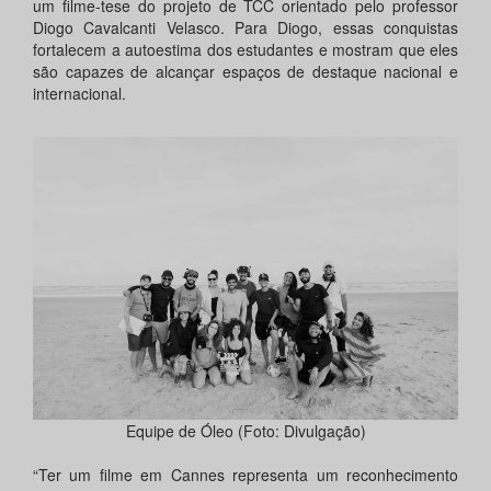
um filme-tese do projeto de TCC orientado pelo professor
Diogo Cavalcanti Velasco. Para Diogo, essas conquistas
fortalecem a autoestima dos estudantes e mostram que eles
são capazes de alcançar espaços de destaque nacional e
internacional.
Equipe de Óleo (Foto: Divulgação)
“Ter um filme em Cannes representa um reconhecimento