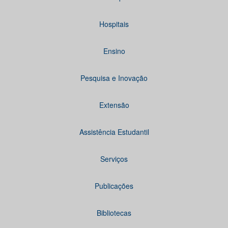
Hospitais
Ensino
Pesquisa e Inovação
Extensão
Assistência Estudantil
Serviços
Publicações
Bibliotecas