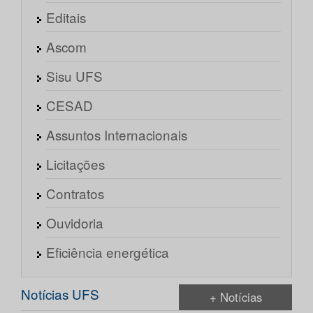
Editais
Ascom
Sisu UFS
CESAD
Assuntos Internacionais
Licitações
Contratos
Ouvidoria
Eficiência energética
Notícias UFS
+ Notícias