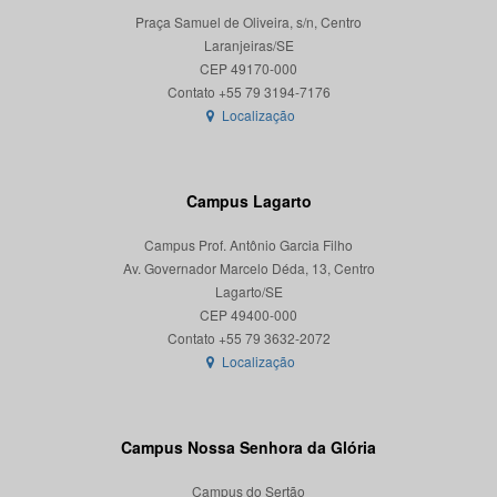
Praça Samuel de Oliveira, s/n, Centro
Laranjeiras/SE
CEP 49170-000
Localização
Campus Lagarto
Campus Prof. Antônio Garcia Filho
Av. Governador Marcelo Déda, 13, Centro
Lagarto/SE
CEP 49400-000
Localização
Campus Nossa Senhora da Glória
Campus do Sertão