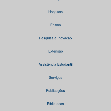
Hospitais
Ensino
Pesquisa e Inovação
Extensão
Assistência Estudantil
Serviços
Publicações
Bibliotecas