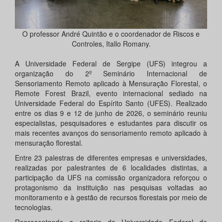
O professor André Quintão e o coordenador de Riscos e
Controles, Itallo Romany.
A Universidade Federal de Sergipe (UFS) integrou a
organização do 2º Seminário Internacional de
Sensoriamento Remoto aplicado à Mensuração Florestal, o
Remote Forest Brazil, evento internacional sediado na
Universidade Federal do Espírito Santo (UFES). Realizado
entre os dias 9 e 12 de junho de 2026, o seminário reuniu
especialistas, pesquisadores e estudantes para discutir os
mais recentes avanços do sensoriamento remoto aplicado à
mensuração florestal.
Entre 23 palestras de diferentes empresas e universidades,
realizadas por palestrantes de 6 localidades distintas, a
participação da UFS na comissão organizadora reforçou o
protagonismo da instituição nas pesquisas voltadas ao
monitoramento e à gestão de recursos florestais por meio de
tecnologias.