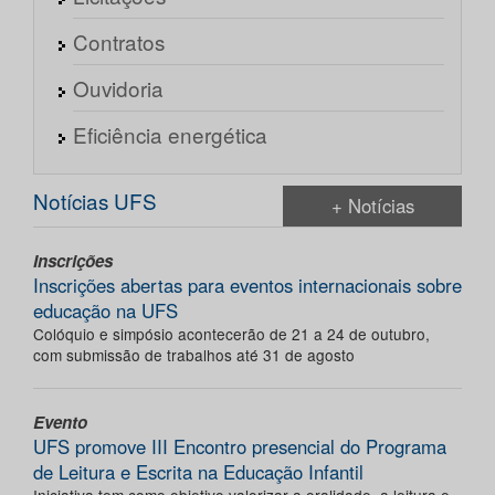
Contratos
Ouvidoria
Eficiência energética
Notícias UFS
+ Notícias
Inscrições
Inscrições abertas para eventos internacionais sobre
educação na UFS
Colóquio e simpósio acontecerão de 21 a 24 de outubro,
com submissão de trabalhos até 31 de agosto
Evento
UFS promove III Encontro presencial do Programa
de Leitura e Escrita na Educação Infantil