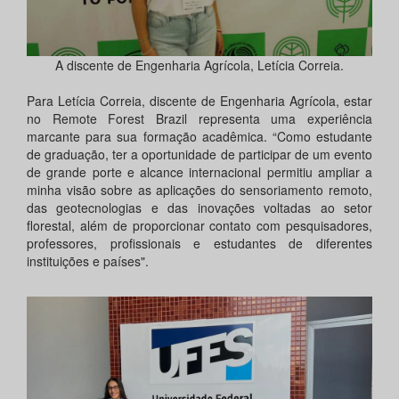
A discente de Engenharia Agrícola, Letícia Correia.
Para Letícia Correia, discente de Engenharia Agrícola, estar
no Remote Forest Brazil representa uma experiência
marcante para sua formação acadêmica. “Como estudante
de graduação, ter a oportunidade de participar de um evento
de grande porte e alcance internacional permitiu ampliar a
minha visão sobre as aplicações do sensoriamento remoto,
das geotecnologias e das inovações voltadas ao setor
florestal, além de proporcionar contato com pesquisadores,
professores, profissionais e estudantes de diferentes
instituições e países".