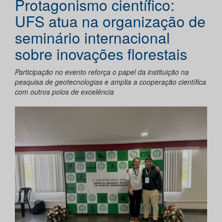
Protagonismo científico:
UFS atua na organização de
seminário internacional
sobre inovações florestais
Participação no evento reforça o papel da instituição na
pesquisa de geotecnologias e amplia a cooperação científica
com outros polos de excelência