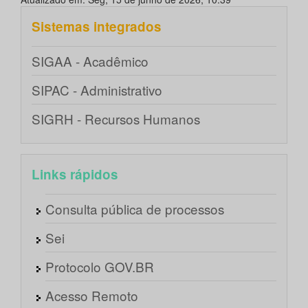
Sistemas integrados
SIGAA - Acadêmico
SIPAC - Administrativo
SIGRH - Recursos Humanos
Links rápidos
Consulta pública de processos
Sei
Protocolo GOV.BR
Acesso Remoto