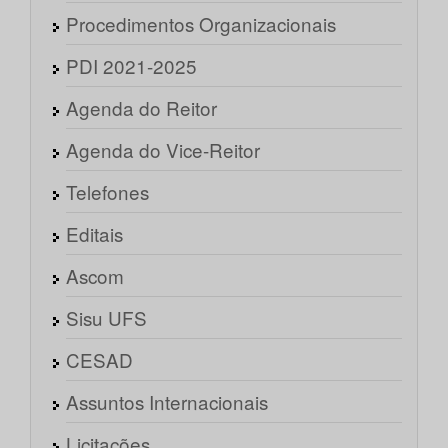
Procedimentos Organizacionais
PDI 2021-2025
Agenda do Reitor
Agenda do Vice-Reitor
Telefones
Editais
Ascom
Sisu UFS
CESAD
Assuntos Internacionais
Licitações