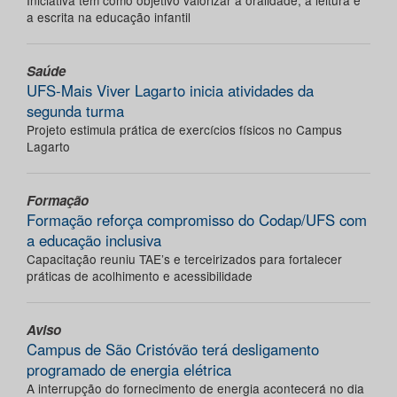
Iniciativa tem como objetivo valorizar a oralidade, a leitura e
a escrita na educação infantil
Saúde
UFS-Mais Viver Lagarto inicia atividades da
segunda turma
Projeto estimula prática de exercícios físicos no Campus
Lagarto
Formação
Formação reforça compromisso do Codap/UFS com
a educação inclusiva
Capacitação reuniu TAE’s e terceirizados para fortalecer
práticas de acolhimento e acessibilidade
Aviso
Campus de São Cristóvão terá desligamento
programado de energia elétrica
A interrupção do fornecimento de energia acontecerá no dia