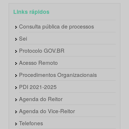
Links rápidos
Consulta pública de processos
Sei
Protocolo GOV.BR
Acesso Remoto
Procedimentos Organizacionais
PDI 2021-2025
Agenda do Reitor
Agenda do Vice-Reitor
Telefones