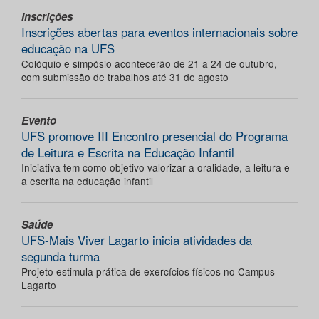
Inscrições
Inscrições abertas para eventos internacionais sobre
educação na UFS
Colóquio e simpósio acontecerão de 21 a 24 de outubro,
com submissão de trabalhos até 31 de agosto
Evento
UFS promove III Encontro presencial do Programa
de Leitura e Escrita na Educação Infantil
Iniciativa tem como objetivo valorizar a oralidade, a leitura e
a escrita na educação infantil
Saúde
UFS-Mais Viver Lagarto inicia atividades da
segunda turma
Projeto estimula prática de exercícios físicos no Campus
Lagarto