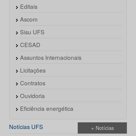
Editais
Ascom
Sisu UFS
CESAD
Assuntos Internacionais
Licitações
Contratos
Ouvidoria
Eficiência energética
Notícias UFS
+ Notícias