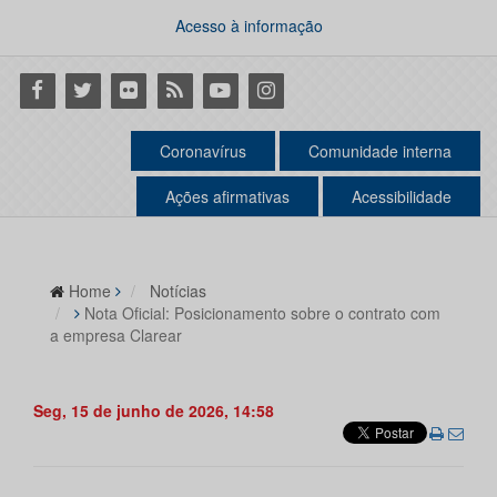
Acesso à informação
Facebook
Twitter
Flickr
RSS
Youtube
Instagram
Coronavírus
Comunidade interna
Ações afirmativas
Acessibilidade
Home
Notícias
Nota Oficial: Posicionamento sobre o contrato com
a empresa Clarear
Seg, 15 de junho de 2026, 14:58