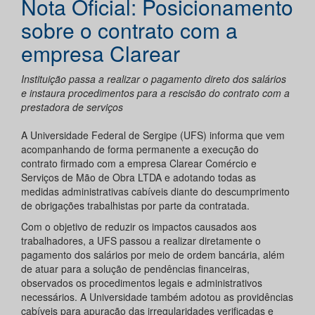
Nota Oficial: Posicionamento
sobre o contrato com a
empresa Clarear
Instituição passa a realizar o pagamento direto dos salários
e instaura procedimentos para a rescisão do contrato com a
prestadora de serviços
A Universidade Federal de Sergipe (UFS) informa que vem
acompanhando de forma permanente a execução do
contrato firmado com a empresa Clarear Comércio e
Serviços de Mão de Obra LTDA e adotando todas as
medidas administrativas cabíveis diante do descumprimento
de obrigações trabalhistas por parte da contratada.
Com o objetivo de reduzir os impactos causados aos
trabalhadores, a UFS passou a realizar diretamente o
pagamento dos salários por meio de ordem bancária, além
de atuar para a solução de pendências financeiras,
observados os procedimentos legais e administrativos
necessários. A Universidade também adotou as providências
cabíveis para apuração das irregularidades verificadas e