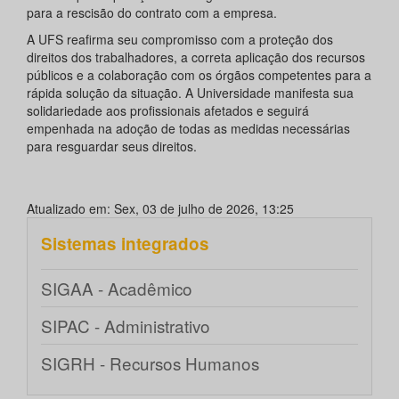
para a rescisão do contrato com a empresa.
A UFS reafirma seu compromisso com a proteção dos
direitos dos trabalhadores, a correta aplicação dos recursos
públicos e a colaboração com os órgãos competentes para a
rápida solução da situação. A Universidade manifesta sua
solidariedade aos profissionais afetados e seguirá
empenhada na adoção de todas as medidas necessárias
para resguardar seus direitos.
Atualizado em: Sex, 03 de julho de 2026, 13:25
Sistemas integrados
SIGAA - Acadêmico
SIPAC - Administrativo
SIGRH - Recursos Humanos