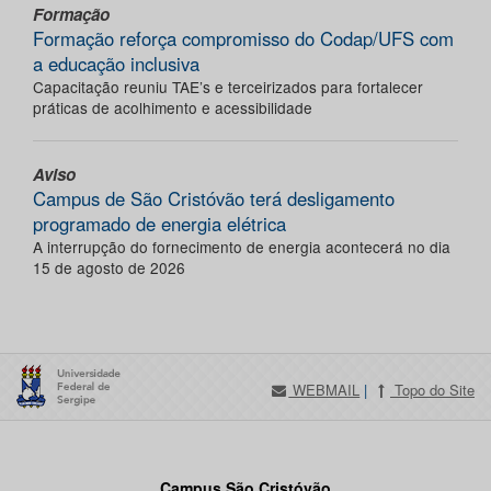
Formação
Formação reforça compromisso do Codap/UFS com
a educação inclusiva
Capacitação reuniu TAE’s e terceirizados para fortalecer
práticas de acolhimento e acessibilidade
Aviso
Campus de São Cristóvão terá desligamento
programado de energia elétrica
A interrupção do fornecimento de energia acontecerá no dia
15 de agosto de 2026
WEBMAIL
|
Topo do Site
Campus São Cristóvão