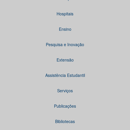
Hospitais
Ensino
Pesquisa e Inovação
Extensão
Assistência Estudantil
Serviços
Publicações
Bibliotecas