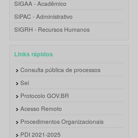
SIGAA - Acadêmico
SIPAC - Administrativo
SIGRH - Recursos Humanos
Links rápidos
Consulta pública de processos
Sei
Protocolo GOV.BR
Acesso Remoto
Procedimentos Organizacionais
PDI 2021-2025