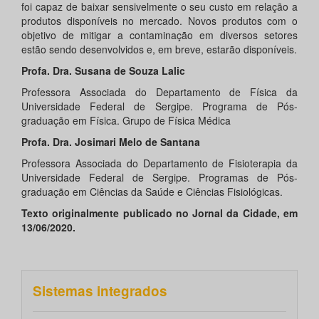
foi capaz de baixar sensivelmente o seu custo em relação a
produtos disponíveis no mercado. Novos produtos com o
objetivo de mitigar a contaminação em diversos setores
estão sendo desenvolvidos e, em breve, estarão disponíveis.
Profa. Dra. Susana de Souza Lalic
Professora Associada do Departamento de Física da
Universidade Federal de Sergipe. Programa de Pós-
graduação em Física. Grupo de Física Médica
Profa. Dra. Josimari Melo de Santana
Professora Associada do Departamento de Fisioterapia da
Universidade Federal de Sergipe. Programas de Pós-
graduação em Ciências da Saúde e Ciências Fisiológicas.
Texto originalmente publicado no Jornal da Cidade, em
13/06/2020.
Sistemas integrados