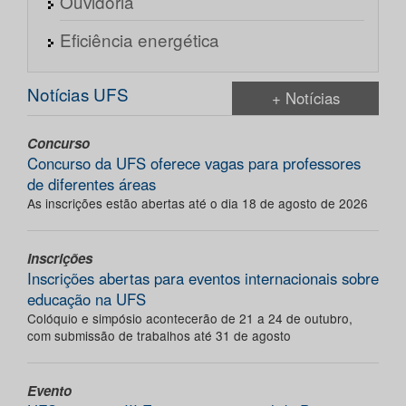
Ouvidoria
Eficiência energética
Notícias UFS
+ Notícias
Concurso
Concurso da UFS oferece vagas para professores
de diferentes áreas
As inscrições estão abertas até o dia 18 de agosto de 2026
Inscrições
Inscrições abertas para eventos internacionais sobre
educação na UFS
Colóquio e simpósio acontecerão de 21 a 24 de outubro,
com submissão de trabalhos até 31 de agosto
Evento