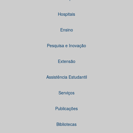
Hospitais
Ensino
Pesquisa e Inovação
Extensão
Assistência Estudantil
Serviços
Publicações
Bibliotecas