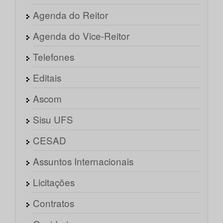
Agenda do Reitor
Agenda do Vice-Reitor
Telefones
Editais
Ascom
Sisu UFS
CESAD
Assuntos Internacionais
Licitações
Contratos