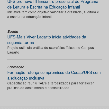
UFS promove III Encontro presencial do Programa
de Leitura e Escrita na Educação Infantil
Iniciativa tem como objetivo valorizar a oralidade, a leitura e
a escrita na educação infantil
Saúde
UFS-Mais Viver Lagarto inicia atividades da
segunda turma
Projeto estimula prática de exercícios físicos no Campus
Lagarto
Formação
Formação reforça compromisso do Codap/UFS com
a educação inclusiva
Capacitação reuniu TAE’s e terceirizados para fortalecer
práticas de acolhimento e acessibilidade