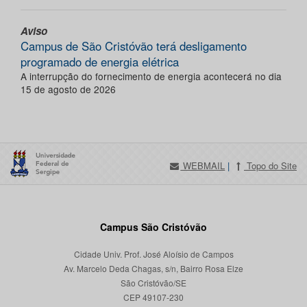
Aviso
Campus de São Cristóvão terá desligamento
programado de energia elétrica
A interrupção do fornecimento de energia acontecerá no dia
15 de agosto de 2026
WEBMAIL
|
Topo do Site
Campus São Cristóvão
Cidade Univ. Prof. José Aloísio de Campos
Av. Marcelo Deda Chagas, s/n, Bairro Rosa Elze
São Cristóvão/SE
CEP 49107-230