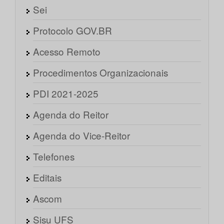
Sei
Protocolo GOV.BR
Acesso Remoto
Procedimentos Organizacionais
PDI 2021-2025
Agenda do Reitor
Agenda do Vice-Reitor
Telefones
Editais
Ascom
Sisu UFS