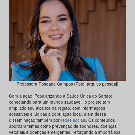
Professora Roseane Campos (Foto: arquivo pessoal)
Com a ação ‘Popularizando a Saúde Única do Sertão:
conectando para um mundo saudável', o projeto tem
ampliado seu alcance na região, com informações
acessíveis e lúdicas à população local, além dessa
disseminação também por
redes sociais
. Os conteúdos
abordam temas como prevenção de zoonoses, doenças
vetoriais e doenças emergentes, reforçando a importância