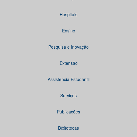
Hospitais
Ensino
Pesquisa e Inovação
Extensão
Assistência Estudantil
Serviços
Publicações
Bibliotecas