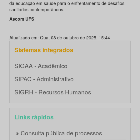
da educação em saúde para o enfrentamento de desafios
sanitários contemporâneos.
Ascom UFS
Atualizado em: Qua, 08 de outubro de 2025, 15:44
Sistemas integrados
SIGAA - Acadêmico
SIPAC - Administrativo
SIGRH - Recursos Humanos
Links rápidos
Consulta pública de processos