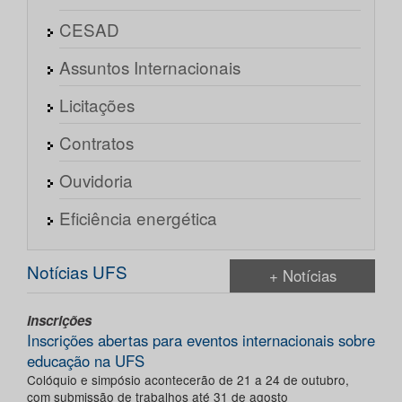
CESAD
Assuntos Internacionais
Licitações
Contratos
Ouvidoria
Eficiência energética
Notícias UFS
+ Notícias
Inscrições
Inscrições abertas para eventos internacionais sobre
educação na UFS
Colóquio e simpósio acontecerão de 21 a 24 de outubro,
com submissão de trabalhos até 31 de agosto