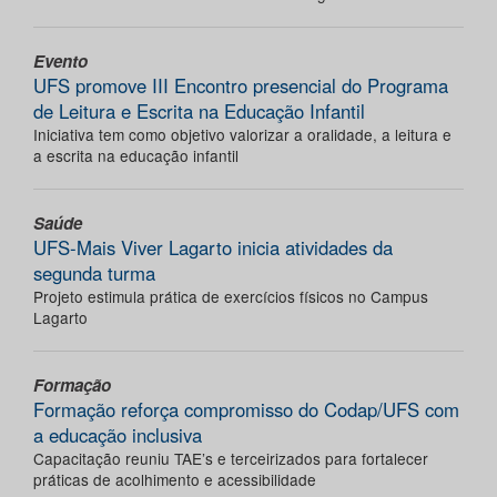
Evento
UFS promove III Encontro presencial do Programa
de Leitura e Escrita na Educação Infantil
Iniciativa tem como objetivo valorizar a oralidade, a leitura e
a escrita na educação infantil
Saúde
UFS-Mais Viver Lagarto inicia atividades da
segunda turma
Projeto estimula prática de exercícios físicos no Campus
Lagarto
Formação
Formação reforça compromisso do Codap/UFS com
a educação inclusiva
Capacitação reuniu TAE’s e terceirizados para fortalecer
práticas de acolhimento e acessibilidade