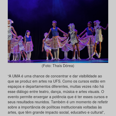
(Foto: Thaís Dórea)
“A UMA é uma chance de concentrar e dar visibilidade ao
que se produz em artes na UFS. Como os cursos estão em
espaços e departamentos diferentes, muitas vezes não há
esse diálogo entre teatro, dança, música e artes visuais. O
evento permite enxergar a potência que é ter esses cursos e
seus resultados reunidos. Também é um momento de refletir
sobre a importância de políticas institucionais voltadas às
artes, que têm grande impacto social, educativo e cultural”,