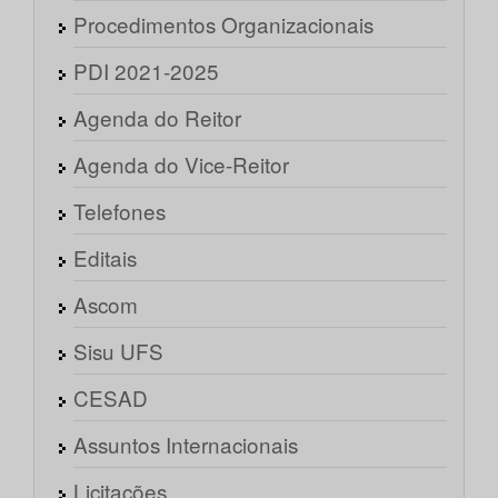
Procedimentos Organizacionais
PDI 2021-2025
Agenda do Reitor
Agenda do Vice-Reitor
Telefones
Editais
Ascom
Sisu UFS
CESAD
Assuntos Internacionais
Licitações