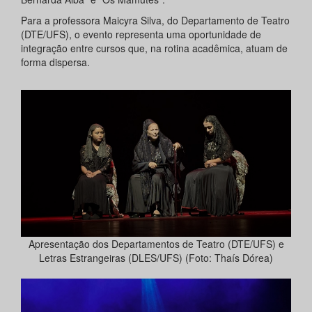
Para a professora Maicyra Silva, do Departamento de Teatro
(DTE/UFS), o evento representa uma oportunidade de
integração entre cursos que, na rotina acadêmica, atuam de
forma dispersa.
Apresentação dos Departamentos de Teatro (DTE/UFS) e
Letras Estrangeiras (DLES/UFS) (Foto: Thaís Dórea)