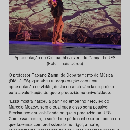
Apresentação da Companhia Jovem de Dança da UFS
(Foto: Thaís Dórea)
O professor Fabiano Zanin, do Departamento de Música
(DMU/UFS), que abriu a programação com uma
apresentação de violão, destacou a relevância do projeto
para a valorização do que é produzido na universidade.
“Essa mostra nasceu a partir do empenho hercúleo do
Marcelo Moacyr, sem o qual nada disso seria possível.
Precisamos dar visibilidade ao que é produzido na UFS.
Com essa mostra, a sociedade pôde conhecer um pouco do
que fazemos com profissionalismo, rigor, amor e,