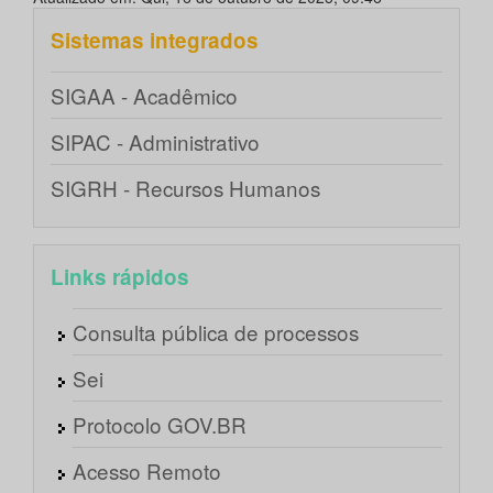
Sistemas integrados
SIGAA - Acadêmico
SIPAC - Administrativo
SIGRH - Recursos Humanos
Links rápidos
Consulta pública de processos
Sei
Protocolo GOV.BR
Acesso Remoto