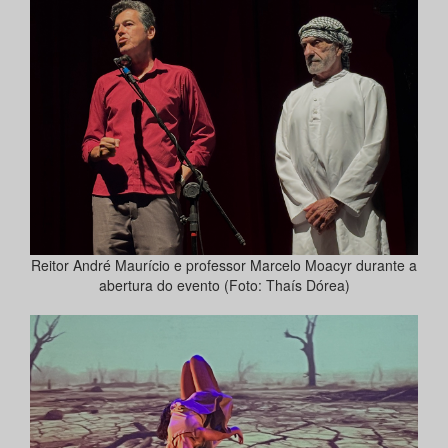
Reitor André Maurício e professor Marcelo Moacyr durante a
abertura do evento (Foto: Thaís Dórea)