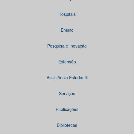
Hospitais
Ensino
Pesquisa e Inovação
Extensão
Assistência Estudantil
Serviços
Publicações
Bibliotecas