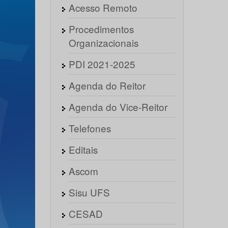
Acesso Remoto
Procedimentos
Organizacionais
PDI 2021-2025
Agenda do Reitor
Agenda do Vice-Reitor
Telefones
Editais
Ascom
Sisu UFS
CESAD