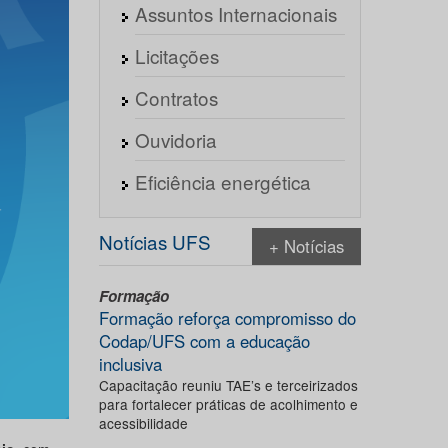
Assuntos Internacionais
Licitações
Contratos
Ouvidoria
Eficiência energética
Notícias UFS
+ Notícias
Formação
Formação reforça compromisso do
Codap/UFS com a educação
inclusiva
Capacitação reuniu TAE’s e terceirizados
para fortalecer práticas de acolhimento e
acessibilidade