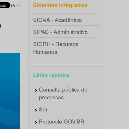
Sistemas integrados
SIGAA - Acadêmico
o
SIPAC - Administrativo
SIGRH - Recursos
Humanos
Links rápidos
Consulta pública de
processos
Sei
Protocolo GOV.BR