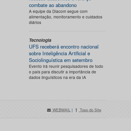
combate ao abandono
A equipe da Diacom segue com
alimentação, monitoramento e cuidados
diários
Tecnologia
UFS receberá encontro nacional
sobre Inteligência Artificial e
Sociolinguística em setembro
Evento irá reunir pesquisadores de todo
o país para discutir a importância de
dados linguísticos na era da IA
WEBMAIL
|
Topo do Site