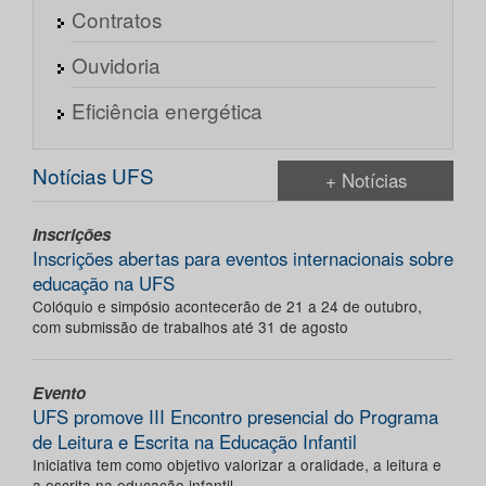
Contratos
Ouvidoria
Eficiência energética
Notícias UFS
+ Notícias
Inscrições
Inscrições abertas para eventos internacionais sobre
educação na UFS
Colóquio e simpósio acontecerão de 21 a 24 de outubro,
com submissão de trabalhos até 31 de agosto
Evento
UFS promove III Encontro presencial do Programa
de Leitura e Escrita na Educação Infantil
Iniciativa tem como objetivo valorizar a oralidade, a leitura e
a escrita na educação infantil