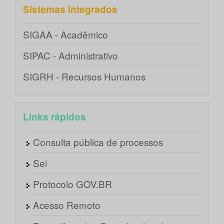
Sistemas integrados
SIGAA - Acadêmico
SIPAC - Administrativo
SIGRH - Recursos Humanos
Links rápidos
Consulta pública de processos
Sei
Protocolo GOV.BR
Acesso Remoto