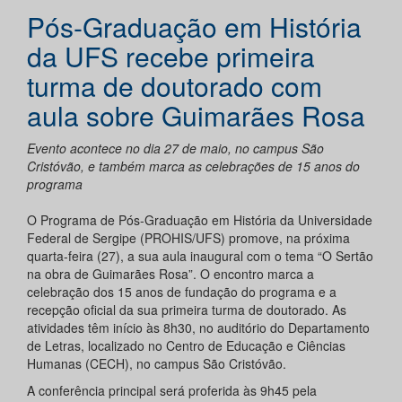
Pós-Graduação em História
da UFS recebe primeira
turma de doutorado com
aula sobre Guimarães Rosa
Evento acontece no dia 27 de maio, no campus São
Cristóvão, e também marca as celebrações de 15 anos do
programa
O Programa de Pós-Graduação em História da Universidade
Federal de Sergipe (PROHIS/UFS) promove, na próxima
quarta-feira (27), a sua aula inaugural com o tema “O Sertão
na obra de Guimarães Rosa”. O encontro marca a
celebração dos 15 anos de fundação do programa e a
recepção oficial da sua primeira turma de doutorado. As
atividades têm início às 8h30, no auditório do Departamento
de Letras, localizado no Centro de Educação e Ciências
Humanas (CECH), no campus São Cristóvão.
A conferência principal será proferida às 9h45 pela