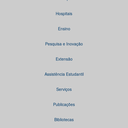
Hospitais
Ensino
Pesquisa e Inovação
Extensão
Assistência Estudantil
Serviços
Publicações
Bibliotecas