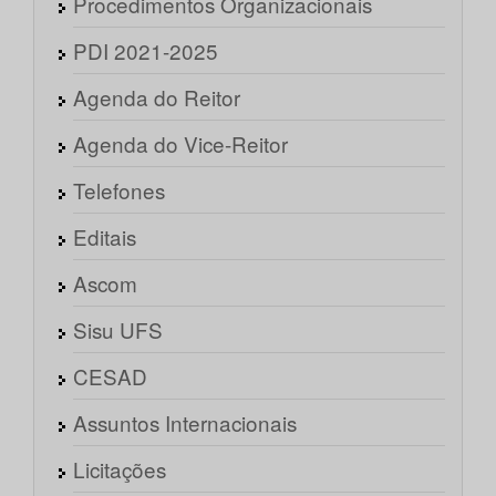
Procedimentos Organizacionais
PDI 2021-2025
Agenda do Reitor
Agenda do Vice-Reitor
Telefones
Editais
Ascom
Sisu UFS
CESAD
Assuntos Internacionais
Licitações