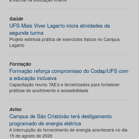
Saúde
UFS-Mais Viver Lagarto inicia atividades da
segunda turma
Projeto estimula prática de exercícios físicos no Campus
Lagarto
Formação
Formação reforça compromisso do Codap/UFS com
a educação inclusiva
Capacitação reuniu TAE’s e terceirizados para fortalecer
práticas de acolhimento e acessibilidade
Aviso
Campus de São Cristóvão terá desligamento
programado de energia elétrica
A interrupção do fornecimento de energia acontecerá no dia
15 de agosto de 2026