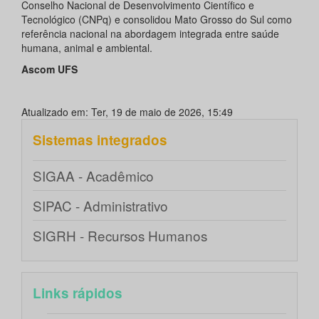
Conselho Nacional de Desenvolvimento Científico e
Tecnológico (CNPq) e consolidou Mato Grosso do Sul como
referência nacional na abordagem integrada entre saúde
humana, animal e ambiental.
Ascom UFS
Atualizado em: Ter, 19 de maio de 2026, 15:49
Sistemas integrados
SIGAA - Acadêmico
SIPAC - Administrativo
SIGRH - Recursos Humanos
Links rápidos