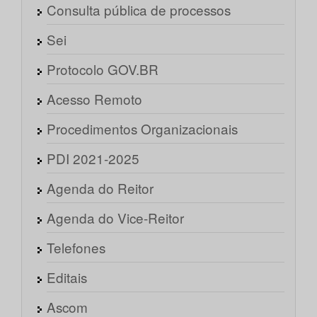
Consulta pública de processos
Sei
Protocolo GOV.BR
Acesso Remoto
Procedimentos Organizacionais
PDI 2021-2025
Agenda do Reitor
Agenda do Vice-Reitor
Telefones
Editais
Ascom