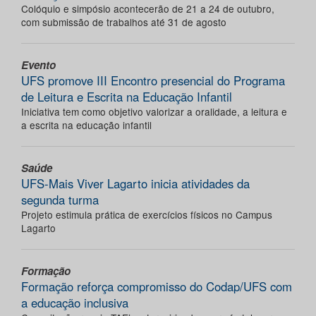
Colóquio e simpósio acontecerão de 21 a 24 de outubro,
com submissão de trabalhos até 31 de agosto
Evento
UFS promove III Encontro presencial do Programa
de Leitura e Escrita na Educação Infantil
Iniciativa tem como objetivo valorizar a oralidade, a leitura e
a escrita na educação infantil
Saúde
UFS-Mais Viver Lagarto inicia atividades da
segunda turma
Projeto estimula prática de exercícios físicos no Campus
Lagarto
Formação
Formação reforça compromisso do Codap/UFS com
a educação inclusiva