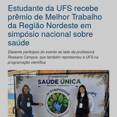
Estudante da UFS recebe
prêmio de Melhor Trabalho
da Região Nordeste em
simpósio nacional sobre
saúde
Discente participou do evento ao lado da professora
Roseane Campos, que também representou a UFS na
programação científica