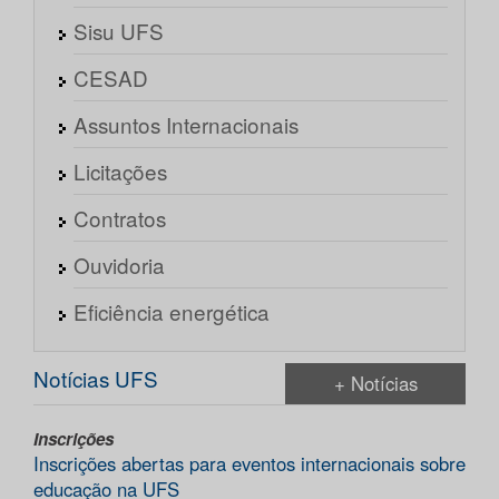
Sisu UFS
CESAD
Assuntos Internacionais
Licitações
Contratos
Ouvidoria
Eficiência energética
Notícias UFS
+ Notícias
Inscrições
Inscrições abertas para eventos internacionais sobre
educação na UFS