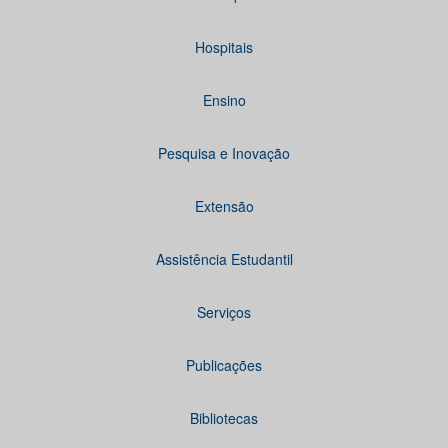
Hospitais
Ensino
Pesquisa e Inovação
Extensão
Assistência Estudantil
Serviços
Publicações
Bibliotecas