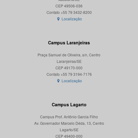
CEP 49506-036
Localização
Campus Laranjeiras
Praça Samuel de Oliveira, s/n, Centro
Laranjeiras/SE
CEP 49170-000
Localização
Campus Lagarto
Campus Prof. Antônio Garcia Filho
Av. Governador Marcelo Déda, 13, Centro
Lagarto/SE
CEP 49400-000