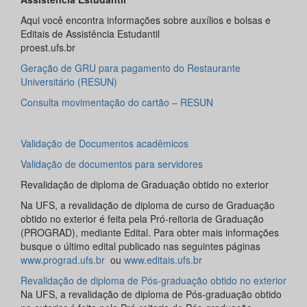
Aqui você encontra informações sobre auxílios e bolsas e
Editais de Assistência Estudantil
proest.ufs.br
Geração de GRU para pagamento do Restaurante
Universitário (RESUN)
Consulta movimentação do cartão – RESUN
Validação de Documentos acadêmicos
Validação de documentos para servidores
Revalidação de diploma de Graduação obtido no exterior
Na UFS, a revalidação de diploma de curso de Graduação
obtido no exterior é feita pela Pró-reitoria de Graduação
(PROGRAD), mediante Edital. Para obter mais informações
busque o último edital publicado nas seguintes páginas
www.prograd.ufs.br
ou
www.editais.ufs.br
Revalidação de diploma de Pós-graduação obtido no exterior
Na UFS, a revalidação de diploma de Pós-graduação obtido