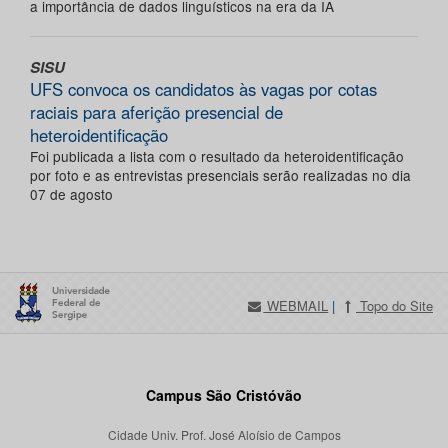
a importância de dados linguísticos na era da IA
SISU
UFS convoca os candidatos às vagas por cotas
raciais para aferição presencial de
heteroidentificação
Foi publicada a lista com o resultado da heteroidentificação
por foto e as entrevistas presenciais serão realizadas no dia
07 de agosto
WEBMAIL
|
Topo do Site
Campus São Cristóvão
Cidade Univ. Prof. José Aloísio de Campos