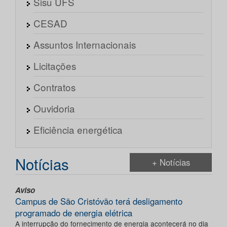
Sisu UFS
CESAD
Assuntos Internacionais
Licitações
Contratos
Ouvidoria
Eficiência energética
Notícias
+ Notícias
Aviso
Campus de São Cristóvão terá desligamento
programado de energia elétrica
A interrupção do fornecimento de energia acontecerá no dia