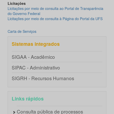
Licitações
Licitações por meio de consulta ao Portal de Transparência
do Governo Federal
Licitações por meio de consulta à Página do Portal da UFS
Carta de Serviços
Sistemas integrados
SIGAA - Acadêmico
SIPAC - Administrativo
SIGRH - Recursos Humanos
Links rápidos
Consulta pública de processos