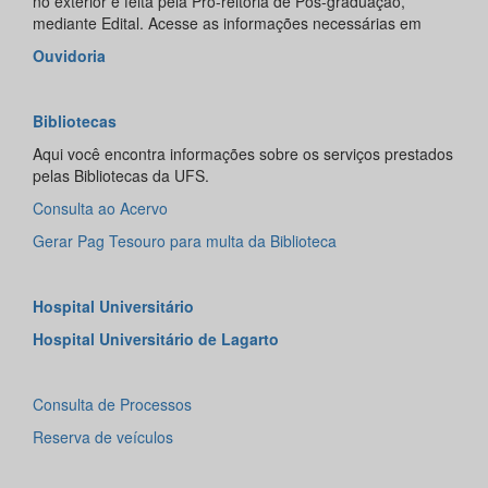
no exterior é feita pela Pró-reitoria de Pós-graduação,
mediante Edital. Acesse as informações necessárias em
Ouvidoria
Bibliotecas
Aqui você encontra informações sobre os serviços prestados
pelas Bibliotecas da UFS.
Consulta ao Acervo
Gerar Pag Tesouro para multa da Biblioteca
Hospital Universitário
Hospital Universitário de Lagarto
Consulta de Processos
Reserva de veículos