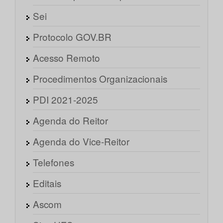
Sei
Protocolo GOV.BR
Acesso Remoto
Procedimentos Organizacionais
PDI 2021-2025
Agenda do Reitor
Agenda do Vice-Reitor
Telefones
Editais
Ascom