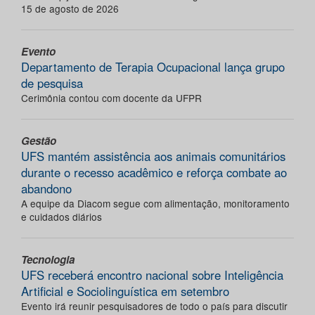
15 de agosto de 2026
Evento
Departamento de Terapia Ocupacional lança grupo
de pesquisa
Cerimônia contou com docente da UFPR
Gestão
UFS mantém assistência aos animais comunitários
durante o recesso acadêmico e reforça combate ao
abandono
A equipe da Diacom segue com alimentação, monitoramento
e cuidados diários
Tecnologia
UFS receberá encontro nacional sobre Inteligência
Artificial e Sociolinguística em setembro
Evento irá reunir pesquisadores de todo o país para discutir