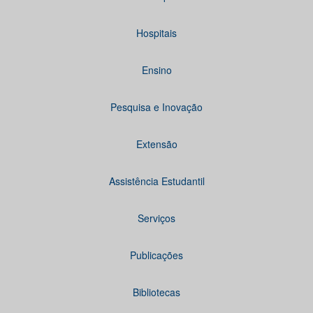
Hospitais
Ensino
Pesquisa e Inovação
Extensão
Assistência Estudantil
Serviços
Publicações
Bibliotecas