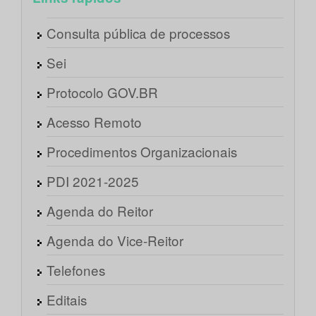
Consulta pública de processos
Sei
Protocolo GOV.BR
Acesso Remoto
Procedimentos Organizacionais
PDI 2021-2025
Agenda do Reitor
Agenda do Vice-Reitor
Telefones
Editais