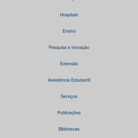
Hospitais
Ensino
Pesquisa e Inovação
Extensão
Assistência Estudantil
Serviços
Publicações
Bibliotecas