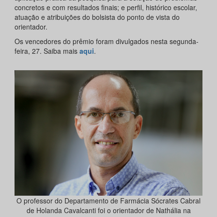
concretos e com resultados finais; e perfil, histórico escolar,
atuação e atribuições do bolsista do ponto de vista do
orientador.
Os vencedores do prêmio foram divulgados nesta segunda-
feira, 27. Saiba mais
aqui
.
O professor do Departamento de Farmácia Sócrates Cabral
de Holanda Cavalcanti foi o orientador de Nathália na