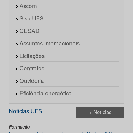
Ascom
Sisu UFS
CESAD
Assuntos Internacionais
Licitações
Contratos
Ouvidoria
Eficiência energética
Notícias UFS
+ Notícias
Formação