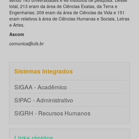
total, 213 eram da área de Ciências Exatas, da Terra e
Engenharias; 209 eram da área de Ciências da Vida e 151
eram relativos à área de Ciências Humanas e Sociais, Letras
e Artes.
Ascom
comunica@ufs.br
Sistemas integrados
SIGAA - Acadêmico
SIPAC - Administrativo
SIGRH - Recursos Humanos
Links rápidos