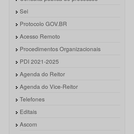
Sei
Protocolo GOV.BR
Acesso Remoto
Procedimentos Organizacionais
PDI 2021-2025
Agenda do Reitor
Agenda do Vice-Reitor
Telefones
Editais
Ascom