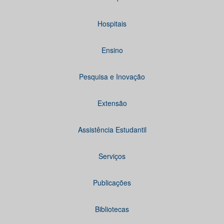
Hospitais
Ensino
Pesquisa e Inovação
Extensão
Assistência Estudantil
Serviços
Publicações
Bibliotecas