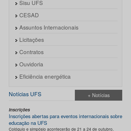
Sisu UFS
CESAD
Assuntos Internacionais
Licitações
Contratos
Ouvidoria
Eficiência energética
Notícias UFS
+ Notícias
Inscrições
Inscrições abertas para eventos internacionais sobre
educação na UFS
Colóquio e simpósio acontecerão de 21 a 24 de outubro,