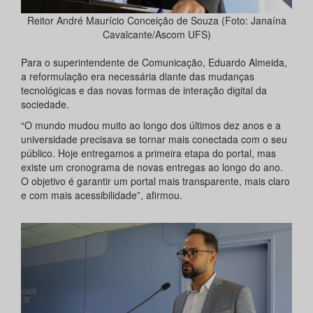
Reitor André Maurício Conceição de Souza (Foto: Janaína
Cavalcante/Ascom UFS)
Para o superintendente de Comunicação, Eduardo Almeida,
a reformulação era necessária diante das mudanças
tecnológicas e das novas formas de interação digital da
sociedade.
“O mundo mudou muito ao longo dos últimos dez anos e a
universidade precisava se tornar mais conectada com o seu
público. Hoje entregamos a primeira etapa do portal, mas
existe um cronograma de novas entregas ao longo do ano.
O objetivo é garantir um portal mais transparente, mais claro
e com mais acessibilidade”, afirmou.