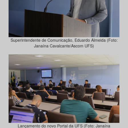
Superintendente de Comunicação, Eduardo Almeida (Foto:
Janaína Cavalcante/Ascom UFS)
Lançamento do novo Portal da UFS (Foto: Janaína