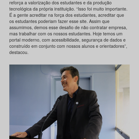
reforça a valorização dos estudantes e da produção
tecnológica da própria instituição. “Isso foi muito importante.
É a gente acreditar na força dos estudantes, acreditar que
os estudantes poderiam fazer esse site. Assim que
assumimos, demos esse desafio de não contratar empresa,
mas trabalhar com os nossos estudantes. Hoje temos um
portal moderno, com acessibilidade, segurança de dados e
construído em conjunto com nossos alunos e orientadores”,
destacou.