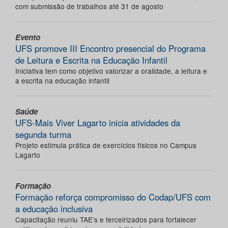
com submissão de trabalhos até 31 de agosto
Evento
UFS promove III Encontro presencial do Programa
de Leitura e Escrita na Educação Infantil
Iniciativa tem como objetivo valorizar a oralidade, a leitura e
a escrita na educação infantil
Saúde
UFS-Mais Viver Lagarto inicia atividades da
segunda turma
Projeto estimula prática de exercícios físicos no Campus
Lagarto
Formação
Formação reforça compromisso do Codap/UFS com
a educação inclusiva
Capacitação reuniu TAE’s e terceirizados para fortalecer