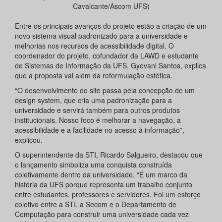
Cavalcante/Ascom UFS)
Entre os principais avanços do projeto estão a criação de um
novo sistema visual padronizado para a universidade e
melhorias nos recursos de acessibilidade digital. O
coordenador do projeto, cofundador da LAWD e estudante
de Sistemas de Informação da UFS, Gyovani Santos, explica
que a proposta vai além da reformulação estética.
“O desenvolvimento do site passa pela concepção de um
design system, que cria uma padronização para a
universidade e servirá também para outros produtos
institucionais. Nosso foco é melhorar a navegação, a
acessibilidade e a facilidade no acesso à informação”,
explicou.
O superintendente da STI, Ricardo Salgueiro, destacou que
o lançamento simboliza uma conquista construída
coletivamente dentro da universidade. “É um marco da
história da UFS porque representa um trabalho conjunto
entre estudantes, professores e servidores. Foi um esforço
coletivo entre a STI, a Secom e o Departamento de
Computação para construir uma universidade cada vez