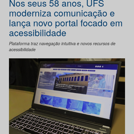
Nos seus 58 anos, UFS
moderniza comunicação e
lança novo portal focado em
acessibilidade
Plataforma traz navegação intuitiva e novos recursos de
acessibilidade