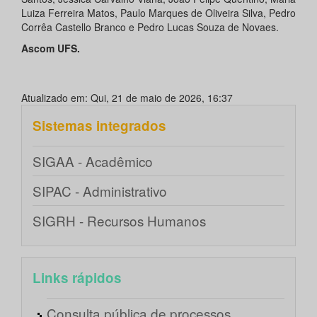
Luiza Ferreira Matos, Paulo Marques de Oliveira Silva, Pedro
Corrêa Castello Branco e Pedro Lucas Souza de Novaes.
Ascom UFS.
Atualizado em: Qui, 21 de maio de 2026, 16:37
Sistemas integrados
SIGAA - Acadêmico
SIPAC - Administrativo
SIGRH - Recursos Humanos
Links rápidos
Consulta pública de processos