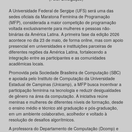
A Universidade Federal de Sergipe (UFS) será uma das
sedes oficiais da Maratona Feminina de Programação
(MFP), considerada a maior competição de programação
voltada exclusivamente para mulheres e pessoas não-
binárias da América Latina. A primeira fase da edição 2026
acontece no dia 23 de maio, de forma online, mas com apoio
presencial em universidades e instituições parceiras de
diferentes regiões da América Latina, fortalecendo a
integração entre as participantes e as comunidades
acadêmicas locais.
Promovida pela Sociedade Brasileira de Computação (SBC)
e apoiada pelo Instituto de Computação da Universidade
Estadual de Campinas (Unicamp), a MFP busca incentivar a
participação feminina na tecnologia e reduzir desigualdades
de gênero na área da computação. A iniciativa reúne
meninas e mulheres de diferentes níveis de formação, desde
o ensino médio e técnico até graduação e pós-graduação,
em um ambiente colaborativo, acolhedor e voltado à
resolução de desafios algorítmicos.
A professora do Departamento de Computação (Dcomp) e