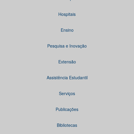
Hospitais
Ensino
Pesquisa e Inovação
Extensão
Assistência Estudantil
Serviços
Publicações
Bibliotecas