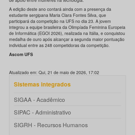
A edição deste ano contará ainda com a presença da
estudante sergipana Maria Clara Fontes Silva, que
participará da competição na UFS no dia 23. A jovem
integrou a equipe brasileira da Olimpíada Feminina Europeia
de Informática (EGOI 2026), realizada na Itália, e conquistou
medalha de ouro após alcançar a segunda maior pontuação
individual entre as 248 competidoras da competição.
Ascom UFS
Atualizado em: Qui, 21 de maio de 2026, 17:02
Sistemas integrados
SIGAA - Acadêmico
SIPAC - Administrativo
SIGRH - Recursos Humanos