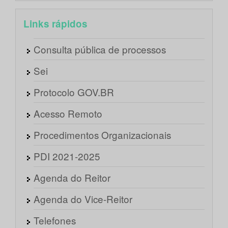
Links rápidos
Consulta pública de processos
Sei
Protocolo GOV.BR
Acesso Remoto
Procedimentos Organizacionais
PDI 2021-2025
Agenda do Reitor
Agenda do Vice-Reitor
Telefones