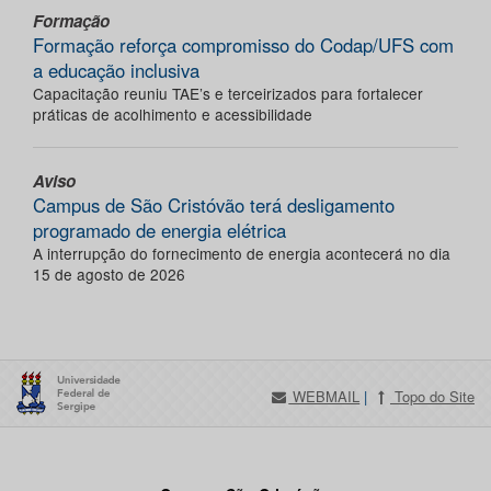
Formação
Formação reforça compromisso do Codap/UFS com
a educação inclusiva
Capacitação reuniu TAE’s e terceirizados para fortalecer
práticas de acolhimento e acessibilidade
Aviso
Campus de São Cristóvão terá desligamento
programado de energia elétrica
A interrupção do fornecimento de energia acontecerá no dia
15 de agosto de 2026
WEBMAIL
|
Topo do Site