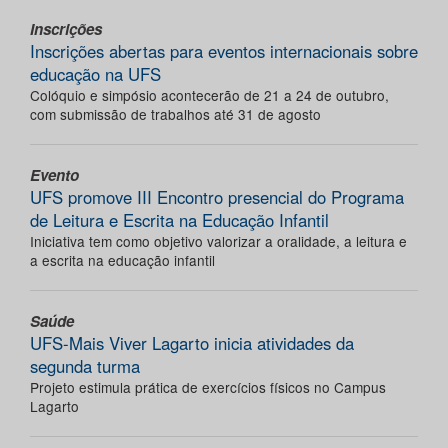
Inscrições
Inscrições abertas para eventos internacionais sobre
educação na UFS
Colóquio e simpósio acontecerão de 21 a 24 de outubro,
com submissão de trabalhos até 31 de agosto
Evento
UFS promove III Encontro presencial do Programa
de Leitura e Escrita na Educação Infantil
Iniciativa tem como objetivo valorizar a oralidade, a leitura e
a escrita na educação infantil
Saúde
UFS-Mais Viver Lagarto inicia atividades da
segunda turma
Projeto estimula prática de exercícios físicos no Campus
Lagarto