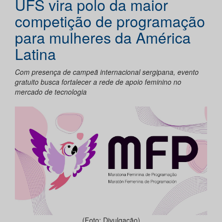
UFS vira polo da maior
competição de programação
para mulheres da América
Latina
Com presença de campeã internacional sergipana, evento
gratuito busca fortalecer a rede de apoio feminino no
mercado de tecnologia
(Foto: Divulgação)