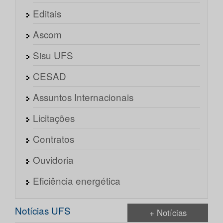
Editais
Ascom
Sisu UFS
CESAD
Assuntos Internacionais
Licitações
Contratos
Ouvidoria
Eficiência energética
Notícias UFS
+ Notícias