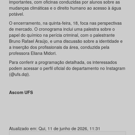
importantes, com oficinas conduzidas por alunos sobre as
mudanças climáticas e o direito humano ao acesso à água
potável.
O encerramento, na quinta-feira, 18, foca nas perspectivas
de mercado. O cronograma inclui uma palestra sobre o
papel do químico na perícia criminal, com o palestrante
Bruno Rafael Araújo, e uma discussão sobre a identidade e
a inserção dos profissionais da área, conduzida pela
professora Eliana Midori.
Para conferir a programação detalhada, os interessados
podem acessar o perfil oficial do departamento no Instagram
(@ufs.dqi).
Ascom UFS
Atualizado em: Qui, 11 de junho de 2026, 11:31