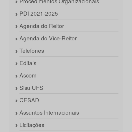
Procedimentos Organizacionais
PDI 2021-2025
Agenda do Reitor
Agenda do Vice-Reitor
Telefones
Editais
Ascom
Sisu UFS
CESAD
Assuntos Internacionais
Licitações