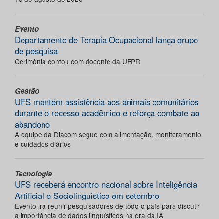
Evento
Departamento de Terapia Ocupacional lança grupo
de pesquisa
Cerimônia contou com docente da UFPR
Gestão
UFS mantém assistência aos animais comunitários
durante o recesso acadêmico e reforça combate ao
abandono
A equipe da Diacom segue com alimentação, monitoramento
e cuidados diários
Tecnologia
UFS receberá encontro nacional sobre Inteligência
Artificial e Sociolinguística em setembro
Evento irá reunir pesquisadores de todo o país para discutir
a importância de dados linguísticos na era da IA