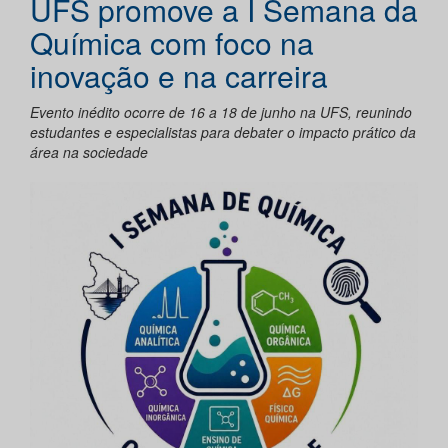
UFS promove a I Semana da
Química com foco na
inovação e na carreira
Evento inédito ocorre de 16 a 18 de junho na UFS, reunindo
estudantes e especialistas para debater o impacto prático da
área na sociedade