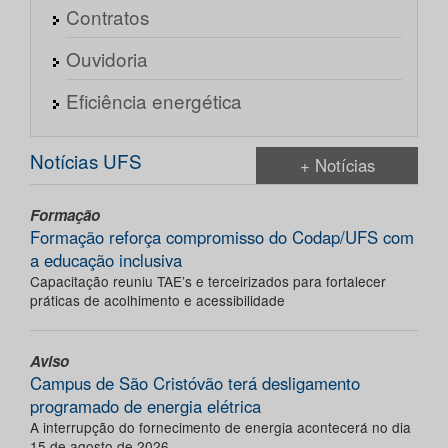
Contratos
Ouvidoria
Eficiência energética
Notícias UFS
+ Notícias
Formação
Formação reforça compromisso do Codap/UFS com
a educação inclusiva
Capacitação reuniu TAE’s e terceirizados para fortalecer
práticas de acolhimento e acessibilidade
Aviso
Campus de São Cristóvão terá desligamento
programado de energia elétrica
A interrupção do fornecimento de energia acontecerá no dia
15 de agosto de 2026