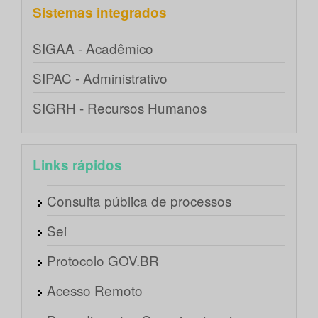
Sistemas integrados
SIGAA - Acadêmico
SIPAC - Administrativo
SIGRH - Recursos Humanos
Links rápidos
Consulta pública de processos
Sei
Protocolo GOV.BR
Acesso Remoto