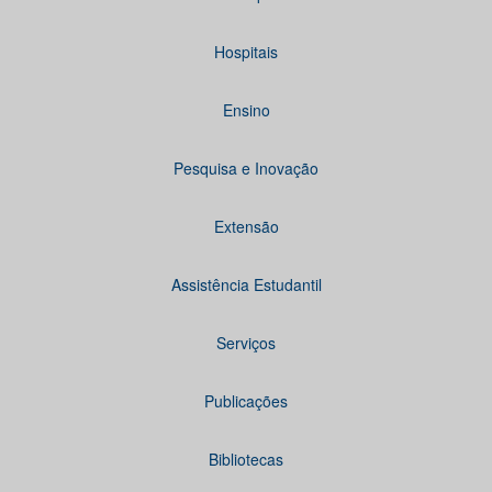
Hospitais
Ensino
Pesquisa e Inovação
Extensão
Assistência Estudantil
Serviços
Publicações
Bibliotecas