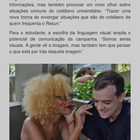
informações, mas também provocar um novo olhar sobre
situações comuns do cotidiano universitário. “Trazer uma
nova forma de enxergar situações que são do cotidiano de
quem frequenta o Resun.”
Para o estudante, a escolha da linguagem visual amplia o
potencial de comunicação da campanha. “Somos seres
visuais. A gente vê a imagem, mas também tem que pensar
o que está por trás daquela imagem.”