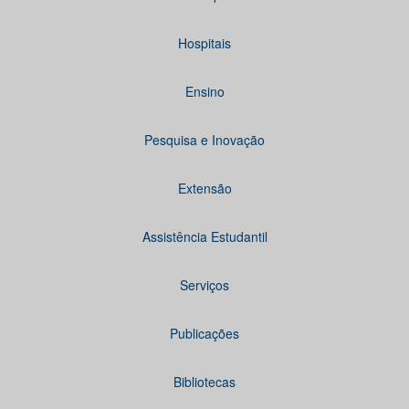
Hospitais
Ensino
Pesquisa e Inovação
Extensão
Assistência Estudantil
Serviços
Publicações
Bibliotecas