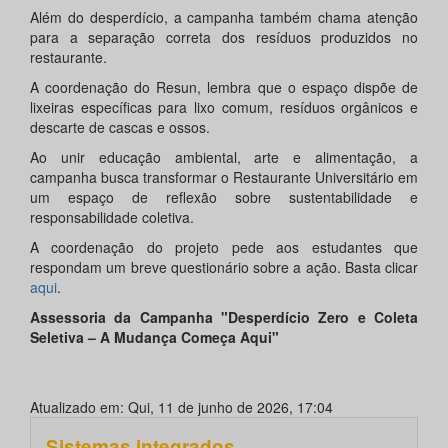
Além do desperdício, a campanha também chama atenção
para a separação correta dos resíduos produzidos no
restaurante.
A coordenação do Resun, lembra que o espaço dispõe de
lixeiras específicas para lixo comum, resíduos orgânicos e
descarte de cascas e ossos.
Ao unir educação ambiental, arte e alimentação, a
campanha busca transformar o Restaurante Universitário em
um espaço de reflexão sobre sustentabilidade e
responsabilidade coletiva.
A coordenação do projeto pede aos estudantes que
respondam um breve questionário sobre a ação. Basta clicar
aqui
.
Assessoria
da Campanha "Desperdício Zero e Coleta
Seletiva – A Mudança Começa Aqui"
Atualizado em: Qui, 11 de junho de 2026, 17:04
Sistemas integrados