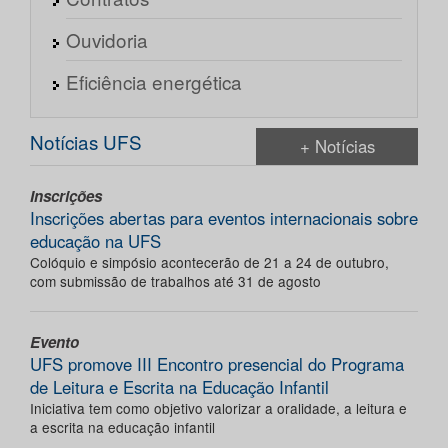
Ouvidoria
Eficiência energética
Notícias UFS
+ Notícias
Inscrições
Inscrições abertas para eventos internacionais sobre
educação na UFS
Colóquio e simpósio acontecerão de 21 a 24 de outubro,
com submissão de trabalhos até 31 de agosto
Evento
UFS promove III Encontro presencial do Programa
de Leitura e Escrita na Educação Infantil
Iniciativa tem como objetivo valorizar a oralidade, a leitura e
a escrita na educação infantil