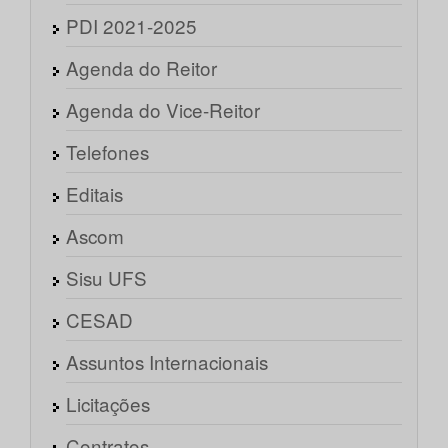
PDI 2021-2025
Agenda do Reitor
Agenda do Vice-Reitor
Telefones
Editais
Ascom
Sisu UFS
CESAD
Assuntos Internacionais
Licitações
Contratos