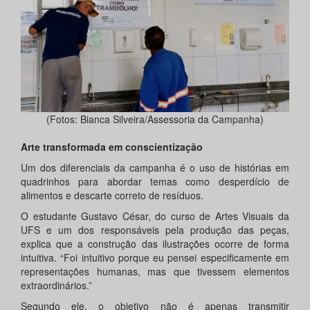
(Fotos: Bianca Silveira/Assessoria da Campanha)
Arte transformada em conscientização
Um dos diferenciais da campanha é o uso de histórias em
quadrinhos para abordar temas como desperdício de
alimentos e descarte correto de resíduos.
O estudante Gustavo César, do curso de Artes Visuais da
UFS e um dos responsáveis pela produção das peças,
explica que a construção das ilustrações ocorre de forma
intuitiva. “Foi intuitivo porque eu pensei especificamente em
representações humanas, mas que tivessem elementos
extraordinários.”
Segundo ele, o objetivo não é apenas transmitir