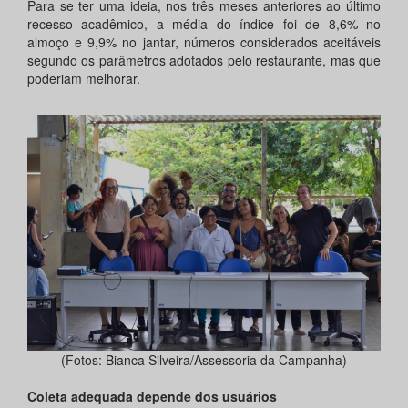
Para se ter uma ideia, nos três meses anteriores ao último
recesso acadêmico, a média do índice foi de 8,6% no
almoço e 9,9% no jantar, números considerados aceitáveis
segundo os parâmetros adotados pelo restaurante, mas que
poderiam melhorar.
(Fotos: Bianca Silveira/Assessoria da Campanha)
Coleta adequada depende dos usuários