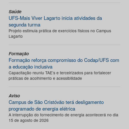
Saúde
UFS-Mais Viver Lagarto inicia atividades da
segunda turma
Projeto estimula prática de exercícios físicos no Campus
Lagarto
Formação
Formação reforça compromisso do Codap/UFS com
a educação inclusiva
Capacitação reuniu TAE’s e terceirizados para fortalecer
práticas de acolhimento e acessibilidade
Aviso
Campus de São Cristóvão terá desligamento
programado de energia elétrica
A interrupção do fornecimento de energia acontecerá no dia
15 de agosto de 2026