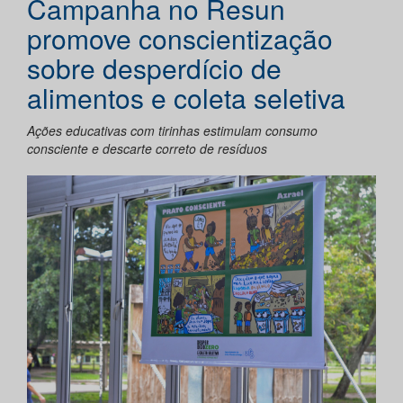
Campanha no Resun
promove conscientização
sobre desperdício de
alimentos e coleta seletiva
Ações educativas com tirinhas estimulam consumo
consciente e descarte correto de resíduos