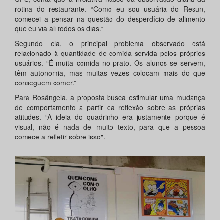
rotina do restaurante. “Como eu sou usuária do Resun,
comecei a pensar na questão do desperdício de alimento
que eu via ali todos os dias.”
Segundo ela, o principal problema observado está
relacionado à quantidade de comida servida pelos próprios
usuários. “É muita comida no prato. Os alunos se servem,
têm autonomia, mas muitas vezes colocam mais do que
conseguem comer.”
Para Rosângela, a proposta busca estimular uma mudança
de comportamento a partir da reflexão sobre as próprias
atitudes. “A ideia do quadrinho era justamente porque é
visual, não é nada de muito texto, para que a pessoa
comece a refletir sobre isso".