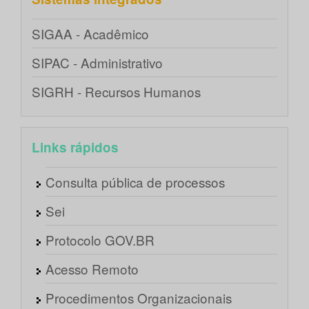
SIGAA - Acadêmico
SIPAC - Administrativo
SIGRH - Recursos Humanos
Links rápidos
Consulta pública de processos
Sei
Protocolo GOV.BR
Acesso Remoto
Procedimentos Organizacionais