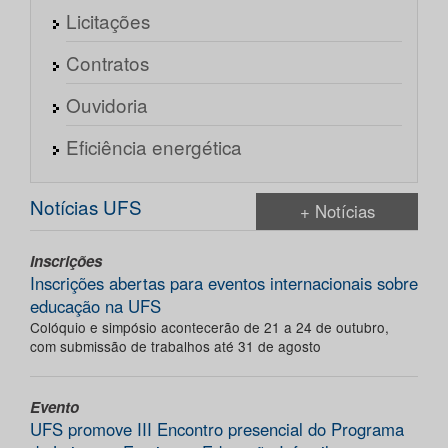
Licitações
Contratos
Ouvidoria
Eficiência energética
Notícias UFS
+ Notícias
Inscrições
Inscrições abertas para eventos internacionais sobre
educação na UFS
Colóquio e simpósio acontecerão de 21 a 24 de outubro,
com submissão de trabalhos até 31 de agosto
Evento
UFS promove III Encontro presencial do Programa