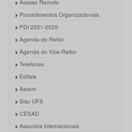
Acesso Remoto
Procedimentos Organizacionais
PDI 2021-2025
Agenda do Reitor
Agenda do Vice-Reitor
Telefones
Editais
Ascom
Sisu UFS
CESAD
Assuntos Internacionais