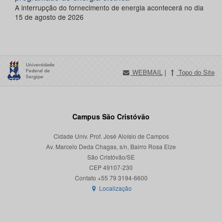
A interrupção do fornecimento de energia acontecerá no dia
15 de agosto de 2026
WEBMAIL
|
Topo do Site
Campus São Cristóvão
Cidade Univ. Prof. José Aloísio de Campos
Av. Marcelo Deda Chagas, s/n, Bairro Rosa Elze
São Cristóvão/SE
CEP 49107-230
Localização