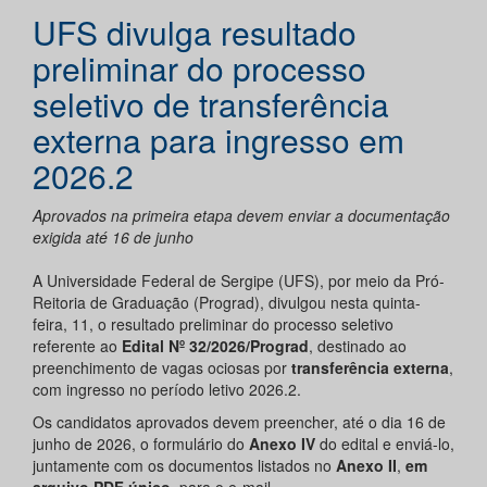
UFS divulga resultado
preliminar do processo
seletivo de transferência
externa para ingresso em
2026.2
Aprovados na primeira etapa devem enviar a documentação
exigida até 16 de junho
A Universidade Federal de Sergipe (UFS), por meio da Pró-
Reitoria de Graduação (Prograd), divulgou nesta quinta-
feira, 11, o resultado preliminar do processo seletivo
referente ao
Edital Nº 32/2026/Prograd
, destinado ao
preenchimento de vagas ociosas por
transferência externa
,
com ingresso no período letivo 2026.2.
Os candidatos aprovados devem preencher, até o dia 16 de
junho de 2026, o formulário do
Anexo IV
do edital e enviá-lo,
juntamente com os documentos listados no
Anexo II
,
em