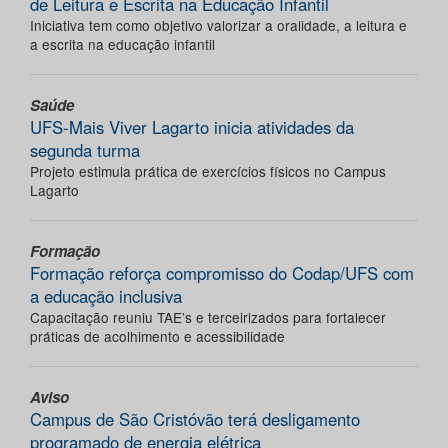
de Leitura e Escrita na Educação Infantil
Iniciativa tem como objetivo valorizar a oralidade, a leitura e
a escrita na educação infantil
Saúde
UFS-Mais Viver Lagarto inicia atividades da
segunda turma
Projeto estimula prática de exercícios físicos no Campus
Lagarto
Formação
Formação reforça compromisso do Codap/UFS com
a educação inclusiva
Capacitação reuniu TAE’s e terceirizados para fortalecer
práticas de acolhimento e acessibilidade
Aviso
Campus de São Cristóvão terá desligamento
programado de energia elétrica