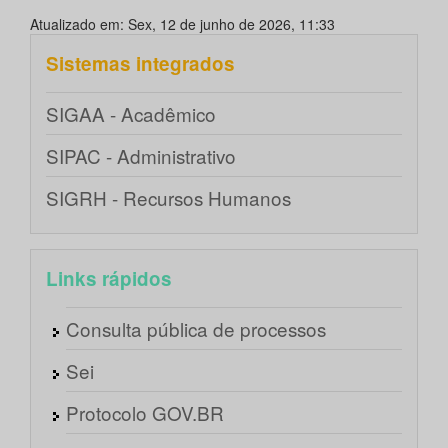
Atualizado em: Sex, 12 de junho de 2026, 11:33
Sistemas integrados
SIGAA - Acadêmico
SIPAC - Administrativo
SIGRH - Recursos Humanos
Links rápidos
Consulta pública de processos
Sei
Protocolo GOV.BR