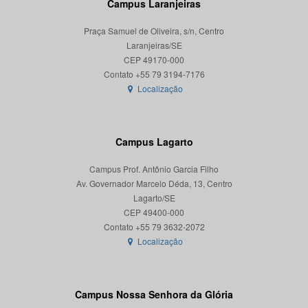
Campus Laranjeiras
Praça Samuel de Oliveira, s/n, Centro
Laranjeiras/SE
CEP 49170-000
Localização
Campus Lagarto
Campus Prof. Antônio Garcia Filho
Av. Governador Marcelo Déda, 13, Centro
Lagarto/SE
CEP 49400-000
Localização
Campus Nossa Senhora da Glória