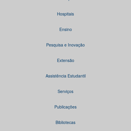
Hospitais
Ensino
Pesquisa e Inovação
Extensão
Assistência Estudantil
Serviços
Publicações
Bibliotecas