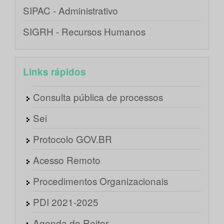
SIPAC - Administrativo
SIGRH - Recursos Humanos
Links rápidos
Consulta pública de processos
Sei
Protocolo GOV.BR
Acesso Remoto
Procedimentos Organizacionais
PDI 2021-2025
Agenda do Reitor