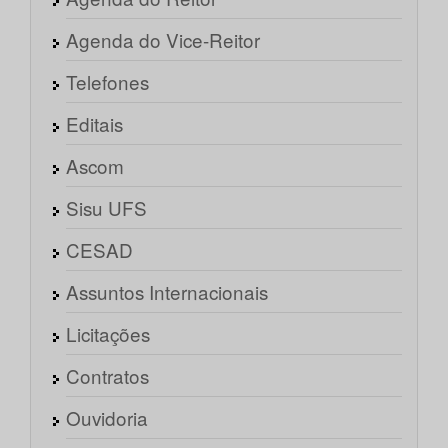
Agenda do Vice-Reitor
Telefones
Editais
Ascom
Sisu UFS
CESAD
Assuntos Internacionais
Licitações
Contratos
Ouvidoria