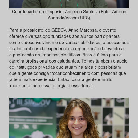
Coordenador do simpósio, Anselmo Santos. (Foto: Adilson
Andrade/Ascom UFS)
Para a presidente do GEBOV, Anne Maressa, o evento
oferece diversas oportunidades aos alunos participantes,
como o desenvolvimento de várias habilidades, o acesso aos
relatos práticos de experiência, a organização de eventos e
a publicação de trabalhos científicos. “Isso é ótimo para a
carreira profissional dos estudantes. Temos também o apoio
de instituições privadas que atuam na área e possibilitam
que a gente consiga trocar conhecimento com pessoas que
já têm mais experiência. Então, para a gente é muito
importante toda essa energia e essa troca”.