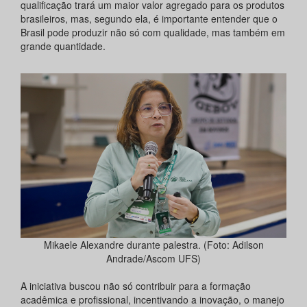
qualificação trará um maior valor agregado para os produtos
brasileiros, mas, segundo ela, é importante entender que o
Brasil pode produzir não só com qualidade, mas também em
grande quantidade.
Mikaele Alexandre durante palestra. (Foto: Adilson
Andrade/Ascom UFS)
A iniciativa buscou não só contribuir para a formação
acadêmica e profissional, incentivando a inovação, o manejo