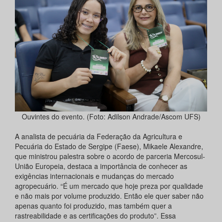
Ouvintes do evento. (Foto: Adilson Andrade/Ascom UFS)
A analista de pecuária da Federação da Agricultura e
Pecuária do Estado de Sergipe (Faese), Mikaele Alexandre,
que ministrou palestra sobre o acordo de parceria Mercosul-
União Europeia, destaca a importância de conhecer as
exigências internacionais e mudanças do mercado
agropecuário. “É um mercado que hoje preza por qualidade
e não mais por volume produzido. Então ele quer saber não
apenas quanto foi produzido, mas também quer a
rastreabilidade e as certificações do produto”. Essa