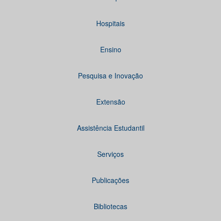
Hospitais
Ensino
Pesquisa e Inovação
Extensão
Assistência Estudantil
Serviços
Publicações
Bibliotecas