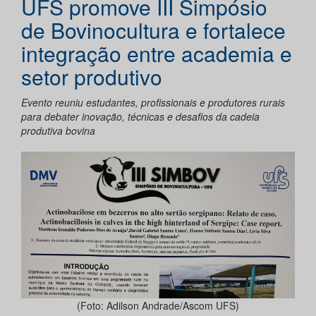
UFS promove III Simpósio
de Bovinocultura e fortalece
integração entre academia e
setor produtivo
Evento reuniu estudantes, profissionais e produtores rurais
para debater inovação, técnicas e desafios da cadeia
produtiva bovina
(Foto: Adilson Andrade/Ascom UFS)