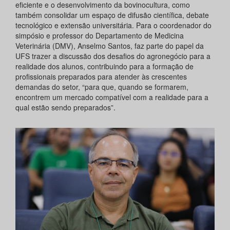
eficiente e o desenvolvimento da bovinocultura, como
também consolidar um espaço de difusão científica, debate
tecnológico e extensão universitária. Para o coordenador do
simpósio e professor do Departamento de Medicina
Veterinária (DMV), Anselmo Santos, faz parte do papel da
UFS trazer a discussão dos desafios do agronegócio para a
realidade dos alunos, contribuindo para a formação de
profissionais preparados para atender às crescentes
demandas do setor, “para que, quando se formarem,
encontrem um mercado compatível com a realidade para a
qual estão sendo preparados”.