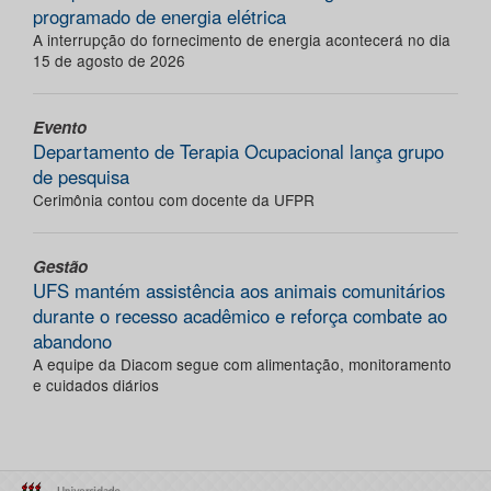
programado de energia elétrica
A interrupção do fornecimento de energia acontecerá no dia
15 de agosto de 2026
Evento
Departamento de Terapia Ocupacional lança grupo
de pesquisa
Cerimônia contou com docente da UFPR
Gestão
UFS mantém assistência aos animais comunitários
durante o recesso acadêmico e reforça combate ao
abandono
A equipe da Diacom segue com alimentação, monitoramento
e cuidados diários