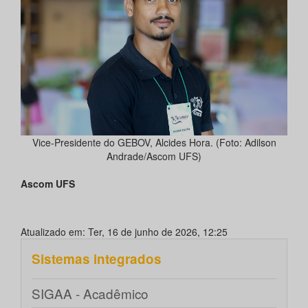
Vice-Presidente do GEBOV, Alcides Hora. (Foto: Adilson
Andrade/Ascom UFS)
Ascom UFS
Atualizado em: Ter, 16 de junho de 2026, 12:25
Sistemas integrados
SIGAA - Acadêmico