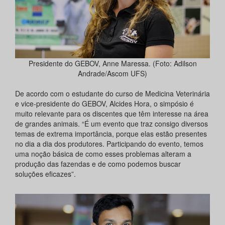
Presidente do GEBOV, Anne Maressa. (Foto: Adilson
Andrade/Ascom UFS)
De acordo com o estudante do curso de Medicina Veterinária
e vice-presidente do GEBOV, Alcides Hora, o simpósio é
muito relevante para os discentes que têm interesse na área
de grandes animais. “É um evento que traz consigo diversos
temas de extrema importância, porque elas estão presentes
no dia a dia dos produtores. Participando do evento, temos
uma noção básica de como esses problemas alteram a
produção das fazendas e de como podemos buscar
soluções eficazes”.