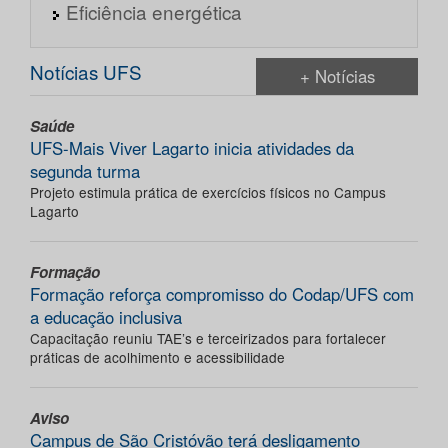
Eficiência energética
Notícias UFS
+ Notícias
Saúde
UFS-Mais Viver Lagarto inicia atividades da
segunda turma
Projeto estimula prática de exercícios físicos no Campus
Lagarto
Formação
Formação reforça compromisso do Codap/UFS com
a educação inclusiva
Capacitação reuniu TAE’s e terceirizados para fortalecer
práticas de acolhimento e acessibilidade
Aviso
Campus de São Cristóvão terá desligamento