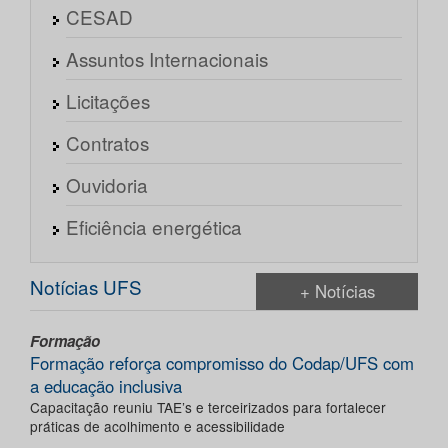
CESAD
Assuntos Internacionais
Licitações
Contratos
Ouvidoria
Eficiência energética
Notícias UFS
+ Notícias
Formação
Formação reforça compromisso do Codap/UFS com
a educação inclusiva
Capacitação reuniu TAE’s e terceirizados para fortalecer
práticas de acolhimento e acessibilidade