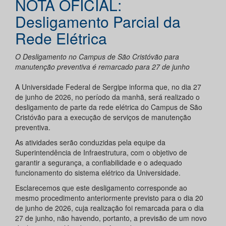
NOTA OFICIAL:
Desligamento Parcial da
Rede Elétrica
O Desligamento no Campus de São Cristóvão para
manutenção preventiva é remarcado para 27 de junho
A Universidade Federal de Sergipe informa que, no dia 27
de junho de 2026, no período da manhã, será realizado o
desligamento de parte da rede elétrica do Campus de São
Cristóvão para a execução de serviços de manutenção
preventiva.
As atividades serão conduzidas pela equipe da
Superintendência de Infraestrutura, com o objetivo de
garantir a segurança, a confiabilidade e o adequado
funcionamento do sistema elétrico da Universidade.
Esclarecemos que este desligamento corresponde ao
mesmo procedimento anteriormente previsto para o dia 20
de junho de 2026, cuja realização foi remarcada para o dia
27 de junho, não havendo, portanto, a previsão de um novo