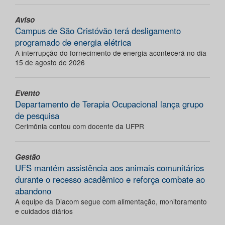
Aviso
Campus de São Cristóvão terá desligamento
programado de energia elétrica
A interrupção do fornecimento de energia acontecerá no dia
15 de agosto de 2026
Evento
Departamento de Terapia Ocupacional lança grupo
de pesquisa
Cerimônia contou com docente da UFPR
Gestão
UFS mantém assistência aos animais comunitários
durante o recesso acadêmico e reforça combate ao
abandono
A equipe da Diacom segue com alimentação, monitoramento
e cuidados diários