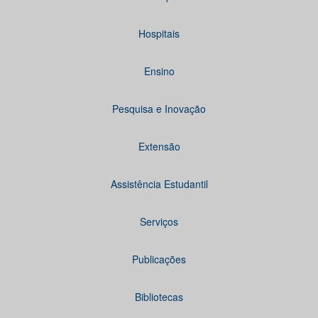
Hospitais
Ensino
Pesquisa e Inovação
Extensão
Assistência Estudantil
Serviços
Publicações
Bibliotecas