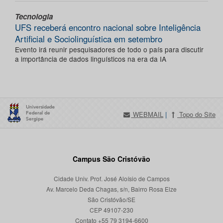
Tecnologia
UFS receberá encontro nacional sobre Inteligência
Artificial e Sociolinguística em setembro
Evento irá reunir pesquisadores de todo o país para discutir
a importância de dados linguísticos na era da IA
WEBMAIL
|
Topo do Site
Campus São Cristóvão
Cidade Univ. Prof. José Aloísio de Campos
Av. Marcelo Deda Chagas, s/n, Bairro Rosa Elze
São Cristóvão/SE
CEP 49107-230