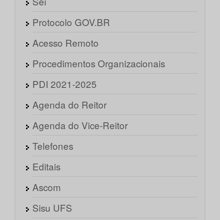
Sei
Protocolo GOV.BR
Acesso Remoto
Procedimentos Organizacionais
PDI 2021-2025
Agenda do Reitor
Agenda do Vice-Reitor
Telefones
Editais
Ascom
Sisu UFS