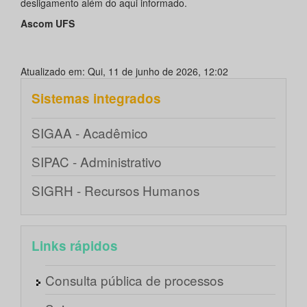
desligamento além do aqui informado.
Ascom UFS
Atualizado em: Qui, 11 de junho de 2026, 12:02
Sistemas integrados
SIGAA - Acadêmico
SIPAC - Administrativo
SIGRH - Recursos Humanos
Links rápidos
Consulta pública de processos