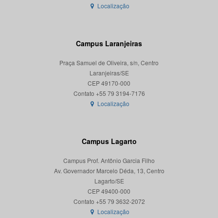
Localização
Campus Laranjeiras
Praça Samuel de Oliveira, s/n, Centro
Laranjeiras/SE
CEP 49170-000
Localização
Campus Lagarto
Campus Prof. Antônio Garcia Filho
Av. Governador Marcelo Déda, 13, Centro
Lagarto/SE
CEP 49400-000
Localização