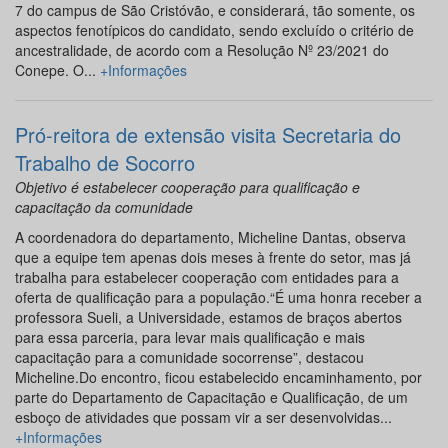
7 do campus de São Cristóvão, e considerará, tão somente, os
aspectos fenotípicos do candidato, sendo excluído o critério de
ancestralidade, de acordo com a Resolução Nº 23/2021 do
Conepe. O...
+Informações
Pró-reitora de extensão visita Secretaria do
Trabalho de Socorro
Objetivo é estabelecer cooperação para qualificação e
capacitação da comunidade
A coordenadora do departamento, Micheline Dantas, observa
que a equipe tem apenas dois meses à frente do setor, mas já
trabalha para estabelecer cooperação com entidades para a
oferta de qualificação para a população.“É uma honra receber a
professora Sueli, a Universidade, estamos de braços abertos
para essa parceria, para levar mais qualificação e mais
capacitação para a comunidade socorrense”, destacou
Micheline.Do encontro, ficou estabelecido encaminhamento, por
parte do Departamento de Capacitação e Qualificação, de um
esboço de atividades que possam vir a ser desenvolvidas...
+Informações