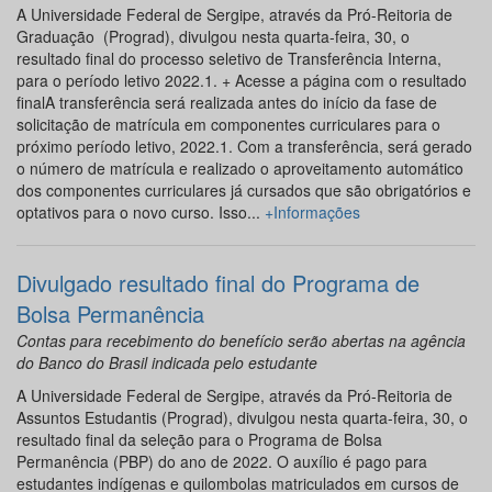
A Universidade Federal de Sergipe, através da Pró-Reitoria de
Graduação (Prograd), divulgou nesta quarta-feira, 30, o
resultado final do processo seletivo de Transferência Interna,
para o período letivo 2022.1. + Acesse a página com o resultado
finalA transferência será realizada antes do início da fase de
solicitação de matrícula em componentes curriculares para o
próximo período letivo, 2022.1. Com a transferência, será gerado
o número de matrícula e realizado o aproveitamento automático
dos componentes curriculares já cursados que são obrigatórios e
optativos para o novo curso. Isso...
+Informações
Divulgado resultado final do Programa de
Bolsa Permanência
Contas para recebimento do benefício serão abertas na agência
do Banco do Brasil indicada pelo estudante
A Universidade Federal de Sergipe, através da Pró-Reitoria de
Assuntos Estudantis (Prograd), divulgou nesta quarta-feira, 30, o
resultado final da seleção para o Programa de Bolsa
Permanência (PBP) do ano de 2022. O auxílio é pago para
estudantes indígenas e quilombolas matriculados em cursos de