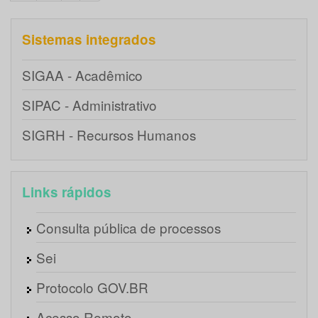
Sistemas integrados
SIGAA - Acadêmico
SIPAC - Administrativo
SIGRH - Recursos Humanos
Links rápidos
Consulta pública de processos
Sei
Protocolo GOV.BR
Acesso Remoto