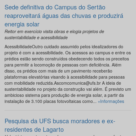
Sede definitiva do Campus do Sertão
reaproveitará águas das chuvas e produzirá
energia solar
Reitor em exercício visita obras e elogia projetos de
sustentabilidade e acessibilidade
AcessibilidadeOutro cuidado assumido pelos idealizadores do
projeto é com a acessibilidade. Os acessos ao campus e entre os
prédios estão sendo construídos obedecendo todos os preceitos
para permitir a locomoção de pessoas com deficiência. Além
disso, os prédios com mais de um pavimento receberão
plataformas elevatórias visando à acessibilidade para pessoas
com mobilidade reduzida.Ascomcomunica@ufs.br A ideia de
sustentabilidade no projeto da construção vai além. É previsto um
ambicioso sistema para produção de energia solar, a partir da
instalação de 3.100 placas fotovoltaicas como...
+Informações
Pesquisa da UFS busca moradores e ex-
residentes de Lagarto