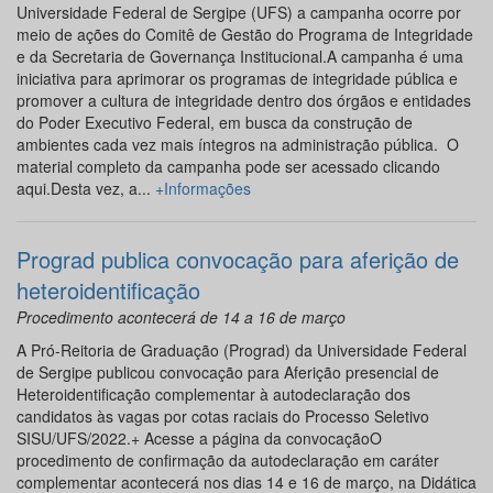
Universidade Federal de Sergipe (UFS) a campanha ocorre por
meio de ações do Comitê de Gestão do Programa de Integridade
e da Secretaria de Governança Institucional.A campanha é uma
iniciativa para aprimorar os programas de integridade pública e
promover a cultura de integridade dentro dos órgãos e entidades
do Poder Executivo Federal, em busca da construção de
ambientes cada vez mais íntegros na administração pública. O
material completo da campanha pode ser acessado clicando
aqui.Desta vez, a...
+Informações
Prograd publica convocação para aferição de
heteroidentificação
Procedimento acontecerá de 14 a 16 de março
A Pró-Reitoria de Graduação (Prograd) da Universidade Federal
de Sergipe publicou convocação para Aferição presencial de
Heteroidentificação complementar à autodeclaração dos
candidatos às vagas por cotas raciais do Processo Seletivo
SISU/UFS/2022.+ Acesse a página da convocaçãoO
procedimento de confirmação da autodeclaração em caráter
complementar acontecerá nos dias 14 e 16 de março, na Didática