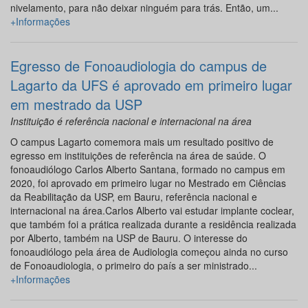
nivelamento, para não deixar ninguém para trás. Então, um...
+Informações
Egresso de Fonoaudiologia do campus de
Lagarto da UFS é aprovado em primeiro lugar
em mestrado da USP
Instituição é referência nacional e internacional na área
O campus Lagarto comemora mais um resultado positivo de
egresso em instituições de referência na área de saúde. O
fonoaudiólogo Carlos Alberto Santana, formado no campus em
2020, foi aprovado em primeiro lugar no Mestrado em Ciências
da Reabilitação da USP, em Bauru, referência nacional e
internacional na área.Carlos Alberto vai estudar implante coclear,
que também foi a prática realizada durante a residência realizada
por Alberto, também na USP de Bauru. O interesse do
fonoaudiólogo pela área de Audiologia começou ainda no curso
de Fonoaudiologia, o primeiro do país a ser ministrado...
+Informações