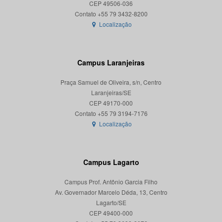
CEP 49506-036
Localização
Campus Laranjeiras
Praça Samuel de Oliveira, s/n, Centro
Laranjeiras/SE
CEP 49170-000
Localização
Campus Lagarto
Campus Prof. Antônio Garcia Filho
Av. Governador Marcelo Déda, 13, Centro
Lagarto/SE
CEP 49400-000