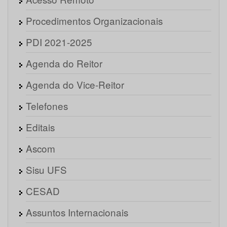
Procedimentos Organizacionais
PDI 2021-2025
Agenda do Reitor
Agenda do Vice-Reitor
Telefones
Editais
Ascom
Sisu UFS
CESAD
Assuntos Internacionais