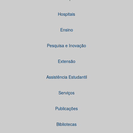
Hospitais
Ensino
Pesquisa e Inovação
Extensão
Assistência Estudantil
Serviços
Publicações
Bibliotecas