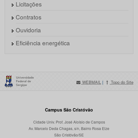
Licitações
Contratos
Ouvidoria
Eficiência energética
WEBMAIL
|
Topo do Site
Campus São Cristóvão
Cidade Univ. Prof. José Aloísio de Campos
Av. Marcelo Deda Chagas, s/n, Bairro Rosa Elze
São Cristóvão/SE