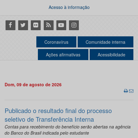
Acesso à informação
Facebook
Twitter
Flickr
RSS
Youtube
Instagram
Coronavírus
Comunidade interna
Ações afirmativas
Acessibilidade
Dom, 09 de agosto de 2026
Publicado o resultado final do processo
seletivo de Transferência Interna
Contas para recebimento do benefício serão abertas na agência
do Banco do Brasil indicada pelo estudante